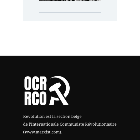
Révolution est la section belge
de l'Internationale Communiste Révolutionnaire
(www.marxist.com)
.