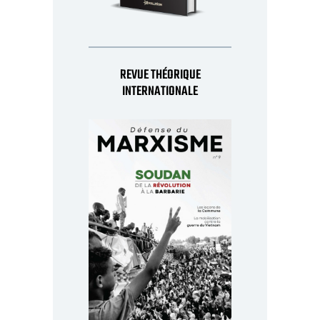
REVUE THÉORIQUE
INTERNATIONALE