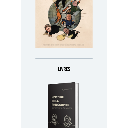
LIVRES