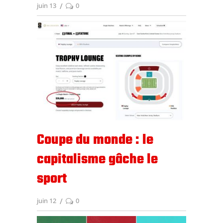
juin 13
0
Coupe du monde : le
capitalisme gâche le
sport
juin 12
0