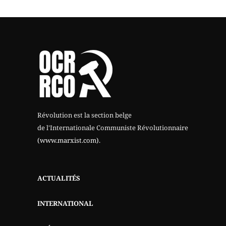
Révolution est la section belge
de l'Internationale Communiste Révolutionnaire
(www.marxist.com)
.
ACTUALITÉS
INTERNATIONAL