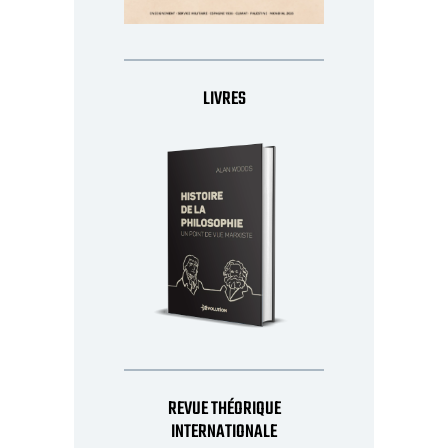
LIVRES
REVUE THÉORIQUE
INTERNATIONALE