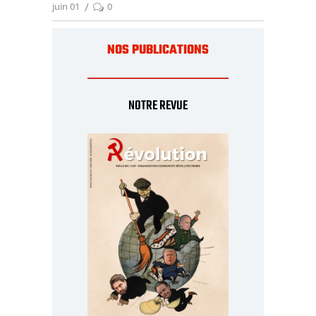
juin 01
0
NOS PUBLICATIONS
NOTRE REVUE