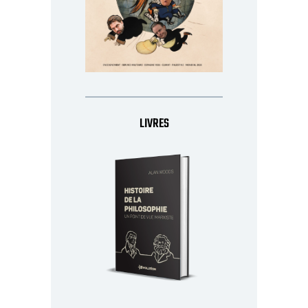
LIVRES