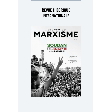
REVUE THÉORIQUE
INTERNATIONALE