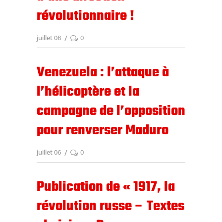
révolutionnaire !
juillet 08
0
Venezuela : l’attaque à
l’hélicoptère et la
campagne de l’opposition
pour renverser Maduro
juillet 06
0
Publication de « 1917, la
révolution russe – Textes