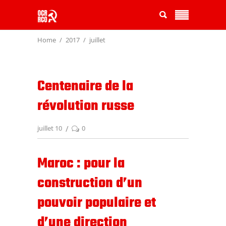
Home
2017
juillet
Centenaire de la
révolution russe
juillet 10
0
Maroc : pour la
construction d’un
pouvoir populaire et
d’une direction