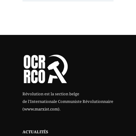
Révolution est la section belge
de l'Internationale Communiste Révolutionnaire
(www.marxist.com)
.
ACTUALITÉS