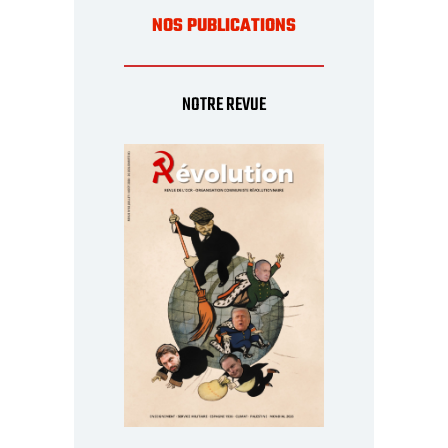
NOS PUBLICATIONS
NOTRE REVUE