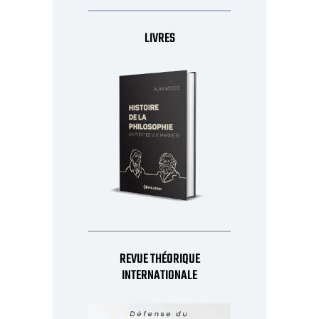
LIVRES
REVUE THÉORIQUE
INTERNATIONALE