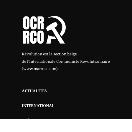
Révolution est la section belge
de l'Internationale Communiste Révolutionnaire
(www.marxist.com)
.
ACTUALITÉS
INTERNATIONAL
THÉORIE