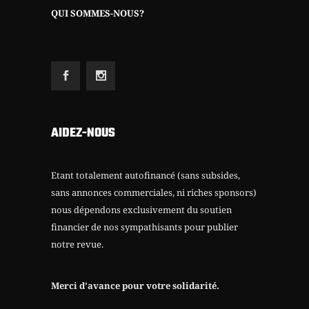
QUI SOMMES-NOUS?
AIDEZ-NOUS
Etant totalement autofinancé (sans subsides,
sans annonces commerciales, ni riches sponsors)
nous dépendons exclusivement du soutien
financier de nos sympathisants pour publier
notre revue.
Merci d’avance pour votre solidarité.