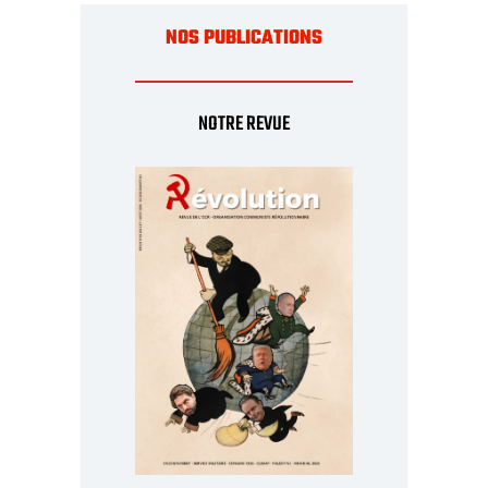
NOS PUBLICATIONS
NOTRE REVUE