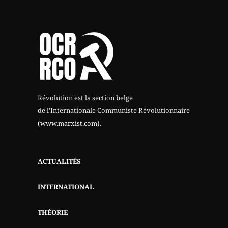
Révolution est la section belge
de l'Internationale Communiste Révolutionnaire
(www.marxist.com)
.
ACTUALITÉS
INTERNATIONAL
THÉORIE