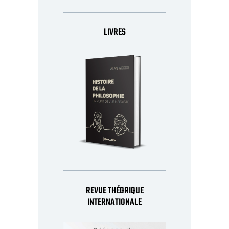
LIVRES
REVUE THÉORIQUE
INTERNATIONALE