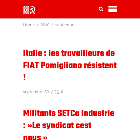
Home
2010
septembre
Italie : les travailleurs de
FIAT Pomigliano résistent
!
septembre 30
0
Militants SETCa Industrie
: »Le syndicat cest
nous »