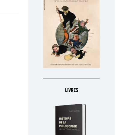
LIVRES