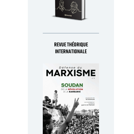
REVUE THÉORIQUE
INTERNATIONALE