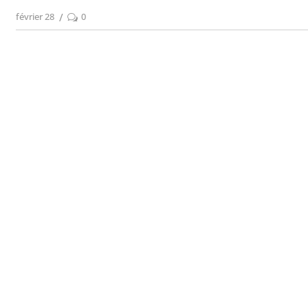
février 28
0