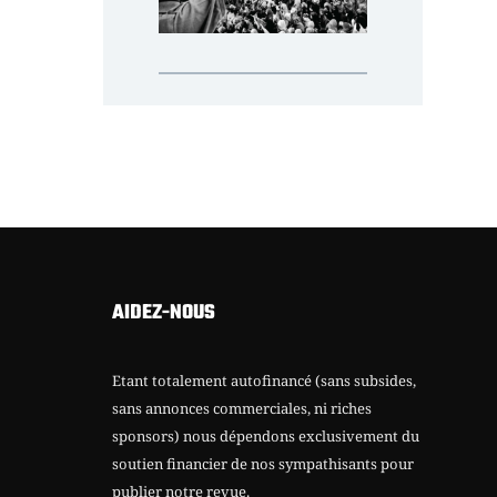
AIDEZ-NOUS
Etant totalement autofinancé (sans subsides,
sans annonces commerciales, ni riches
sponsors) nous dépendons exclusivement du
soutien financier de nos sympathisants pour
publier notre revue.