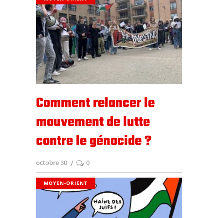
Comment relancer le
mouvement de lutte
contre le génocide ?
octobre 30
0
MOYEN-ORIENT