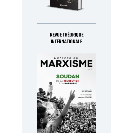
REVUE THÉORIQUE
INTERNATIONALE