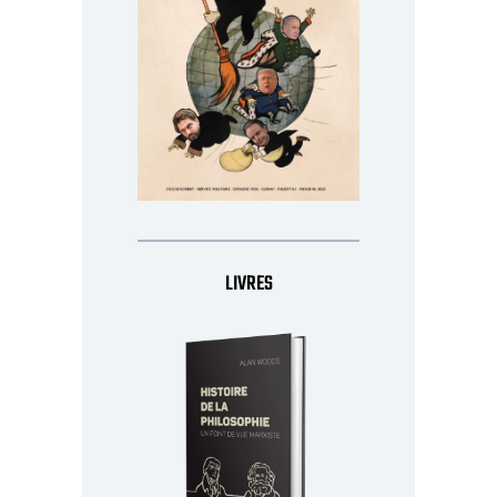
LIVRES