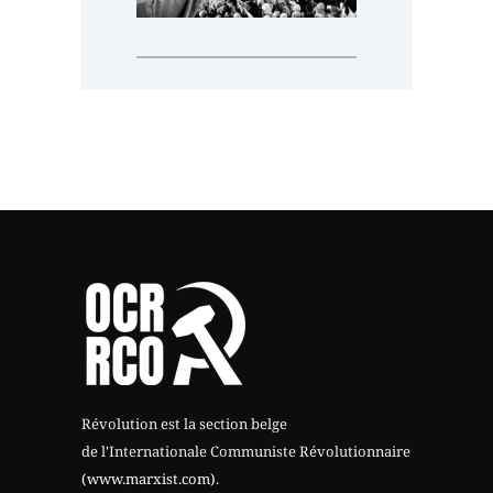
Révolution est la section belge
de l'Internationale Communiste Révolutionnaire
(www.marxist.com)
.