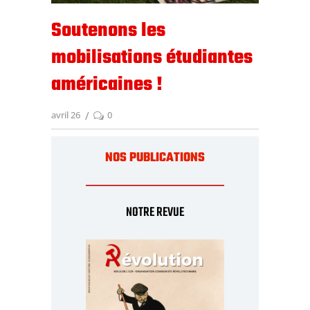
Soutenons les
mobilisations étudiantes
américaines !
avril 26
0
NOS PUBLICATIONS
NOTRE REVUE