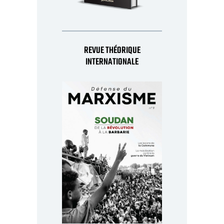
REVUE THÉORIQUE
INTERNATIONALE