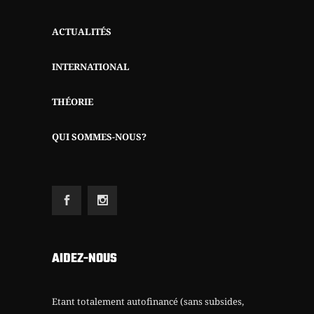
ACTUALITÉS
INTERNATIONAL
THÉORIE
QUI SOMMES-NOUS?
AIDEZ-NOUS
Etant totalement autofinancé (sans subsides,