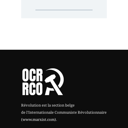
Révolution est la section belge
de l'Internationale Communiste Révolutionnaire
(www.marxist.com)
.