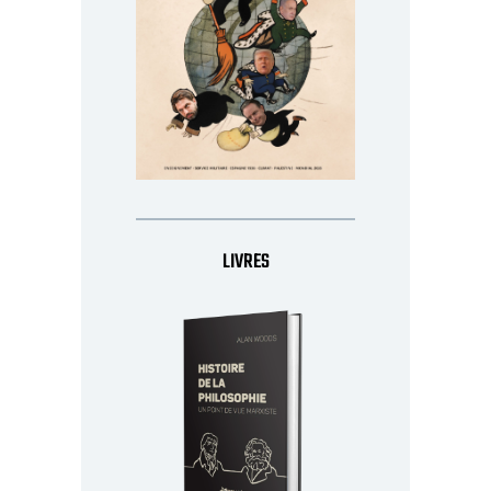
LIVRES