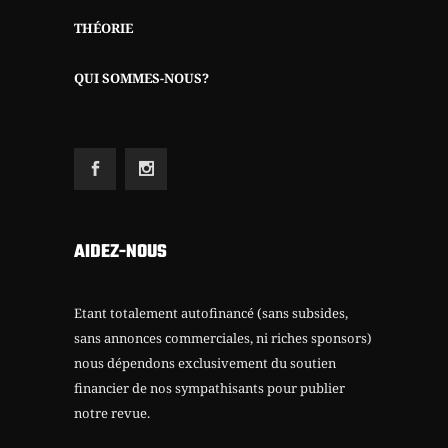
THÉORIE
QUI SOMMES-NOUS?
AIDEZ-NOUS
Etant totalement autofinancé (sans subsides,
sans annonces commerciales, ni riches sponsors)
nous dépendons exclusivement du soutien
financier de nos sympathisants pour publier
notre revue.