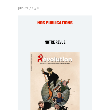
juin 29
0
NOS PUBLICATIONS
NOTRE REVUE