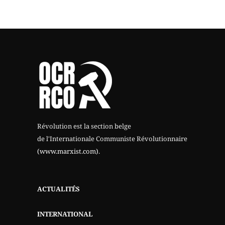
Révolution est la section belge
de l'Internationale Communiste Révolutionnaire
(www.marxist.com)
.
ACTUALITÉS
INTERNATIONAL