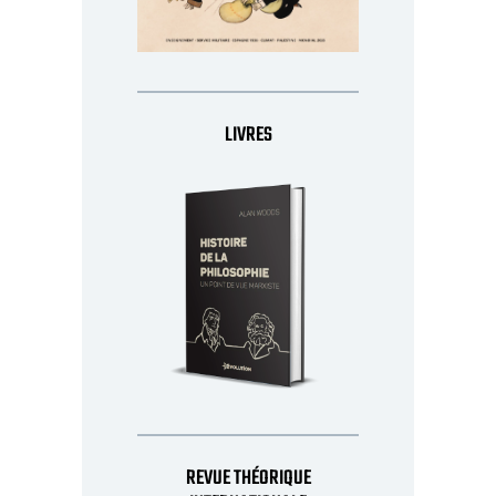
LIVRES
REVUE THÉORIQUE