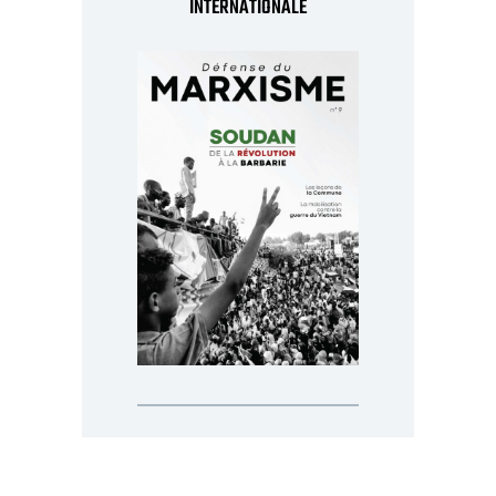
INTERNATIONALE