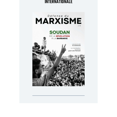
INTERNATIONALE