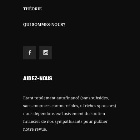
THÉORIE
QUI SOMMES-NOUS?
AIDEZ-NOUS
Etant totalement autofinancé (sans subsides,
sans annonces commerciales, ni riches sponsors)
nous dépendons exclusivement du soutien
financier de nos sympathisants pour publier
notre revue.