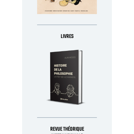
LIVRES
REVUE THÉORIQUE