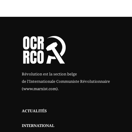
Révolution est la section belge
de l'Internationale Communiste Révolutionnaire
(www.marxist.com)
.
ACTUALITÉS
INTERNATIONAL