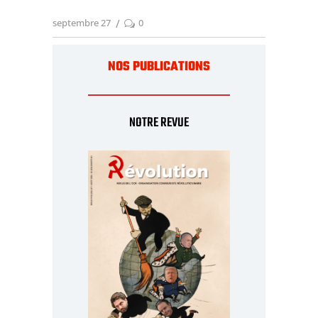
septembre 27
0
NOS PUBLICATIONS
NOTRE REVUE