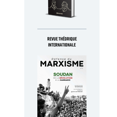
REVUE THÉORIQUE
INTERNATIONALE