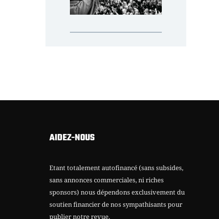
AIDEZ-NOUS
Etant totalement autofinancé (sans subsides,
sans annonces commerciales, ni riches
sponsors) nous dépendons exclusivement du
soutien financier de nos sympathisants pour
publier notre revue.