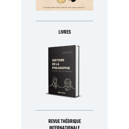
LIVRES
REVUE THÉORIQUE
INTERNATIONALE