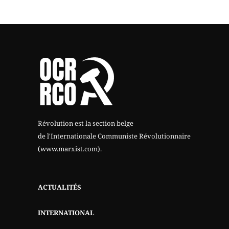
Révolution est la section belge
de l'Internationale Communiste Révolutionnaire
(www.marxist.com)
.
ACTUALITÉS
INTERNATIONAL