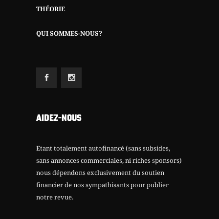
THÉORIE
QUI SOMMES-NOUS?
AIDEZ-NOUS
Etant totalement autofinancé (sans subsides,
sans annonces commerciales, ni riches sponsors)
nous dépendons exclusivement du soutien
financier de nos sympathisants pour publier
notre revue.