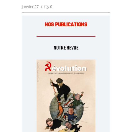
janvier 27
0
NOS PUBLICATIONS
NOTRE REVUE