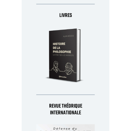
LIVRES
REVUE THÉORIQUE
INTERNATIONALE