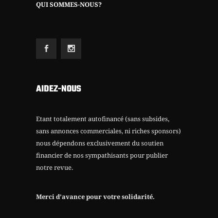
QUI SOMMES-NOUS?
AIDEZ-NOUS
Etant totalement autofinancé (sans subsides,
sans annonces commerciales, ni riches sponsors)
nous dépendons exclusivement du soutien
financier de nos sympathisants pour publier
notre revue.
Merci d’avance pour votre solidarité.