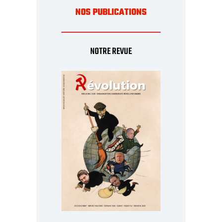
NOS PUBLICATIONS
NOTRE REVUE