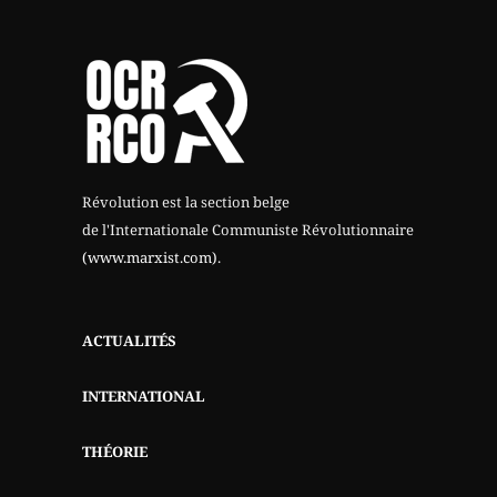
Révolution est la section belge
de l'Internationale Communiste Révolutionnaire
(www.marxist.com)
.
ACTUALITÉS
INTERNATIONAL
THÉORIE