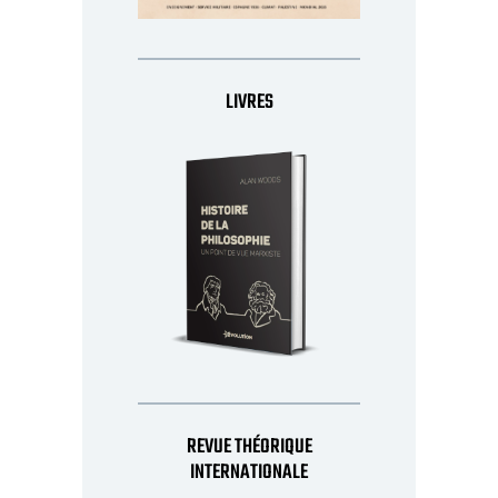
LIVRES
REVUE THÉORIQUE
INTERNATIONALE