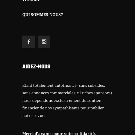
QUI SOMMES-NOUS?
AIDEZ-NOUS
Etant totalement autofinancé (sans subsides,
sans annonces commerciales, ni riches sponsors)
nous dépendons exclusivement du soutien
financier de nos sympathisants pour publier
notre revue.
Merci d’avance pour votre solidarité.