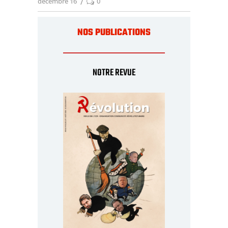
décembre 16
0
NOS PUBLICATIONS
NOTRE REVUE