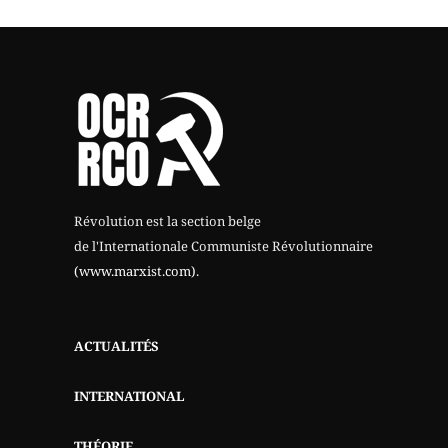
Révolution est la section belge
de l'Internationale Communiste Révolutionnaire
(www.marxist.com)
.
ACTUALITÉS
INTERNATIONAL
THÉORIE