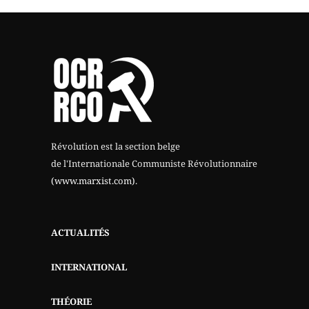
Révolution est la section belge
de l'Internationale Communiste Révolutionnaire
(www.marxist.com)
.
ACTUALITÉS
INTERNATIONAL
THÉORIE