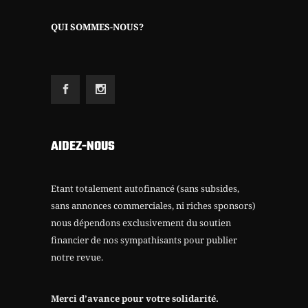
QUI SOMMES-NOUS?
AIDEZ-NOUS
Etant totalement autofinancé (sans subsides,
sans annonces commerciales, ni riches sponsors)
nous dépendons exclusivement du soutien
financier de nos sympathisants pour publier
notre revue.
Merci d’avance pour votre solidarité.