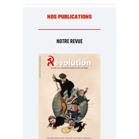
NOS PUBLICATIONS
NOTRE REVUE