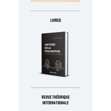
LIVRES
REVUE THÉORIQUE
INTERNATIONALE