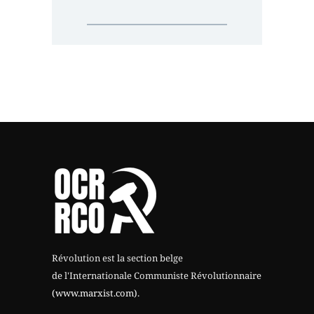
Révolution est la section belge
de l'Internationale Communiste Révolutionnaire
(www.marxist.com)
.