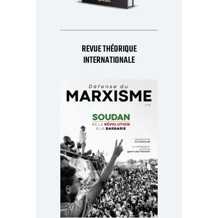
REVUE THÉORIQUE
INTERNATIONALE