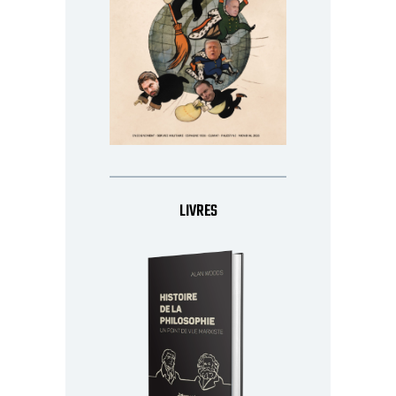
LIVRES