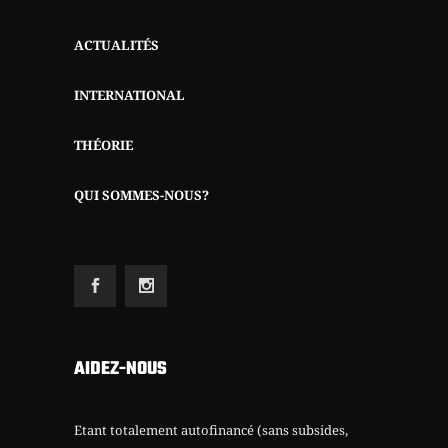
ACTUALITÉS
INTERNATIONAL
THÉORIE
QUI SOMMES-NOUS?
AIDEZ-NOUS
Etant totalement autofinancé (sans subsides,