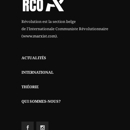
Révolution est la section belge
de l'Internationale Communiste Révolutionnaire
(www.marxist.com)
.
ACTUALITÉS
INTERNATIONAL
THÉORIE
QUI SOMMES-NOUS?