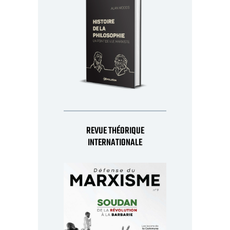
REVUE THÉORIQUE
INTERNATIONALE