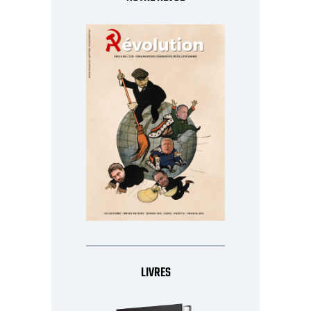
LIVRES