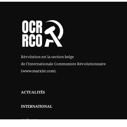
Révolution est la section belge
de l'Internationale Communiste Révolutionnaire
(www.marxist.com)
.
ACTUALITÉS
INTERNATIONAL
THÉORIE