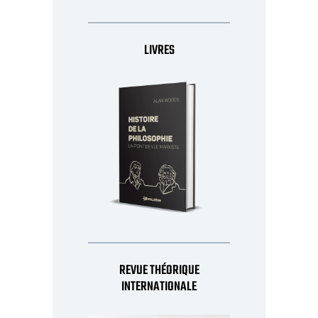
LIVRES
REVUE THÉORIQUE
INTERNATIONALE