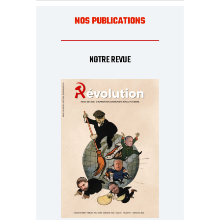
NOS PUBLICATIONS
NOTRE REVUE