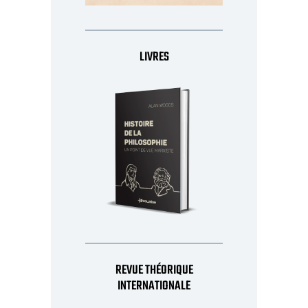
LIVRES
REVUE THÉORIQUE
INTERNATIONALE