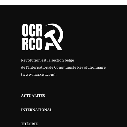
Révolution est la section belge
de l'Internationale Communiste Révolutionnaire
(www.marxist.com)
.
ACTUALITÉS
INTERNATIONAL
THÉORIE