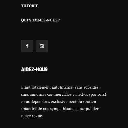
THÉORIE
QUI SOMMES-NOUS?
AIDEZ-NOUS
Etant totalement autofinancé (sans subsides,
sans annonces commerciales, ni riches sponsors)
nous dépendons exclusivement du soutien
financier de nos sympathisants pour publier
notre revue.