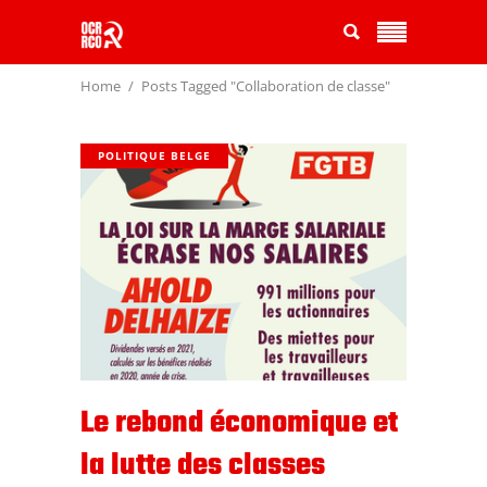
Home
Posts Tagged "Collaboration de classe"
POLITIQUE BELGE
Le rebond économique et
la lutte des classes