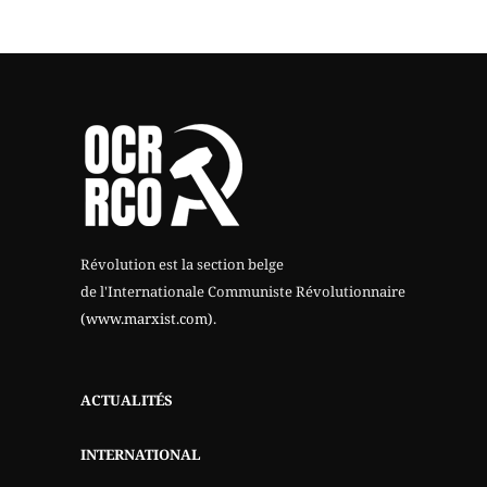
Révolution est la section belge
de l'Internationale Communiste Révolutionnaire
(www.marxist.com)
.
ACTUALITÉS
INTERNATIONAL