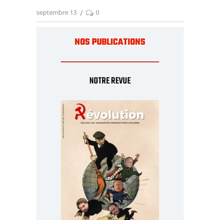
septembre 13
0
NOS PUBLICATIONS
NOTRE REVUE