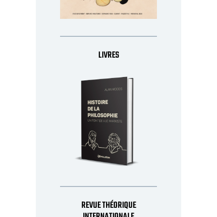
LIVRES
REVUE THÉORIQUE
INTERNATIONALE