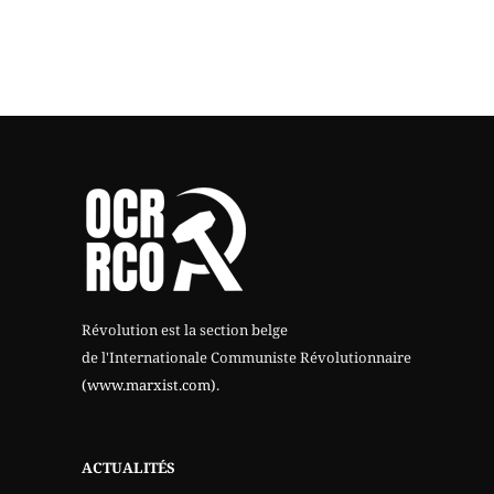
Révolution est la section belge
de l'Internationale Communiste Révolutionnaire
(www.marxist.com)
.
ACTUALITÉS