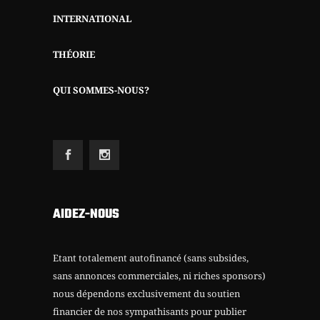
INTERNATIONAL
THÉORIE
QUI SOMMES-NOUS?
AIDEZ-NOUS
Etant totalement autofinancé (sans subsides,
sans annonces commerciales, ni riches sponsors)
nous dépendons exclusivement du soutien
financier de nos sympathisants pour publier