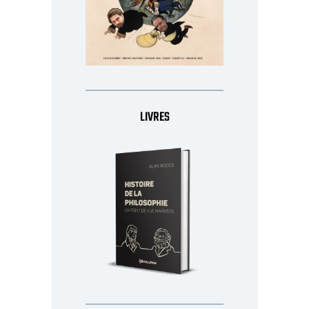
LIVRES