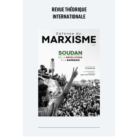
REVUE THÉORIQUE
INTERNATIONALE