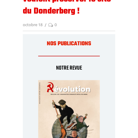
du Donderberg !
octobre 18
0
NOS PUBLICATIONS
NOTRE REVUE