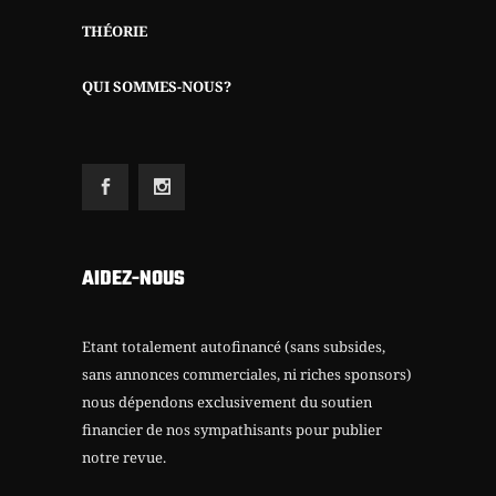
THÉORIE
QUI SOMMES-NOUS?
AIDEZ-NOUS
Etant totalement autofinancé (sans subsides,
sans annonces commerciales, ni riches sponsors)
nous dépendons exclusivement du soutien
financier de nos sympathisants pour publier
notre revue.