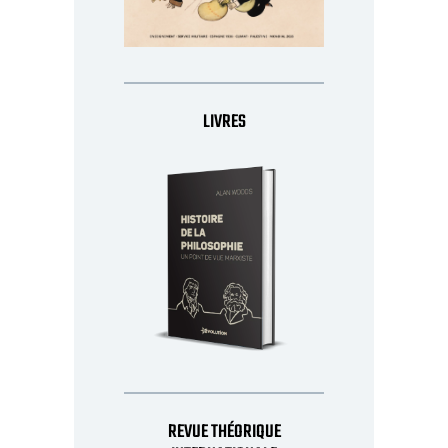
LIVRES
REVUE THÉORIQUE