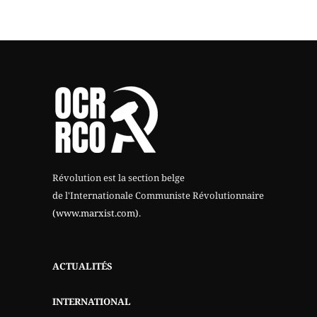
Révolution est la section belge
de l'Internationale Communiste Révolutionnaire
(www.marxist.com)
.
ACTUALITÉS
INTERNATIONAL