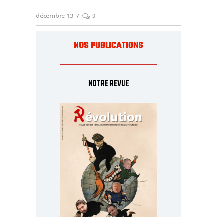
décembre 13
0
NOS PUBLICATIONS
NOTRE REVUE