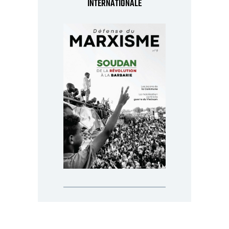
INTERNATIONALE