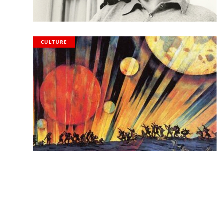
CULTURE