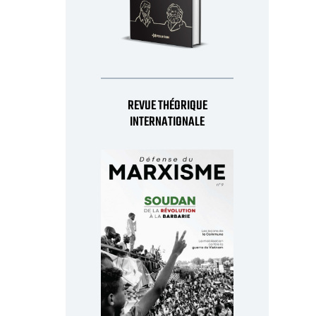
REVUE THÉORIQUE
INTERNATIONALE