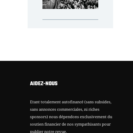
AIDEZ-NOUS
Etant totalement autofinancé (sans subsides,
sans annonces commerciales, ni riches
sponsors) nous dépendons exclusivement du
soutien financier de nos sympathisants pour
publier notre revue.