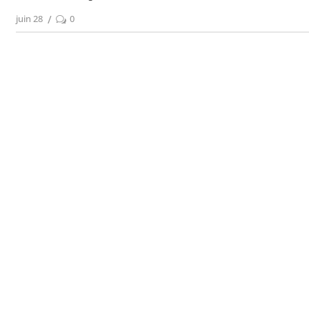
juin 28
0