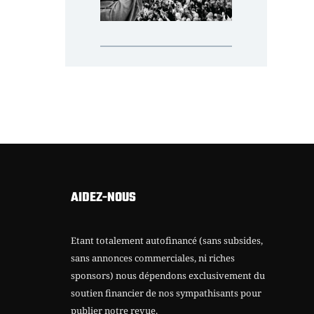
AIDEZ-NOUS
Etant totalement autofinancé (sans subsides,
sans annonces commerciales, ni riches
sponsors) nous dépendons exclusivement du
soutien financier de nos sympathisants pour
publier notre revue.