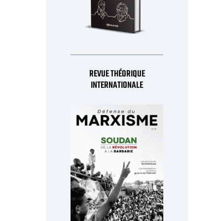
REVUE THÉORIQUE
INTERNATIONALE