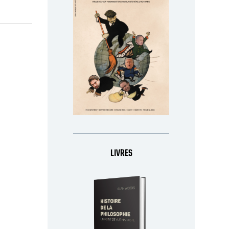
LIVRES