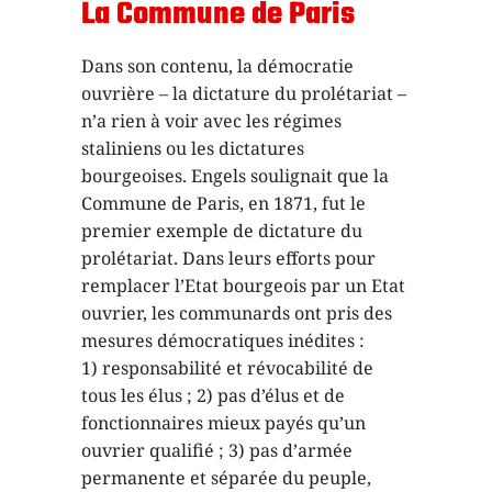
La Commune de Paris
Dans son contenu, la démocratie
ouvrière – la dictature du prolétariat –
n’a rien à voir avec les régimes
staliniens ou les dictatures
bourgeoises. Engels soulignait que la
Commune de Paris, en 1871, fut le
premier exemple de dictature du
prolétariat. Dans leurs efforts pour
remplacer l’Etat bourgeois par un Etat
ouvrier, les communards ont pris des
mesures démocratiques inédites :
1) responsabilité et révocabilité de
tous les élus ; 2) pas d’élus et de
fonctionnaires mieux payés qu’un
ouvrier qualifié ; 3) pas d’armée
permanente et séparée du peuple,