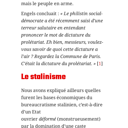
mais le peuple en arme.
Engels concluait :
« Le philistin social-
démocrate a été récemment saisi d’une
terreur salutaire en entendant
prononcer le mot de dictature du
prolétariat. Eh bien, messieurs, voulez-
vous savoir de quoi cette dictature a
l’air ? Regardez la Commune de Paris.
C’était la dictature du prolétariat. »
[
1
]
Le stalinisme
Nous avons expliqué ailleurs quelles
furent les bases économiques du
bureaucratisme stalinien, c’est-à-dire
d’un Etat
ouvrier
déformé
(monstrueusement)
par la domination d’une caste