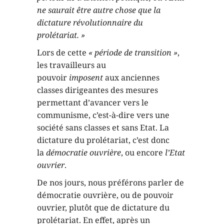
ne saurait être autre chose que la
dictature révolutionnaire du
prolétariat. »
Lors de cette
« période de transition »
,
les travailleurs au
pouvoir
imposent
aux anciennes
classes dirigeantes des mesures
permettant d’avancer vers le
communisme, c’est-à-dire vers une
société sans classes et sans Etat. La
dictature du prolétariat, c’est donc
la
démocratie
ouvrière
, ou encore
l’Etat
ouvrier
.
De nos jours, nous préférons parler de
démocratie ouvrière, ou de pouvoir
ouvrier, plutôt que de dictature du
prolétariat. En effet, après un