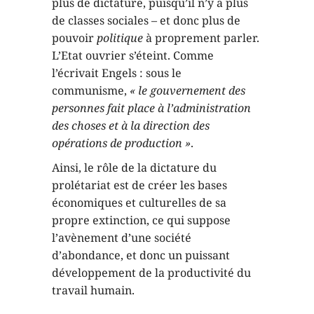
plus de dictature, puisqu’il n’y a plus
de classes sociales – et donc plus de
pouvoir
politique
à proprement parler.
L’Etat ouvrier s’éteint. Comme
l’écrivait Engels : sous le
communisme,
« le gouvernement des
personnes fait place à l’administration
des choses et à la direction des
opérations de production »
.
Ainsi, le rôle de la dictature du
prolétariat est de créer les bases
économiques et culturelles de sa
propre extinction, ce qui suppose
l’avènement d’une société
d’abondance, et donc un puissant
développement de la productivité du
travail humain.