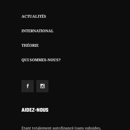
ACTUALITÉS
INTERNATIONAL
THÉORIE
QUI SOMMES-NOUS?
AIDEZ-NOUS
Etant totalement autofinancé (sans subsides,