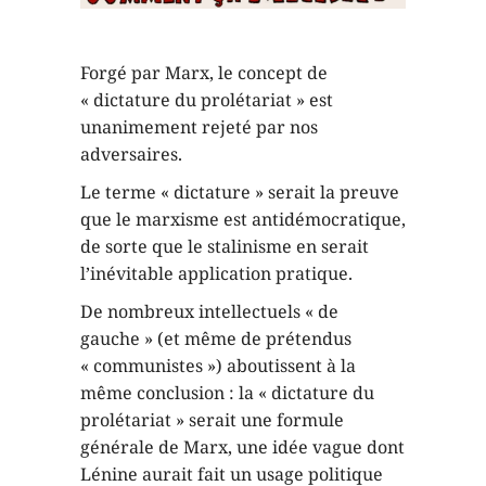
Forgé par Marx, le concept de
« dictature du prolétariat » est
unanimement rejeté par nos
adversaires.
Le terme « dictature » serait la preuve
que le marxisme est antidémocratique,
de sorte que le stalinisme en serait
l’inévitable application pratique.
De nombreux intellectuels « de
gauche » (et même de prétendus
« communistes ») aboutissent à la
même conclusion : la « dictature du
prolétariat » serait une formule
générale de Marx, une idée vague dont
Lénine aurait fait un usage politique