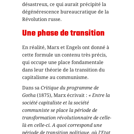
désastreux, ce qui aurait précipité la
dégénérescence bureaucratique de la
Révolution russe.
Une phase de transition
En réalité, Marx et Engels ont donné à
cette formule un contenu très précis,
qui occupe une place fondamentale
dans leur théorie de la transition du
capitalisme au communisme.
Dans sa
Critique du programme de
Gotha
(1875), Marx écrivait :
« Entre la
société capitaliste et la société
communiste se place la période de
transformation révolutionnaire de celle-
là en celle-ci. A quoi correspond une
période de transition politique, où l’Etat