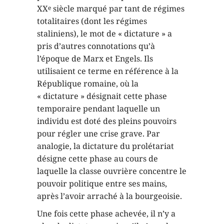
XX
siècle marqué par tant de régimes
e
totalitaires (dont les régimes
staliniens), le mot de « dictature » a
pris d’autres connotations qu’à
l’époque de Marx et Engels. Ils
utilisaient ce terme en référence à la
République romaine, où la
« dictature » désignait cette phase
temporaire pendant laquelle un
individu est doté des pleins pouvoirs
pour régler une crise grave. Par
analogie, la dictature du prolétariat
désigne cette phase au cours de
laquelle la classe ouvrière concentre le
pouvoir politique entre ses mains,
après l’avoir arraché à la bourgeoisie.
Une fois cette phase achevée, il n’y a