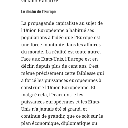
va falloir abattre.
Le déclin de L’Europe
La propagande capitaliste au sujet de
l’Union Européenne a habitué ses
populations à l’idée que l’Europe est
une force montante dans les affaires
du monde. La réalité est toute autre.
Face aux Etats-Unis, l’Europe est en
déclin depuis plus de cent ans. C’est
même précisément cette faiblesse qui
a forcé les puissances européennes à
construire l’Union Européenne. Et
malgré cela, l’écart entre les
puissances européennes et les Etats-
Unis n’a jamais été si grand, et
continue de grandir, que ce soit sur le
plan économique, diplomatique ou