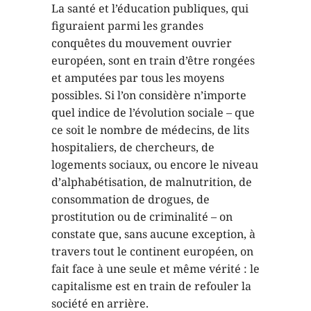
La santé et l’éducation publiques, qui
figuraient parmi les grandes
conquêtes du mouvement ouvrier
européen, sont en train d’être rongées
et amputées par tous les moyens
possibles. Si l’on considère n’importe
quel indice de l’évolution sociale – que
ce soit le nombre de médecins, de lits
hospitaliers, de chercheurs, de
logements sociaux, ou encore le niveau
d’alphabétisation, de malnutrition, de
consommation de drogues, de
prostitution ou de criminalité – on
constate que, sans aucune exception, à
travers tout le continent européen, on
fait face à une seule et même vérité : le
capitalisme est en train de refouler la
société en arrière.