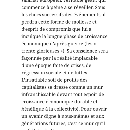
salariat européen, véritable géant qui
commence à peine à se réveiller. Sous
les chocs successifs des événements, il
perdra cette forme de mollesse et
d’esprit de compromis que lui a
inculqué la longue phase de croissance
économique d’après-guerre (les «
trente glorieuses »). Sa conscience sera
façonnée par la réalité implacable
d’une époque faite de crises, de
régression sociale et de luttes.
L’insatiable soif de profits des
capitalistes se dresse comme un mur
infranchissable devant tout espoir de
croissance économique durable et
bénéfique à la collectivité. Pour ouvrir
un avenir digne à nous-mêmes et aux
générations futures, c’est ce mur qu’il