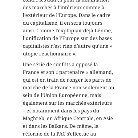
des marchés à l’intérieur comme à
l’extérieur de l’Europe. Dans le cadre
du capitalisme, il en sera toujours
ainsi. Comme l’expliquait déjà Lénine,
l’unification de l’Europe sur des bases
capitalistes n’est rien d’autre qu’une «
utopie réactionnaire ».
Une série de conflits a opposé la
France et son « partenaire » allemand,
qui est en train de ronger les parts de
marché de la France non seulement au
sein de l’Union Européenne, mais
également sur les marchés extérieurs
– et notamment dans les pays du
Maghreb, en Afrique Centrale, en Asie
et dans les Balkans. De même, la
réforme de la PAC s’effectue au