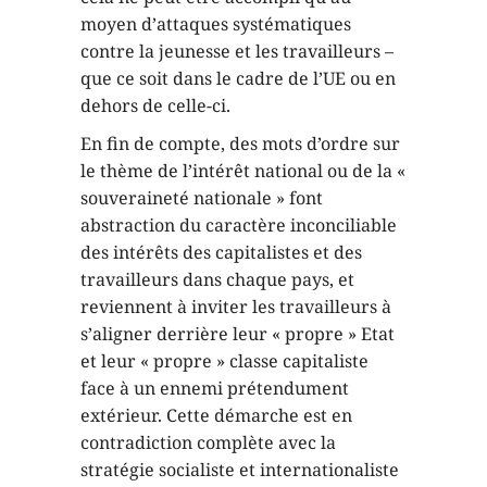
moyen d’attaques systématiques
contre la jeunesse et les travailleurs –
que ce soit dans le cadre de l’UE ou en
dehors de celle-ci.
En fin de compte, des mots d’ordre sur
le thème de l’intérêt national ou de la «
souveraineté nationale » font
abstraction du caractère inconciliable
des intérêts des capitalistes et des
travailleurs dans chaque pays, et
reviennent à inviter les travailleurs à
s’aligner derrière leur « propre » Etat
et leur « propre » classe capitaliste
face à un ennemi prétendument
extérieur. Cette démarche est en
contradiction complète avec la
stratégie socialiste et internationaliste