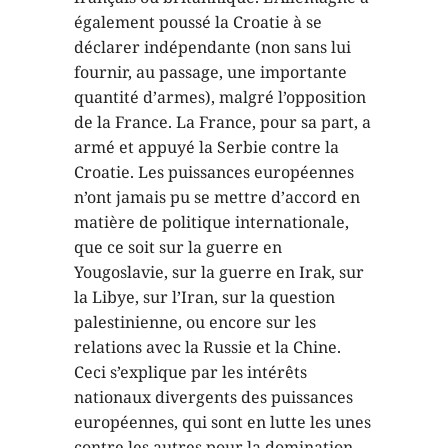
également poussé la Croatie à se
déclarer indépendante (non sans lui
fournir, au passage, une importante
quantité d’armes), malgré l’opposition
de la France. La France, pour sa part, a
armé et appuyé la Serbie contre la
Croatie. Les puissances européennes
n’ont jamais pu se mettre d’accord en
matière de politique internationale,
que ce soit sur la guerre en
Yougoslavie, sur la guerre en Irak, sur
la Libye, sur l’Iran, sur la question
palestinienne, ou encore sur les
relations avec la Russie et la Chine.
Ceci s’explique par les intérêts
nationaux divergents des puissances
européennes, qui sont en lutte les unes
contre les autres pour la domination