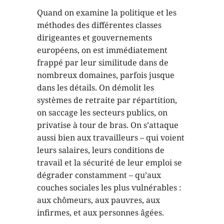
Quand on examine la politique et les
méthodes des différentes classes
dirigeantes et gouvernements
européens, on est immédiatement
frappé par leur similitude dans de
nombreux domaines, parfois jusque
dans les détails. On démolit les
systèmes de retraite par répartition,
on saccage les secteurs publics, on
privatise à tour de bras. On s’attaque
aussi bien aux travailleurs – qui voient
leurs salaires, leurs conditions de
travail et la sécurité de leur emploi se
dégrader constamment – qu’aux
couches sociales les plus vulnérables :
aux chômeurs, aux pauvres, aux
infirmes, et aux personnes âgées.