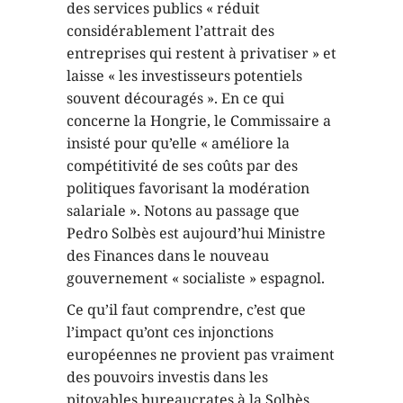
des services publics « réduit
considérablement l’attrait des
entreprises qui restent à privatiser » et
laisse « les investisseurs potentiels
souvent découragés ». En ce qui
concerne la Hongrie, le Commissaire a
insisté pour qu’elle « améliore la
compétitivité de ses coûts par des
politiques favorisant la modération
salariale ». Notons au passage que
Pedro Solbès est aujourd’hui Ministre
des Finances dans le nouveau
gouvernement « socialiste » espagnol.
Ce qu’il faut comprendre, c’est que
l’impact qu’ont ces injonctions
européennes ne provient pas vraiment
des pouvoirs investis dans les
pitoyables bureaucrates à la Solbès,