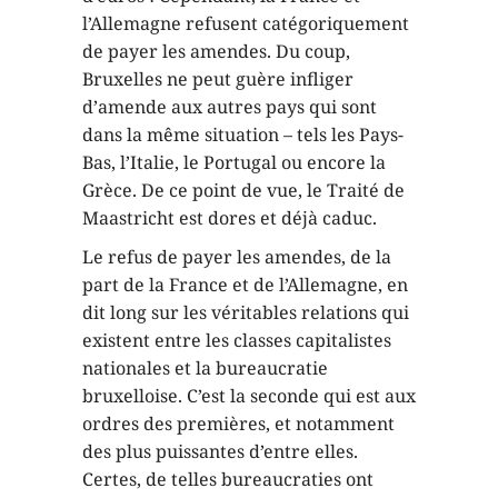
l’Allemagne refusent catégoriquement
de payer les amendes. Du coup,
Bruxelles ne peut guère infliger
d’amende aux autres pays qui sont
dans la même situation – tels les Pays-
Bas, l’Italie, le Portugal ou encore la
Grèce. De ce point de vue, le Traité de
Maastricht est dores et déjà caduc.
Le refus de payer les amendes, de la
part de la France et de l’Allemagne, en
dit long sur les véritables relations qui
existent entre les classes capitalistes
nationales et la bureaucratie
bruxelloise. C’est la seconde qui est aux
ordres des premières, et notamment
des plus puissantes d’entre elles.
Certes, de telles bureaucraties ont