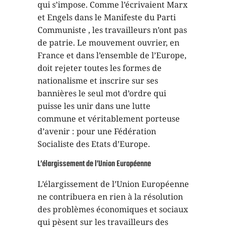
qui s’impose. Comme l’écrivaient Marx
et Engels dans le Manifeste du Parti
Communiste , les travailleurs n’ont pas
de patrie. Le mouvement ouvrier, en
France et dans l’ensemble de l’Europe,
doit rejeter toutes les formes de
nationalisme et inscrire sur ses
bannières le seul mot d’ordre qui
puisse les unir dans une lutte
commune et véritablement porteuse
d’avenir : pour une Fédération
Socialiste des Etats d’Europe.
L’élargissement de l’Union Européenne
L’élargissement de l’Union Européenne
ne contribuera en rien à la résolution
des problèmes économiques et sociaux
qui pèsent sur les travailleurs des