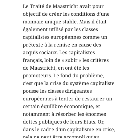
Le Traité de Maastricht avait pour
objectif de créer les conditions d’une
monnaie unique stable. Mais il était
également utilisé par les classes
capitalistes européennes comme un
prétexte à la remise en cause des
acquis sociaux. Les capitalistes
français, loin de « subir » les critères
de Maastricht, en ont été les
promoteurs. Le fond du problème,
c’est que la crise du système capitaliste
pousse les classes dirigeantes
européennes à tenter de restaurer un
certain équilibre économique, et
notamment à résorber les énormes
dettes publiques de leurs Etats. Or,
dans le cadre d’un capitalisme en crise,
cela ne peut être accompli qu’au