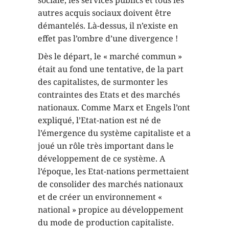
sociale, les services publics et tous les
autres acquis sociaux doivent être
démantelés. Là-dessus, il n’existe en
effet pas l’ombre d’une divergence !
Dès le départ, le « marché commun »
était au fond une tentative, de la part
des capitalistes, de surmonter les
contraintes des Etats et des marchés
nationaux. Comme Marx et Engels l’ont
expliqué, l’Etat-nation est né de
l’émergence du système capitaliste et a
joué un rôle très important dans le
développement de ce système. A
l’époque, les Etat-nations permettaient
de consolider des marchés nationaux
et de créer un environnement «
national » propice au développement
du mode de production capitaliste.