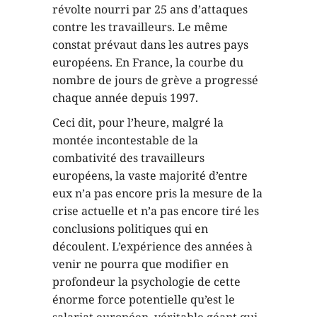
révolte nourri par 25 ans d’attaques
contre les travailleurs. Le même
constat prévaut dans les autres pays
européens. En France, la courbe du
nombre de jours de grève a progressé
chaque année depuis 1997.
Ceci dit, pour l’heure, malgré la
montée incontestable de la
combativité des travailleurs
européens, la vaste majorité d’entre
eux n’a pas encore pris la mesure de la
crise actuelle et n’a pas encore tiré les
conclusions politiques qui en
découlent. L’expérience des années à
venir ne pourra que modifier en
profondeur la psychologie de cette
énorme force potentielle qu’est le