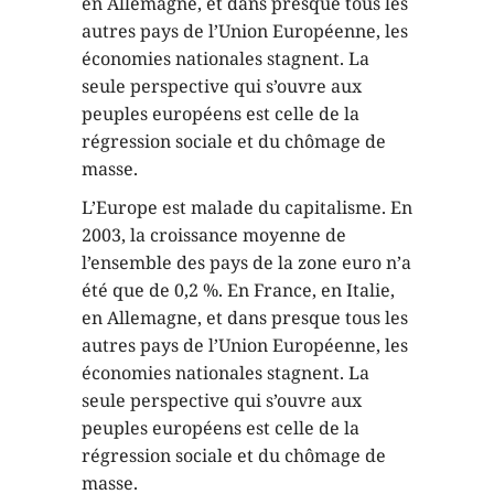
en Allemagne, et dans presque tous les
autres pays de l’Union Européenne, les
économies nationales stagnent. La
seule perspective qui s’ouvre aux
peuples européens est celle de la
régression sociale et du chômage de
masse.
L’Europe est malade du capitalisme. En
2003, la croissance moyenne de
l’ensemble des pays de la zone euro n’a
été que de 0,2 %. En France, en Italie,
en Allemagne, et dans presque tous les
autres pays de l’Union Européenne, les
économies nationales stagnent. La
seule perspective qui s’ouvre aux
peuples européens est celle de la
régression sociale et du chômage de
masse.