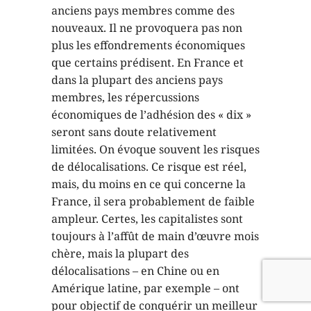
anciens pays membres comme des
nouveaux. Il ne provoquera pas non
plus les effondrements économiques
que certains prédisent. En France et
dans la plupart des anciens pays
membres, les répercussions
économiques de l’adhésion des « dix »
seront sans doute relativement
limitées. On évoque souvent les risques
de délocalisations. Ce risque est réel,
mais, du moins en ce qui concerne la
France, il sera probablement de faible
ampleur. Certes, les capitalistes sont
toujours à l’affût de main d’œuvre mois
chère, mais la plupart des
délocalisations – en Chine ou en
Amérique latine, par exemple – ont
pour objectif de conquérir un meilleur