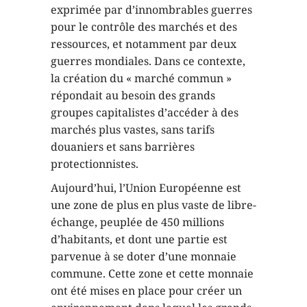
exprimée par d’innombrables guerres
pour le contrôle des marchés et des
ressources, et notamment par deux
guerres mondiales. Dans ce contexte,
la création du « marché commun »
répondait au besoin des grands
groupes capitalistes d’accéder à des
marchés plus vastes, sans tarifs
douaniers et sans barrières
protectionnistes.
Aujourd’hui, l’Union Européenne est
une zone de plus en plus vaste de libre-
échange, peuplée de 450 millions
d’habitants, et dont une partie est
parvenue à se doter d’une monnaie
commune. Cette zone et cette monnaie
ont été mises en place pour créer un