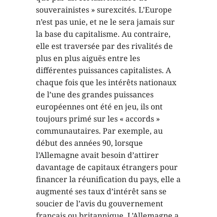
souverainistes » surexcités. L’Europe
n’est pas unie, et ne le sera jamais sur
la base du capitalisme. Au contraire,
elle est traversée par des rivalités de
plus en plus aiguës entre les
différentes puissances capitalistes. A
chaque fois que les intérêts nationaux
de l’une des grandes puissances
européennes ont été en jeu, ils ont
toujours primé sur les « accords »
communautaires. Par exemple, au
début des années 90, lorsque
l’Allemagne avait besoin d’attirer
davantage de capitaux étrangers pour
financer la réunification du pays, elle a
augmenté ses taux d’intérêt sans se
soucier de l’avis du gouvernement
français ou britannique. L’Allemagne a