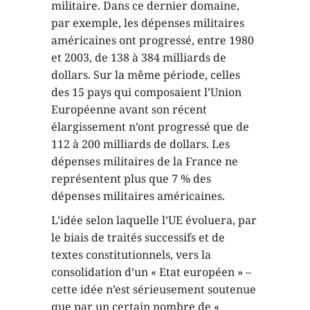
militaire. Dans ce dernier domaine,
par exemple, les dépenses militaires
américaines ont progressé, entre 1980
et 2003, de 138 à 384 milliards de
dollars. Sur la même période, celles
des 15 pays qui composaient l’Union
Européenne avant son récent
élargissement n’ont progressé que de
112 à 200 milliards de dollars. Les
dépenses militaires de la France ne
représentent plus que 7 % des
dépenses militaires américaines.
L’idée selon laquelle l’UE évoluera, par
le biais de traités successifs et de
textes constitutionnels, vers la
consolidation d’un « Etat européen » –
cette idée n’est sérieusement soutenue
que par un certain nombre de «