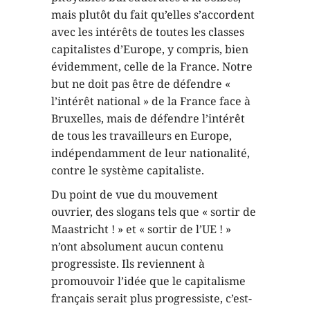
mais plutôt du fait qu’elles s’accordent
avec les intérêts de toutes les classes
capitalistes d’Europe, y compris, bien
évidemment, celle de la France. Notre
but ne doit pas être de défendre «
l’intérêt national » de la France face à
Bruxelles, mais de défendre l’intérêt
de tous les travailleurs en Europe,
indépendamment de leur nationalité,
contre le système capitaliste.
Du point de vue du mouvement
ouvrier, des slogans tels que « sortir de
Maastricht ! » et « sortir de l’UE ! »
n’ont absolument aucun contenu
progressiste. Ils reviennent à
promouvoir l’idée que le capitalisme
français serait plus progressiste, c’est-