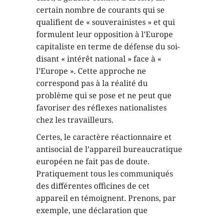
certain nombre de courants qui se
qualifient de « souverainistes » et qui
formulent leur opposition à l’Europe
capitaliste en terme de défense du soi-
disant « intérêt national » face à «
l’Europe ». Cette approche ne
correspond pas à la réalité du
problème qui se pose et ne peut que
favoriser des réflexes nationalistes
chez les travailleurs.
Certes, le caractère réactionnaire et
antisocial de l’appareil bureaucratique
européen ne fait pas de doute.
Pratiquement tous les communiqués
des différentes officines de cet
appareil en témoignent. Prenons, par
exemple, une déclaration que