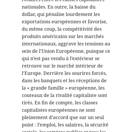
nationales. En outre, la baisse du
dollar, qui pénalise lourdement les
exportations européennes et favorise,
du même coup, la compétitivité des
produits américains sur les marchés
internationaux, aggrave les tensions au
sein de l’Union Européenne, puisque ce
qui n’est pas vendu à l’extérieur se
retrouve sur le marché intérieur de
l’Europe. Derrière les sourires forcés,
dans les banquets et les réceptions de
la « grande famille » européenne, les
couteaux de la rivalité capitaliste sont
tirés. En fin de compte, les classes
capitalistes européennes ne sont
pleinement d’accord que sur un seul
point : l’emploi, les salaires, la sécurité