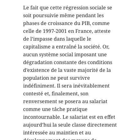
Le fait que cette régression sociale se
soit poursuivie même pendant les
phases de croissance du PIB, comme
celle de 1997-2001 en France, atteste
de l’impasse dans laquelle le
capitalisme a entraîné la société. Or,
aucun système social imposant une
dégradation constante des conditions
d’existence de la vaste majorité de la
population ne peut survivre
indéfiniment. Il sera inévitablement
contesté et, finalement, son
renversement se posera au salariat
comme une tâche pratique
incontournable. Le salariat est en effet
aujourd’hui la seule classe directement
intéressée au maintien et au