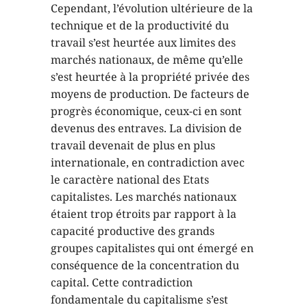
Cependant, l’évolution ultérieure de la
technique et de la productivité du
travail s’est heurtée aux limites des
marchés nationaux, de même qu’elle
s’est heurtée à la propriété privée des
moyens de production. De facteurs de
progrès économique, ceux-ci en sont
devenus des entraves. La division de
travail devenait de plus en plus
internationale, en contradiction avec
le caractère national des Etats
capitalistes. Les marchés nationaux
étaient trop étroits par rapport à la
capacité productive des grands
groupes capitalistes qui ont émergé en
conséquence de la concentration du
capital. Cette contradiction
fondamentale du capitalisme s’est