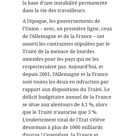
la base d’une instabilité permanente
dans la vie des travailleurs.
A l’époque, les gouvernements de
l’Union – avec, en première ligne, ceux
de l’Allemagne et de la France – ont
assorti les contraintes stipulées par le
Traité de la menace de lourdes
amendes pour les pays qui ne les
respecteraient pas. Aujourd’hui, et
depuis 2001, l’Allemagne et la France
sont toutes les deux en infraction par
rapport aux dispositions du Traité. Le
déficit budgétaire annuel de la France
se situe aux alentours de 4,1 %, alors
que le Traité n’autorise que 3 %.
L’endettement total de l’Etat s’élève
désormais à plus de 1000 milliards
d’euros ! Cependant, la France et