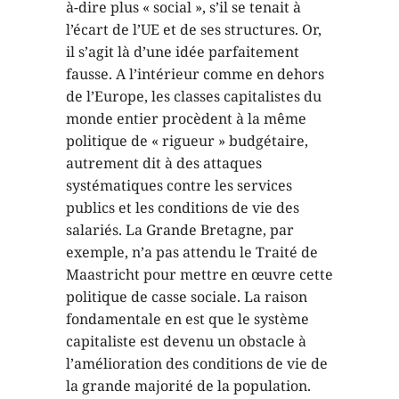
à-dire plus « social », s’il se tenait à
l’écart de l’UE et de ses structures. Or,
il s’agit là d’une idée parfaitement
fausse. A l’intérieur comme en dehors
de l’Europe, les classes capitalistes du
monde entier procèdent à la même
politique de « rigueur » budgétaire,
autrement dit à des attaques
systématiques contre les services
publics et les conditions de vie des
salariés. La Grande Bretagne, par
exemple, n’a pas attendu le Traité de
Maastricht pour mettre en œuvre cette
politique de casse sociale. La raison
fondamentale en est que le système
capitaliste est devenu un obstacle à
l’amélioration des conditions de vie de
la grande majorité de la population.