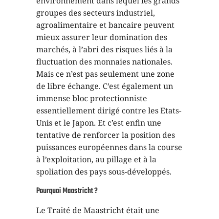
environnement dans lequel les grands
groupes des secteurs industriel,
agroalimentaire et bancaire peuvent
mieux assurer leur domination des
marchés, à l’abri des risques liés à la
fluctuation des monnaies nationales.
Mais ce n’est pas seulement une zone
de libre échange. C’est également un
immense bloc protectionniste
essentiellement dirigé contre les Etats-
Unis et le Japon. Et c’est enfin une
tentative de renforcer la position des
puissances européennes dans la course
à l’exploitation, au pillage et à la
spoliation des pays sous-développés.
Pourquoi Maastricht ?
Le Traité de Maastricht était une