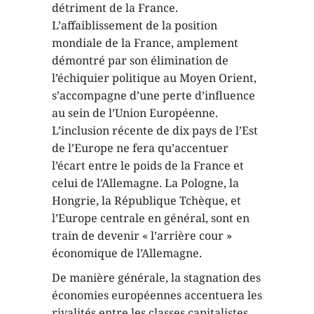
détriment de la France.
L’affaiblissement de la position
mondiale de la France, amplement
démontré par son élimination de
l’échiquier politique au Moyen Orient,
s’accompagne d’une perte d’influence
au sein de l’Union Européenne.
L’inclusion récente de dix pays de l’Est
de l’Europe ne fera qu’accentuer
l’écart entre le poids de la France et
celui de l’Allemagne. La Pologne, la
Hongrie, la République Tchèque, et
l’Europe centrale en général, sont en
train de devenir « l’arrière cour »
économique de l’Allemagne.
De manière générale, la stagnation des
économies européennes accentuera les
rivalités entre les classes capitalistes