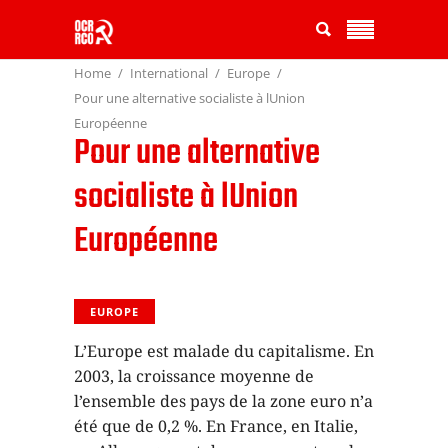
Home
International
Europe
Pour une alternative socialiste à lUnion
Européenne
Pour une alternative
socialiste à lUnion
Européenne
EUROPE
L’Europe est malade du capitalisme. En
2003, la croissance moyenne de
l’ensemble des pays de la zone euro n’a
été que de 0,2 %. En France, en Italie,