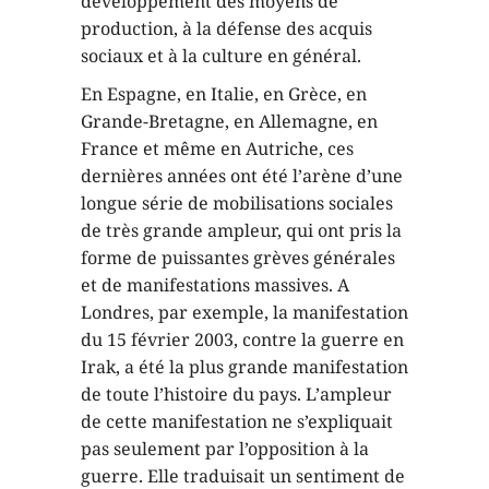
développement des moyens de
production, à la défense des acquis
sociaux et à la culture en général.
En Espagne, en Italie, en Grèce, en
Grande-Bretagne, en Allemagne, en
France et même en Autriche, ces
dernières années ont été l’arène d’une
longue série de mobilisations sociales
de très grande ampleur, qui ont pris la
forme de puissantes grèves générales
et de manifestations massives. A
Londres, par exemple, la manifestation
du 15 février 2003, contre la guerre en
Irak, a été la plus grande manifestation
de toute l’histoire du pays. L’ampleur
de cette manifestation ne s’expliquait
pas seulement par l’opposition à la
guerre. Elle traduisait un sentiment de