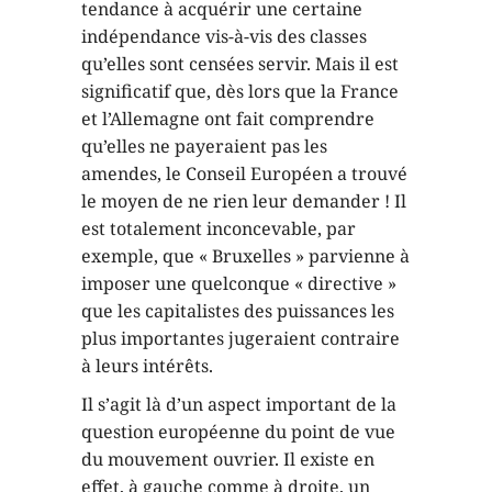
tendance à acquérir une certaine
indépendance vis-à-vis des classes
qu’elles sont censées servir. Mais il est
significatif que, dès lors que la France
et l’Allemagne ont fait comprendre
qu’elles ne payeraient pas les
amendes, le Conseil Européen a trouvé
le moyen de ne rien leur demander ! Il
est totalement inconcevable, par
exemple, que « Bruxelles » parvienne à
imposer une quelconque « directive »
que les capitalistes des puissances les
plus importantes jugeraient contraire
à leurs intérêts.
Il s’agit là d’un aspect important de la
question européenne du point de vue
du mouvement ouvrier. Il existe en
effet, à gauche comme à droite, un