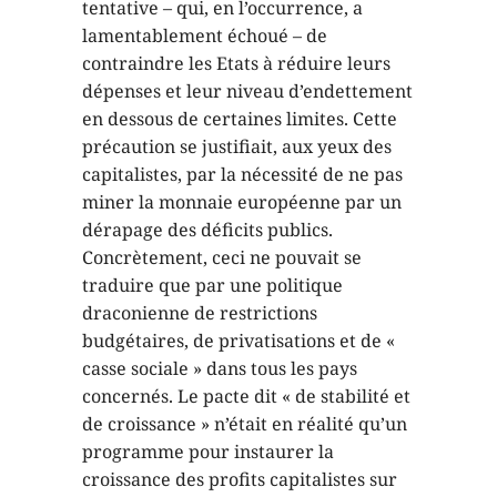
tentative – qui, en l’occurrence, a
lamentablement échoué – de
contraindre les Etats à réduire leurs
dépenses et leur niveau d’endettement
en dessous de certaines limites. Cette
précaution se justifiait, aux yeux des
capitalistes, par la nécessité de ne pas
miner la monnaie européenne par un
dérapage des déficits publics.
Concrètement, ceci ne pouvait se
traduire que par une politique
draconienne de restrictions
budgétaires, de privatisations et de «
casse sociale » dans tous les pays
concernés. Le pacte dit « de stabilité et
de croissance » n’était en réalité qu’un
programme pour instaurer la
croissance des profits capitalistes sur