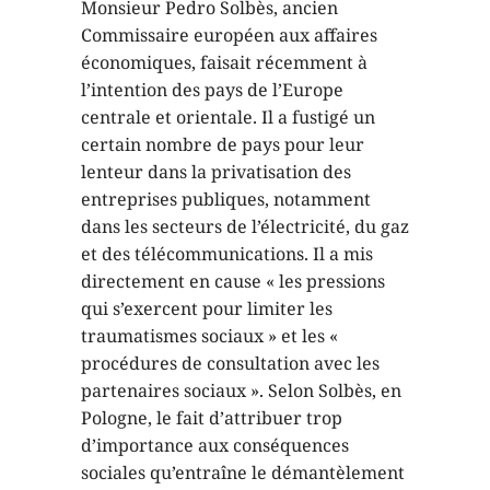
Monsieur Pedro Solbès, ancien
Commissaire européen aux affaires
économiques, faisait récemment à
l’intention des pays de l’Europe
centrale et orientale. Il a fustigé un
certain nombre de pays pour leur
lenteur dans la privatisation des
entreprises publiques, notamment
dans les secteurs de l’électricité, du gaz
et des télécommunications. Il a mis
directement en cause « les pressions
qui s’exercent pour limiter les
traumatismes sociaux » et les «
procédures de consultation avec les
partenaires sociaux ». Selon Solbès, en
Pologne, le fait d’attribuer trop
d’importance aux conséquences
sociales qu’entraîne le démantèlement