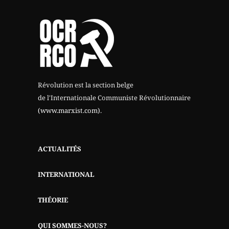
Révolution est la section belge
de l'Internationale Communiste Révolutionnaire
(www.marxist.com)
.
ACTUALITÉS
INTERNATIONAL
THÉORIE
QUI SOMMES-NOUS?