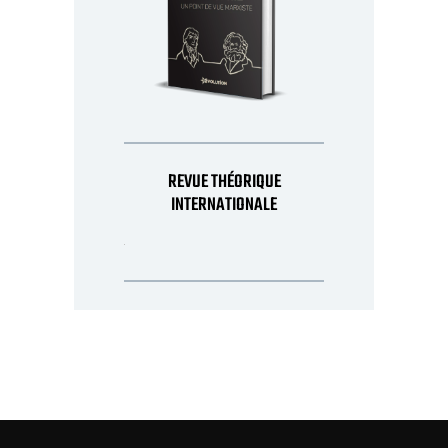
REVUE THÉORIQUE
INTERNATIONALE