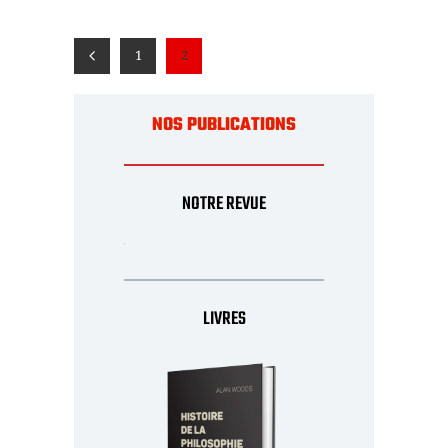
1
2
NOS PUBLICATIONS
NOTRE REVUE
LIVRES