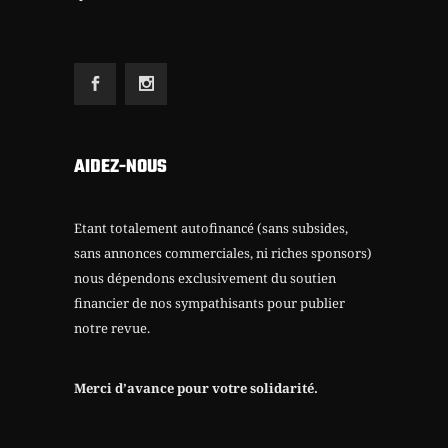
AIDEZ-NOUS
Etant totalement autofinancé (sans subsides,
sans annonces commerciales, ni riches sponsors)
nous dépendons exclusivement du soutien
financier de nos sympathisants pour publier
notre revue.
Merci d’avance pour votre solidarité.