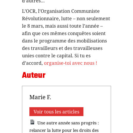
d’autres…
L’OCR, l’Organisation Communiste
Révolutionnaire, lutte – non seulement
le 8 mars, mais aussi toute l’année –
afin que ces mêmes conquêtes soient
dans le programme des mobilisations
des travailleurs et des travailleuses
unies contre le capital. Si tu es
d’accord,
organise-toi avec nous !
Auteur
Marie F.
Voir tous les articles
Une autre année sans progrès :
relancer la lutte pour les droits des