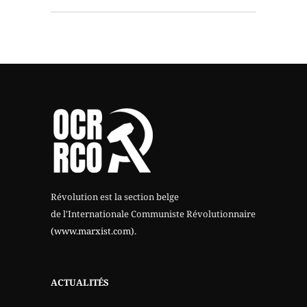
Révolution est la section belge
de l'Internationale Communiste Révolutionnaire
(www.marxist.com)
.
ACTUALITÉS