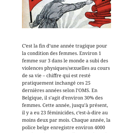
C’est la fin d’une année tragique pour
la condition des femmes. Environ 1
femme sur 3 dans le monde a subi des
violences physiques/sexuelles au cours
de sa vie – chiffre qui est resté
pratiquement inchangé ces 25
dernières années selon l’OMS. En
Belgique, il s’agit d’environ 30% des
femmes. Cette année, jusqu’à présent,
il y a eu 23 féminicides, c’est-à-dire au
moins deux par mois. Chaque année, la
police belge enregistre environ 4000