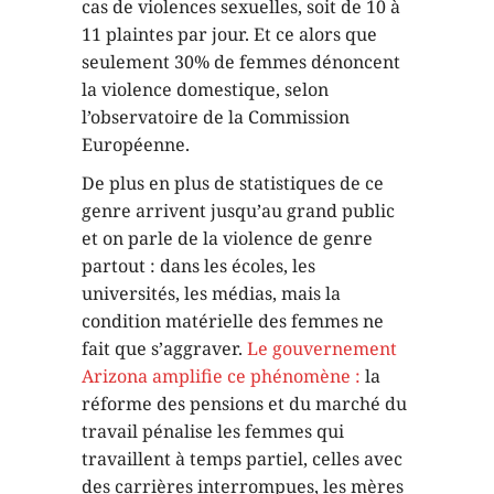
cas de violences sexuelles, soit de 10 à
11 plaintes par jour. Et ce alors que
seulement 30% de femmes dénoncent
la violence domestique, selon
l’observatoire de la Commission
Européenne.
De plus en plus de statistiques de ce
genre arrivent jusqu’au grand public
et on parle de la violence de genre
partout : dans les écoles, les
universités, les médias, mais la
condition matérielle des femmes ne
fait que s’aggraver.
Le gouvernement
Arizona amplifie ce phénomène :
la
réforme des pensions et du marché du
travail pénalise les femmes qui
travaillent à temps partiel, celles avec
des carrières interrompues, les mères