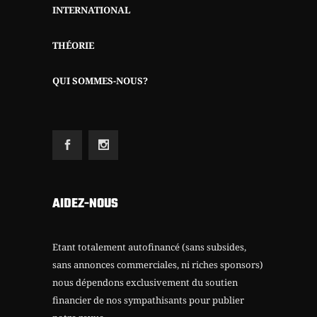
INTERNATIONAL
THÉORIE
QUI SOMMES-NOUS?
AIDEZ-NOUS
Etant totalement autofinancé (sans subsides,
sans annonces commerciales, ni riches sponsors)
nous dépendons exclusivement du soutien
financier de nos sympathisants pour publier