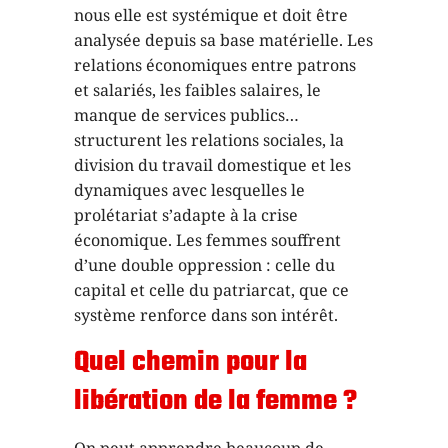
nous elle est systémique et doit être
analysée depuis sa base matérielle. Les
relations économiques entre patrons
et salariés, les faibles salaires, le
manque de services publics…
structurent les relations sociales, la
division du travail domestique et les
dynamiques avec lesquelles le
prolétariat s’adapte à la crise
économique. Les femmes souffrent
d’une double oppression : celle du
capital et celle du patriarcat, que ce
système renforce dans son intérêt.
Q
uel chemin pour la
libération de la femme ?
On peut apprendre beaucoup de