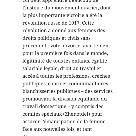
l’histoire du mouvement ouvrier, dont
la plus importante victoire a été la
révolution russe de 1917. Cette
révolution a donné aux femmes des
droits politiques et civils sans
précédent : vote, divorce, avortement
pour la première fois dans le monde,
légitimité de tous les enfants, égalité
salariale légale, droit au travail et
accès à toutes les professions, crèches
publiques, cantines communautaires,
blanchisseries publiques – des services
promouvant la division équitable du
travail domestique – y compris des
comités spéciaux (Zhenotdel) pour
assurer l’émancipation de la femme
face aux nouvelles lois, et tant