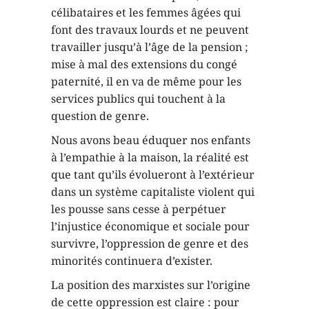
célibataires et les femmes âgées qui
font des travaux lourds et ne peuvent
travailler jusqu’à l’âge de la pension ;
mise à mal des extensions du congé
paternité, il en va de même pour les
services publics qui touchent à la
question de genre.
Nous avons beau éduquer nos enfants
à l’empathie à la maison, la réalité est
que tant qu’ils évolueront à l’extérieur
dans un système capitaliste violent qui
les pousse sans cesse à perpétuer
l’injustice économique et sociale pour
survivre, l’oppression de genre et des
minorités continuera d’exister.
La position des marxistes sur l’origine
de cette oppression est claire : pour