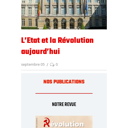
L’Etat et la Révolution
aujourd’hui
septembre 05
0
NOS PUBLICATIONS
NOTRE REVUE