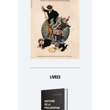
LIVRES