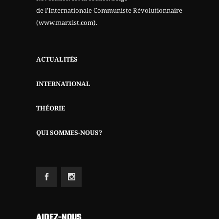
de l'Internationale Communiste Révolutionnaire
(www.marxist.com)
.
ACTUALITÉS
INTERNATIONAL
THÉORIE
QUI SOMMES-NOUS?
AIDEZ-NOUS