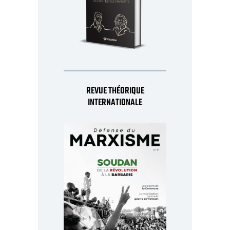
REVUE THÉORIQUE
INTERNATIONALE