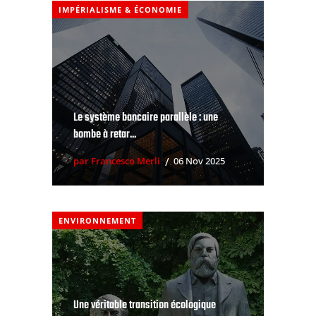
IMPÉRIALISME & ÉCONOMIE
Le système bancaire parallèle : une
bombe à retar...
par Francesco Merli
06 Nov 2025
ENVIRONNEMENT
Une véritable transition écologique