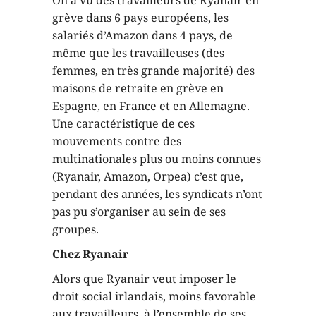
grève dans 6 pays européens, les
salariés d’Amazon dans 4 pays, de
même que les travailleuses (des
femmes, en très grande majorité) des
maisons de retraite en grève en
Espagne, en France et en Allemagne.
Une caractéristique de ces
mouvements contre des
multinationales plus ou moins connues
(Ryanair, Amazon, Orpea) c’est que,
pendant des années, les syndicats n’ont
pas pu s’organiser au sein de ses
groupes.
Chez Ryanair
Alors que Ryanair veut imposer le
droit social irlandais, moins favorable
aux travailleurs, à l’ensemble de ses