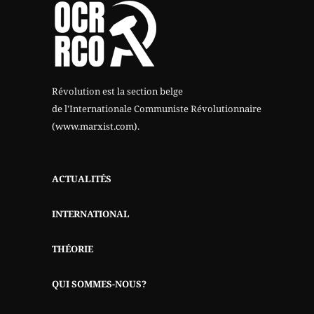
Révolution est la section belge
de l'Internationale Communiste Révolutionnaire
(www.marxist.com)
.
ACTUALITÉS
INTERNATIONAL
THÉORIE
QUI SOMMES-NOUS?