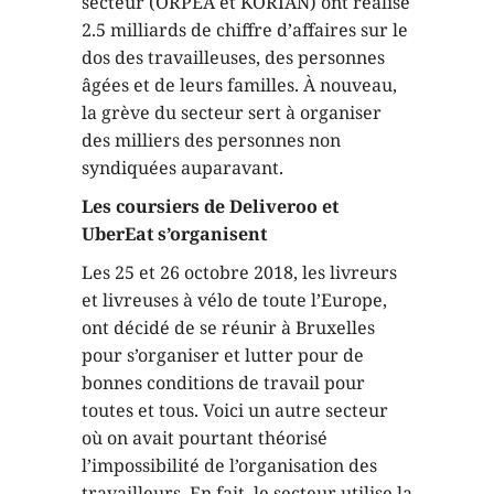
secteur (ORPEA et KORIAN) ont réalisé
2.5 milliards de chiffre d’affaires sur le
dos des travailleuses, des personnes
âgées et de leurs familles. À nouveau,
la grève du secteur sert à organiser
des milliers des personnes non
syndiquées auparavant.
Les coursiers de Deliveroo et
UberEat s’organisent
Les 25 et 26 octobre 2018, les livreurs
et livreuses à vélo de toute l’Europe,
ont décidé de se réunir à Bruxelles
pour s’organiser et lutter pour de
bonnes conditions de travail pour
toutes et tous. Voici un autre secteur
où on avait pourtant théorisé
l’impossibilité de l’organisation des
travailleurs. En fait, le secteur utilise la