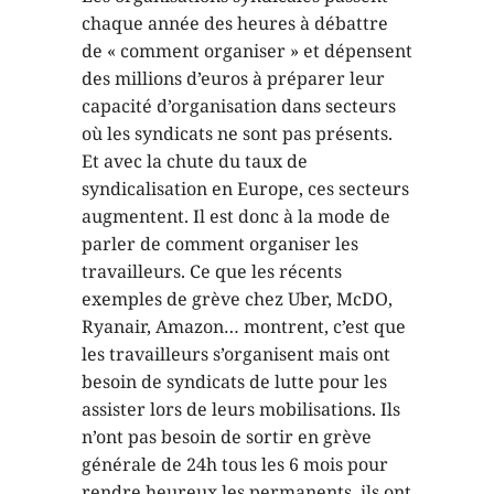
chaque année des heures à débattre
de « comment organiser » et dépensent
des millions d’euros à préparer leur
capacité d’organisation dans secteurs
où les syndicats ne sont pas présents.
Et avec la chute du taux de
syndicalisation en Europe, ces secteurs
augmentent. Il est donc à la mode de
parler de comment organiser les
travailleurs. Ce que les récents
exemples de grève chez Uber, McDO,
Ryanair, Amazon… montrent, c’est que
les travailleurs s’organisent mais ont
besoin de syndicats de lutte pour les
assister lors de leurs mobilisations. Ils
n’ont pas besoin de sortir en grève
générale de 24h tous les 6 mois pour
rendre heureux les permanents, ils ont