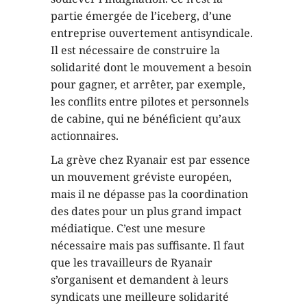
partie émergée de l’iceberg, d’une
entreprise ouvertement antisyndicale.
Il est nécessaire de construire la
solidarité dont le mouvement a besoin
pour gagner, et arrêter, par exemple,
les conflits entre pilotes et personnels
de cabine, qui ne bénéficient qu’aux
actionnaires.
La grève chez Ryanair est par essence
un mouvement gréviste européen,
mais il ne dépasse pas la coordination
des dates pour un plus grand impact
médiatique. C’est une mesure
nécessaire mais pas suffisante. Il faut
que les travailleurs de Ryanair
s’organisent et demandent à leurs
syndicats une meilleure solidarité