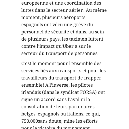
européenne et une coordination des
luttes dans le secteur aérien. Au même
moment, plusieurs aéroports
espagnols ont vécu une grève du
personnel de sécurité et dans, au sein
de plusieurs pays, les taximen luttent
contre l’impact qu’Uber a sur le
secteur du transport de personnes.
C’est le moment pour l’ensemble des
services liés aux transports et pour les
travailleurs du transport de frapper
ensemble! A l’inverse, les pilotes
irlandais (dans le syndicat FORSA) ont
signé un accord sans l’aval ni la
consultation de leurs partenaires
belges, espagnols ou italiens, ce qui,
750.000sans doute, mine les efforts
pour la victoire du mouvement.