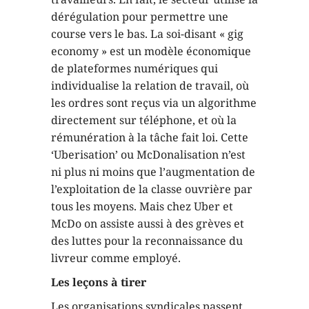
dérégulation pour permettre une
course vers le bas. La soi-disant « gig
economy » est un modèle économique
de plateformes numériques qui
individualise la relation de travail, où
les ordres sont reçus via un algorithme
directement sur téléphone, et où la
rémunération à la tâche fait loi. Cette
‘Uberisation’ ou McDonalisation n’est
ni plus ni moins que l’augmentation de
l’exploitation de la classe ouvrière par
tous les moyens. Mais chez Uber et
McDo on assiste aussi à des grèves et
des luttes pour la reconnaissance du
livreur comme employé.
Les leçons à tirer
Les organisations syndicales passent