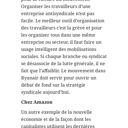
Organiser les travailleurs d’une
entreprise antisyndicale n’est pas
facile. Le meilleur outil d’organisation
des travailleurs c’est la grève et pour
les organiser tous dans une même
entreprise ou secteur, il faut faire un
usage intelligent des mobilisations
sociales. Si chaque branche ou syndicat
se désassocie de la lutte générale, il ne
fait que l’affaiblir. Le mouvement dans
Ryanair doit servir pour ouvrir un
débat de fond sur la stratégie
syndicale aujourd’hui.
Chez Amazon
Un autre exemple de la nouvelle
économie et de la façon dont les
capitalistes utilisent les dernières