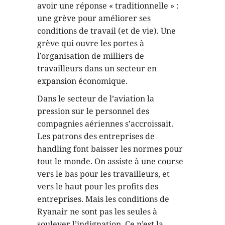
avoir une réponse « traditionnelle » :
une grève pour améliorer ses
conditions de travail (et de vie). Une
grève qui ouvre les portes à
l’organisation de milliers de
travailleurs dans un secteur en
expansion économique.
Dans le secteur de l’aviation la
pression sur le personnel des
compagnies aériennes s’accroissait.
Les patrons des entreprises de
handling font baisser les normes pour
tout le monde. On assiste à une course
vers le bas pour les travailleurs, et
vers le haut pour les profits des
entreprises. Mais les conditions de
Ryanair ne sont pas les seules à
soulever l’indignation. Ce n’est la