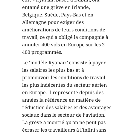
entamé une grève en Irlande,
Belgique, Suède, Pays-Bas et en
Allemagne pour exiger des
améliorations de leurs conditions de
travail, ce qui a obligé la compagnie à
annuler 400 vols en Europe sur les 2
400 programmés.
Le ‘modèle Ryanair’ consiste à payer
les salaires les plus bas et à
promouvoir les conditions de travail
les plus indécentes du secteur aérien
en Europe. Il représente depuis des
années la référence en matière de
réduction des salaires et des avantages
sociaux dans le secteur de l’aviation.
La grève a montré qu’on ne peut pas
écraser les travailleurs à l’infini sans