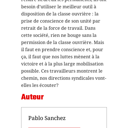
besoin d’utiliser le meilleur outil à
disposition de la classe ouvrière : la
prise de conscience de son unité par
retrait de la force de travail. Dans
cette société, rien ne bouge sans la
permission de la classe ouvrière. Mais
il faut en prendre conscience et, pour
ça, il faut que nos luttes mènent à la
victoire et à la plus large mobilisation
possible. Ces travailleurs montrent le
chemin, nos directions syndicales vont-
elles les écouter?
Auteur
Pablo Sanchez