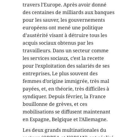
travers l’Europe. Après avoir donné
des centaines de milliards aux banques
pour les sauver, les gouvernements
européens ont mené une politique
d’austérité visant à détruire tous les
acquis sociaux obtenus par les
travailleurs. Dans un secteur comme
les services sociaux, c’est la recette
pour l’exploitation des salariés de ses
entreprises, Le plus souvent des
femmes d’origine immigrée, très mal
payées, et, en théorie, très difficiles à
syndiquer. Depuis février, la France
bouillonne de grèves, et ces
mobilisations se diffusent maintenant
en Espagne, Belgique et l’Allemagne.
Les deux grands multinationales du