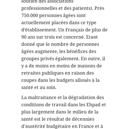
soutien des associations
professionnelles et des patients). Près
750.000 personnes âgées sont
actuellement placées dans ce type
d’établissement. Un Français de plus de
90 ans sur trois est concerné. Etant
donné que le nombre de personnes
âgées augmente, les bénéfices des
groupes privés également. En outre, il
y a de moins en moins de maisons de
retraites publiques en raison des
coupes dans les budgets alloués à la
santé et au soin.
La maltraitance et la dégradation des
conditions de travail dans les Ehpad et
plus largement dans le milieu de la
santé est le résultat de décennies
d’austérité budgétaire en France et à