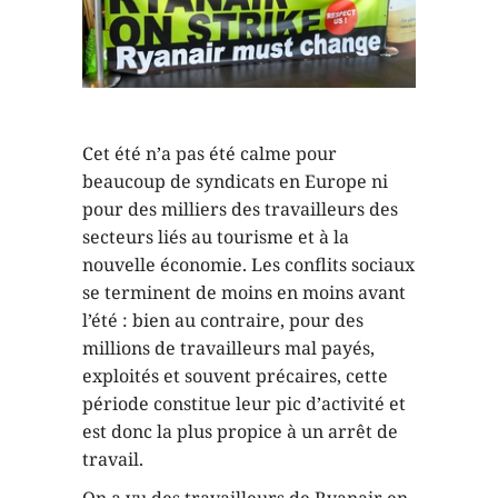
Cet été n’a pas été calme pour
beaucoup de syndicats en Europe ni
pour des milliers des travailleurs des
secteurs liés au tourisme et à la
nouvelle économie. Les conflits sociaux
se terminent de moins en moins avant
l’été : bien au contraire, pour des
millions de travailleurs mal payés,
exploités et souvent précaires, cette
période constitue leur pic d’activité et
est donc la plus propice à un arrêt de
travail.
On a vu des travailleurs de Ryanair en