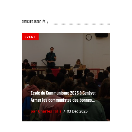
ARTICLES ASSOCIÉS
EVENT
Ecole du Communisme 2025 à Genève :
Armer les communistes des bonnes...
par Charles Tolis
03 Déc 2025