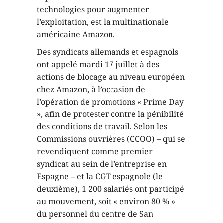
technologies pour augmenter
l’exploitation, est la multinationale
américaine Amazon.
Des syndicats allemands et espagnols
ont appelé mardi 17 juillet à des
actions de blocage au niveau européen
chez Amazon, à l’occasion de
l’opération de promotions « Prime Day
», afin de protester contre la pénibilité
des conditions de travail. Selon les
Commissions ouvrières (CCOO) – qui se
revendiquent comme premier
syndicat au sein de l’entreprise en
Espagne – et la CGT espagnole (le
deuxième), 1 200 salariés ont participé
au mouvement, soit « environ 80 % »
du personnel du centre de San