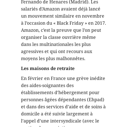
Fernando de Henares (Madrid). Les
salariés d’Amazon avaient déjà lancé
un mouvement similaire en novembre
à l’occasion du « Black Friday » en 2017.
Amazon, c’est la preuve que l’on peut
organiser la classe ouvrière même
dans les multinationales les plus
agressives et qui ont recours aux
moyens les plus malhonnêtes.
Les maisons de retraite
En février en France une grève inédite
des aides-soignantes des
établissements d’hébergement pour
personnes âgées dépendantes (Ehpad)
et dans des services d’aide et de soins à
domicile a été suivie largement à
l’appel d’une intersyndicale (avec le