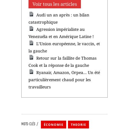
Voir tous les articles
Audi un an après : un bilan
catastrophique
Agression impérialiste au
Venezuéla et en Amérique Latine !
L’Union européenne, le vaccin, et
la gauche
Retour sur la faillite de Thomas
Cook et la réponse de la gauche
Ryanair, Amazon, Orpea… Un été
particulièrement chaud pour les
travailleurs
MOTS-CLÉS
ÉCONOMIE
THEORIE