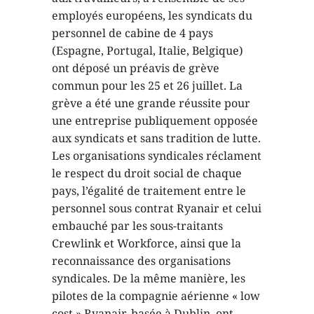
employés européens, les syndicats du
personnel de cabine de 4 pays
(Espagne, Portugal, Italie, Belgique)
ont déposé un préavis de grève
commun pour les 25 et 26 juillet. La
grève a été une grande réussite pour
une entreprise publiquement opposée
aux syndicats et sans tradition de lutte.
Les organisations syndicales réclament
le respect du droit social de chaque
pays, l’égalité de traitement entre le
personnel sous contrat Ryanair et celui
embauché par les sous-traitants
Crewlink et Workforce, ainsi que la
reconnaissance des organisations
syndicales. De la même manière, les
pilotes de la compagnie aérienne « low
cost » Ryanair, basée à Dublin, ont