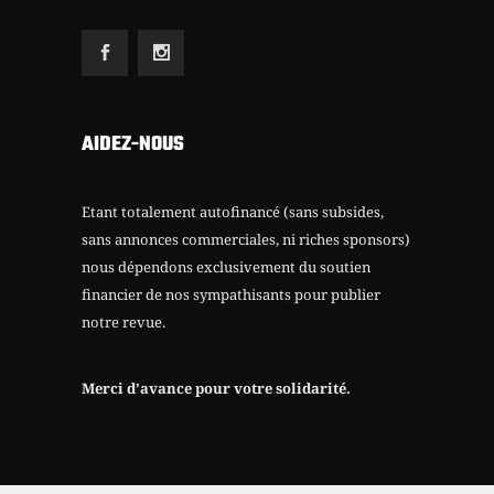
AIDEZ-NOUS
Etant totalement autofinancé (sans subsides,
sans annonces commerciales, ni riches sponsors)
nous dépendons exclusivement du soutien
financier de nos sympathisants pour publier
notre revue.
Merci d’avance pour votre solidarité.