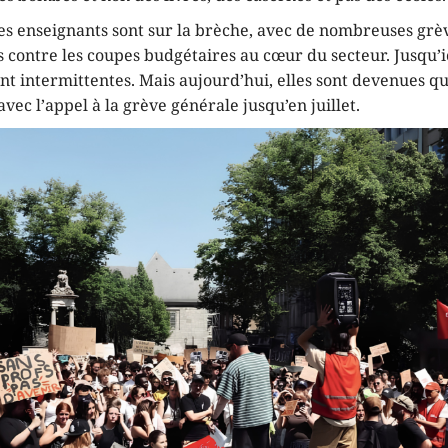
es enseignants sont sur la brèche, avec de nombreuses grè
 contre les coupes budgétaires au cœur du secteur. Jusqu’ic
nt intermittentes. Mais aujourd’hui, elles sont devenues qu
ec l’appel à la grève générale jusqu’en juillet.