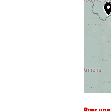
Pour une