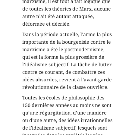
marxisme, il est tout à fait logique que
de toutes les théories de Marx, aucune
autre n’ait été autant attaquée,
déformée et décriée.
Dans la période actuelle, l’arme la plus
importante de la bourgeoisie contre le
marxisme a été le postmodernisme,
qui est la forme la plus grossière de
l’idéalisme subjectif. La tâche de lutter
contre ce courant, de combattre ces
idées absurdes, revient à l’avant-garde
révolutionnaire de la classe ouvrière.
Toutes les écoles de philosophie des
150 dernières années au moins ne sont
qu’une régurgitation, d’une manière
ou d’une autre, des idées irrationnelles
de l’idéalisme subjectif, lesquels sont