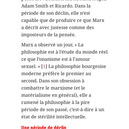
Adam Smith et Ricardo. Dans la
période de son déclin, elle n’est
capable que de produire ce que Marx
a décrit avec justesse comme des
imposteurs de la pensée.
Marx a observé un jour, « La
philosophie est à l’étude du monde réel
ce que l’onanisme est à l’amour
sexuel. » [
1
] La philosophie bourgeoise
moderne préfère le premier au
second. Dans son obsession à
combattre le marxisme (et le
matérialisme en général), elle a
ramené la philosophie à la pire
période de son passé, c’est-à-dire à un
état de stérilité intellectuelle.
Une période de déclin