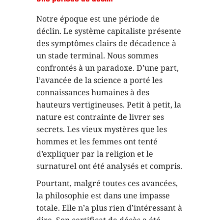
Notre époque est une période de
déclin. Le système capitaliste présente
des symptômes clairs de décadence à
un stade terminal. Nous sommes
confrontés à un paradoxe. D’une part,
l’avancée de la science a porté les
connaissances humaines à des
hauteurs vertigineuses. Petit à petit, la
nature est contrainte de livrer ses
secrets. Les vieux mystères que les
hommes et les femmes ont tenté
d’expliquer par la religion et le
surnaturel ont été analysés et compris.
Pourtant, malgré toutes ces avancées,
la philosophie est dans une impasse
totale. Elle n’a plus rien d’intéressant à
dire. Son certificat de décès a été