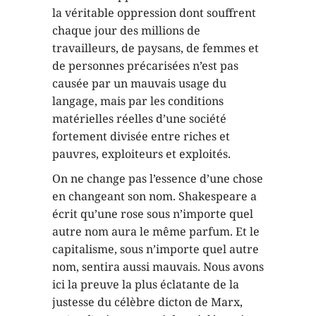
la véritable oppression dont souffrent
chaque jour des millions de
travailleurs, de paysans, de femmes et
de personnes précarisées n’est pas
causée par un mauvais usage du
langage, mais par les conditions
matérielles réelles d’une société
fortement divisée entre riches et
pauvres, exploiteurs et exploités.
On ne change pas l’essence d’une chose
en changeant son nom. Shakespeare a
écrit qu’une rose sous n’importe quel
autre nom aura le même parfum. Et le
capitalisme, sous n’importe quel autre
nom, sentira aussi mauvais. Nous avons
ici la preuve la plus éclatante de la
justesse du célèbre dicton de Marx,