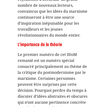
nombre de nouveaux lecteurs,
convaincus que les idées du marxisme
continueront à être une source
d’inspiration inépuisable pour les
travailleurs et les jeunes
révolutionnaires du monde entier.
L’importance de la théorie
Le premier numéro de cet IDoM
remanié est un numéro spécial
consacré principalement au thème de
la critique du postmodernisme par le
marxisme. Certaines personnes
peuvent être surprises par cette
décision. Pourquoi perdre du temps à
discuter d’idées abstraites et obscures
qui n’ont aucune pertinence concrète