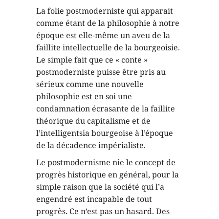
La folie postmoderniste qui apparait
comme étant de la philosophie à notre
époque est elle-même un aveu de la
faillite intellectuelle de la bourgeoisie.
Le simple fait que ce « conte »
postmoderniste puisse être pris au
sérieux comme une nouvelle
philosophie est en soi une
condamnation écrasante de la faillite
théorique du capitalisme et de
l’intelligentsia bourgeoise à l’époque
de la décadence impérialiste.
Le postmodernisme nie le concept de
progrès historique en général, pour la
simple raison que la société qui l’a
engendré est incapable de tout
progrès. Ce n’est pas un hasard. Des