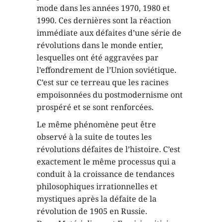
mode dans les années 1970, 1980 et
1990. Ces dernières sont la réaction
immédiate aux défaites d’une série de
révolutions dans le monde entier,
lesquelles ont été aggravées par
l’effondrement de l’Union soviétique.
C’est sur ce terreau que les racines
empoisonnées du postmodernisme ont
prospéré et se sont renforcées.
Le même phénomène peut être
observé à la suite de toutes les
révolutions défaites de l’histoire. C’est
exactement le même processus qui a
conduit à la croissance de tendances
philosophiques irrationnelles et
mystiques après la défaite de la
révolution de 1905 en Russie.