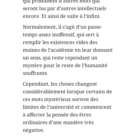
qui produisent d’autres mots qui
seront lus par d’autres intellectuels
encore. Et ainsi de suite à l’infini.
Normalement, il s’agit d’un passe-
temps assez inoffensif, qui sert à
remplir les existences vides des
moines de l’académie en leur donnant
un sens, qui reste cependant un
mystère pour le reste de l’humanité
souffrante.
Cependant, les choses changent
considérablement lorsque certains de
ces mots mystérieux sortent des
limites de l’université et commencent
à affecter la pensée des êtres
ordinaires d’une manière très
négative.