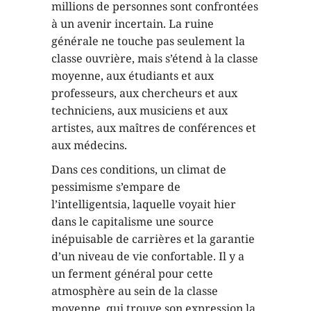
millions de personnes sont confrontées
à un avenir incertain. La ruine
générale ne touche pas seulement la
classe ouvrière, mais s’étend à la classe
moyenne, aux étudiants et aux
professeurs, aux chercheurs et aux
techniciens, aux musiciens et aux
artistes, aux maîtres de conférences et
aux médecins.
Dans ces conditions, un climat de
pessimisme s’empare de
l’intelligentsia, laquelle voyait hier
dans le capitalisme une source
inépuisable de carrières et la garantie
d’un niveau de vie confortable. Il y a
un ferment général pour cette
atmosphère au sein de la classe
moyenne, qui trouve son expression la