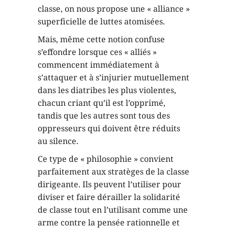
classe, on nous propose une « alliance »
superficielle de luttes atomisées.
Mais, même cette notion confuse
s’effondre lorsque ces « alliés »
commencent immédiatement à
s’attaquer et à s’injurier mutuellement
dans les diatribes les plus violentes,
chacun criant qu’il est l’opprimé,
tandis que les autres sont tous des
oppresseurs qui doivent être réduits
au silence.
Ce type de « philosophie » convient
parfaitement aux stratèges de la classe
dirigeante. Ils peuvent l’utiliser pour
diviser et faire dérailler la solidarité
de classe tout en l’utilisant comme une
arme contre la pensée rationnelle et