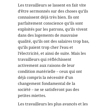
Les travailleurs se lassent en fait vite
d’être sermonnés sur des choses qu’ils
connaissent déjà très bien. Ils ont
parfaitement conscience qu’ils sont
exploités par les patrons, qu’ils vivent
dans des logements de mauvaise
qualité, qu’ils ont des salaires trop bas,
qu’ils paient trop cher l’eau et
l’électricité, et ainsi de suite. Mais les
travailleurs qui réfléchissent
activement aux raisons de leur
condition matérielle – ceux qui ont
déjà compris la nécessité d’un
changement fondamental de la
société – ne se satisferont pas des
petites miettes.
Les travailleurs les plus avancés et les