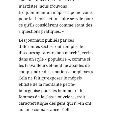
marxistes, nous trouvons
fréquemment un mépris à peine voilé
pour la théorie et un culte servile pour
ce qu’ils considèrent comme étant des
« questions pratiques. »
Les journaux publiés par ces
différentes sectes sont remplis de
discours agitateurs bon marché, écrits
dans un style « populaire », comme si
les travailleurs étaient incapables de
comprendre des « notions complexes ».
Cela ne fait qu’exposer le mépris
élitiste de la mentalité petite-
bourgeoise pour les hommes et les
femmes de la classe ouvrière, trait
caractéristique des gens qui n »en ont
aucune connaissance réelle.