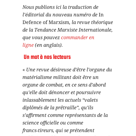
Nous publions ici la traduction de
l’éditorial du nouveau numéro de
In
Defence of Marxism
, la revue théorique
de la Tendance Marxiste Internationale,
que vous pouvez
commander en
ligne
(en anglais).
Un mot à nos lecteurs
«
Une revue désireuse d’être l’organe du
matérialisme militant doit être un
organe de combat, en ce sens d’abord
qu’elle doit dénoncer et poursuivre
inlassablement les actuels “valets
diplômés de la prêtraille”, qu’ils
s’affirment comme représentants de la
science officielle ou comme
francs
‑
tireurs, qui se prétendent