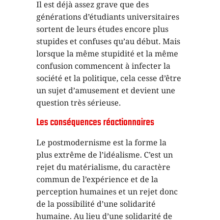
Il est déjà assez grave que des
générations d’étudiants universitaires
sortent de leurs études encore plus
stupides et confuses qu’au début. Mais
lorsque la même stupidité et la même
confusion commencent à infecter la
société et la politique, cela cesse d’être
un sujet d’amusement et devient une
question très sérieuse.
Les conséquences réactionnaires
Le postmodernisme est la forme la
plus extrême de l’idéalisme. C’est un
rejet du matérialisme, du caractère
commun de l’expérience et de la
perception humaines et un rejet donc
de la possibilité d’une solidarité
humaine. Au lieu d’une solidarité de