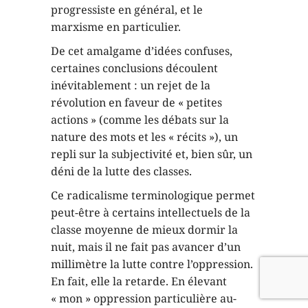
progressiste en général, et le
marxisme en particulier.
De cet amalgame d’idées confuses,
certaines conclusions découlent
inévitablement : un rejet de la
révolution en faveur de « petites
actions » (comme les débats sur la
nature des mots et les « récits »), un
repli sur la subjectivité et, bien sûr, un
déni de la lutte des classes.
Ce radicalisme terminologique permet
peut-être à certains intellectuels de la
classe moyenne de mieux dormir la
nuit, mais il ne fait pas avancer d’un
millimètre la lutte contre l’oppression.
En fait, elle la retarde. En élevant
« mon » oppression particulière au-