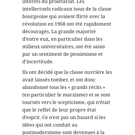
intérêts du prolétariat. Les
intellectuels radicaux issus de la classe
bourgeoise qui avaient flirté avec la
révolution en 1968 ont été rapidement
découragés. La grande majorité
d’entre eux, en particulier dans les
milieux universitaires, ont été saisis
par un sentiment de pessimisme et
d’incertitude.
Ils ont décidé que la classe ouvrière les
avait laissés tomber, et ont donc
abandonné tous les « grands récits »
(en particulier le marxisme) et se sont
tournés vers le scepticisme, qui n’était
que le reflet de leur propre état
d’esprit. Ce n’est pas un hasard si les
idées qui ont conduit au
postmodernisme sont devenues à la