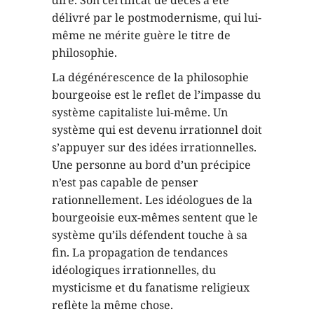
délivré par le postmodernisme, qui lui-
même ne mérite guère le titre de
philosophie.
La dégénérescence de la philosophie
bourgeoise est le reflet de l’impasse du
système capitaliste lui-même. Un
système qui est devenu irrationnel doit
s’appuyer sur des idées irrationnelles.
Une personne au bord d’un précipice
n’est pas capable de penser
rationnellement. Les idéologues de la
bourgeoisie eux-mêmes sentent que le
système qu’ils défendent touche à sa
fin. La propagation de tendances
idéologiques irrationnelles, du
mysticisme et du fanatisme religieux
reflète la même chose.