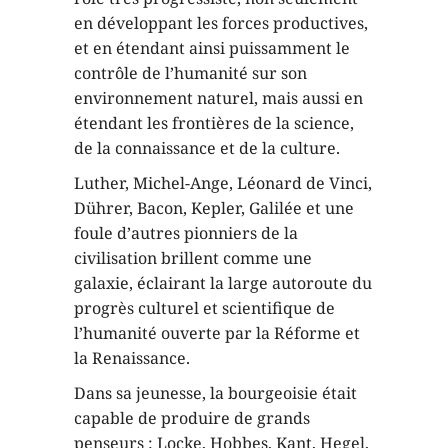
en développant les forces productives,
et en étendant ainsi puissamment le
contrôle de l’humanité sur son
environnement naturel, mais aussi en
étendant les frontières de la science,
de la connaissance et de la culture.
Luther, Michel-Ange, Léonard de Vinci,
Dührer, Bacon, Kepler, Galilée et une
foule d’autres pionniers de la
civilisation brillent comme une
galaxie, éclairant la large autoroute du
progrès culturel et scientifique de
l’humanité ouverte par la Réforme et
la Renaissance.
Dans sa jeunesse, la bourgeoisie était
capable de produire de grands
penseurs : Locke, Hobbes, Kant, Hegel,