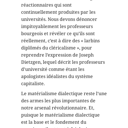
réactionnaires qui sont
continuellement produites par les
universités. Nous devons dénoncer
impitoyablement les professeurs
bourgeois et révéler ce qu’ils sont
réellement, c’est à dire des « larbins
diplômés du cléricalisme », pour
reprendre l’expression de Joseph
Dietzgen, lequel décrit les professeurs
d’université comme étant les
apologistes idéalistes du système
capitaliste.
Le matérialisme dialectique reste l’une
des armes les plus importantes de
notre arsenal révolutionnaire. Et,
puisque le matérialisme dialectique
est la base et le fondement du