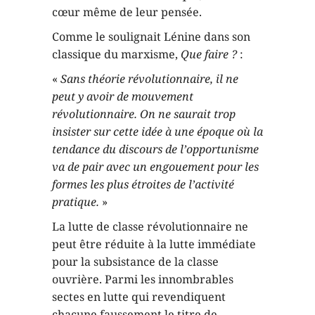
cœur même de leur pensée.
Comme le soulignait Lénine dans son
classique du marxisme,
Que faire ?
:
«
Sans théorie révolutionnaire, il ne
peut y avoir de mouvement
révolutionnaire. On ne saurait trop
insister sur cette idée à une époque où la
tendance du discours de l’opportunisme
va de pair avec un engouement pour les
formes les plus étroites de l’activité
pratique.
»
La lutte de classe révolutionnaire ne
peut être réduite à la lutte immédiate
pour la subsistance de la classe
ouvrière. Parmi les innombrables
sectes en lutte qui revendiquent
chacune faussement le titre de