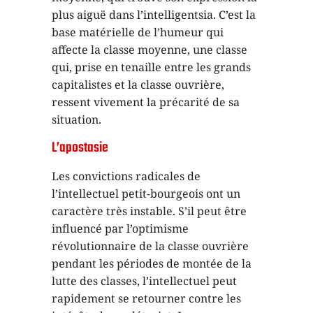
plus aiguë dans l’intelligentsia. C’est la
base matérielle de l’humeur qui
affecte la classe moyenne, une classe
qui, prise en tenaille entre les grands
capitalistes et la classe ouvrière,
ressent vivement la précarité de sa
situation.
L’apostasie
Les convictions radicales de
l’intellectuel petit-bourgeois ont un
caractère très instable. S’il peut être
influencé par l’optimisme
révolutionnaire de la classe ouvrière
pendant les périodes de montée de la
lutte des classes, l’intellectuel peut
rapidement se retourner contre les