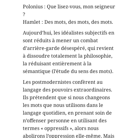
Polonius : Que lisez-vous, mon seigneur
?
Hamlet : Des mots, des mots, des mots.
Aujourd’hui, les idéalistes subjectifs en
sont réduits à mener un combat
d’arrière-garde désespéré, qui revient
à dissoudre totalement la philosophie,
la réduisant entièrement à la
sémantique (l’étude du sens des mots).
Les postmodernistes confèrent au
langage des pouvoirs extraordinaires.
Ils prétendent que si nous changeons
les mots que nous utilisons dans le
langage quotidien, en prenant soin de
n’offenser personne en utilisant des
termes « oppressifs », alors nous
abolirons l’oppression elle-même. Mais