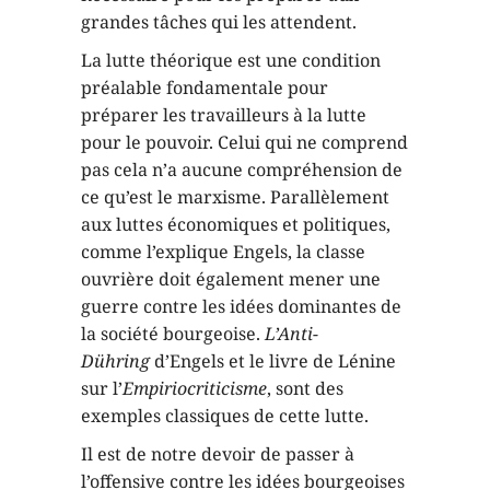
grandes tâches qui les attendent.
La lutte théorique est une condition
préalable fondamentale pour
préparer les travailleurs à la lutte
pour le pouvoir. Celui qui ne comprend
pas cela n’a aucune compréhension de
ce qu’est le marxisme. Parallèlement
aux luttes économiques et politiques,
comme l’explique Engels, la classe
ouvrière doit également mener une
guerre contre les idées dominantes de
la société bourgeoise.
L’Anti-
Dühring
d’Engels et le livre de Lénine
sur l’
Empiriocriticisme
, sont des
exemples classiques de cette lutte.
Il est de notre devoir de passer à
l’offensive contre les idées bourgeoises