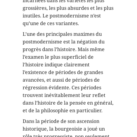
incarnées dans les variétés les plus
grossières, les plus absurdes et les plus
inutiles. Le postmodernisme n’est
qu’une de ces variantes.
L’une des principales maximes du
postmodernisme est la négation du
progrès dans l’histoire. Mais même
l’examen le plus superficiel de
l’histoire indique clairement
l’existence de périodes de grandes
avancées, et aussi de périodes de
régression évidente. Ces périodes
trouvent inévitablement leur reflet
dans l’histoire de la pensée en général,
et de la philosophie en particulier.
Dans la période de son ascension
historique, la bourgeoisie a joué un
rôle très progressiste, non seulement