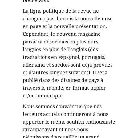
La ligne politique de la revue ne
changera pas, hormis la nouvelle mise
en page et la nouvelle présentation.
Cependant, le nouveau magazine
paraîtra désormais en plusieurs
langues en plus de l’anglais (des
traductions en espagnol, portugais,
allemand et suédois sont déjà prévues,
et d’autres langues suivront). Il sera
publié dans des dizaines de pays à
travers le monde, en format papier
et/ou numérique.
Nous sommes convaincus que nos
lecteurs actuels continueront à nous
apporter le même soutien enthousiaste
qu’auparavant et nous nous
réjouissons d’accueillir un grand