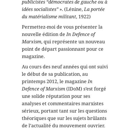
publicistes “démocrates de gauche ou à
idées socialistes”
». (Lénine,
La portée
du matérialisme militant
, 1922)
Permettez-moi de vous présenter la
nouvelle édition de
In Defence of
Marxism
, qui représente un nouveau
point de départ passionnant pour ce
magazine.
Au cours des neuf années qui ont suivi
le début de sa publication, au
printemps 2012, le magazine
In
Defence of Marxism
(IDoM) s’est forgé
une solide réputation pour ses
analyses et commentaires marxistes
sérieux, portant tant sur les questions
théoriques que sur les sujets brûlants
de l’actualité du mouvement ouvrier.