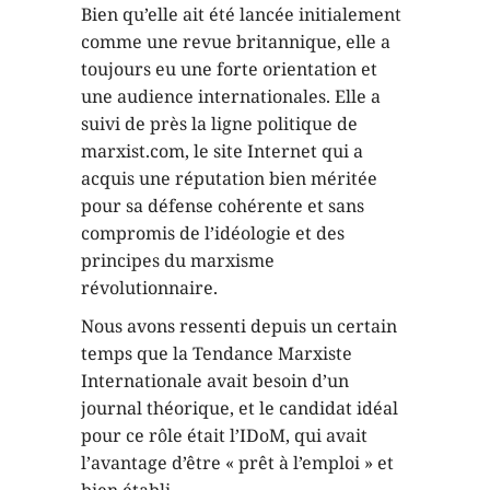
Bien qu’elle ait été lancée initialement
comme une revue britannique, elle a
toujours eu une forte orientation et
une audience internationales. Elle a
suivi de près la ligne politique de
marxist.com, le site Internet qui a
acquis une réputation bien méritée
pour sa défense cohérente et sans
compromis de l’idéologie et des
principes du marxisme
révolutionnaire.
Nous avons ressenti depuis un certain
temps que la Tendance Marxiste
Internationale avait besoin d’un
journal théorique, et le candidat idéal
pour ce rôle était l’IDoM, qui avait
l’avantage d’être « prêt à l’emploi » et
bien établi.