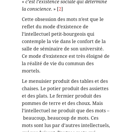
«
c’est l’existence sociale qui détermine
la conscience
. » [
2
]
Cette obsession des mots n’est que le
reflet du mode d’existence de
l’intellectuel petit-bourgeois qui
contemple la vie dans le confort de la
salle de séminaire de son université.
Ce mode d’existence est très éloigné de
la réalité de vie du commun des
mortels.
Le menuisier produit des tables et des
chaises. Le potier produit des assiettes
et des plats. Le fermier produit des
pommes de terre et des choux. Mais
l’intellectuel ne produit que des mots –
beaucoup, beaucoup de mots. Ces
mots sont lus par d’autres intellectuels,