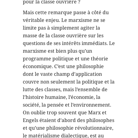
pour la classe ouvrière ?
Mais cette remarque passe à côté du
véritable enjeu. Le marxisme ne se
limite pas à simplement agiter la
masse de la classe ouvrière sur les
questions de ses intérêts immédiats. Le
marxisme est bien plus qu’un
programme politique et une théorie
économique. C’est une philosophie
dont le vaste champ d’application
couvre non seulement la politique et la
lutte des classes, mais l’ensemble de
l’histoire humaine, l’économie, la
société, la pensée et l’environnement.
On oublie trop souvent que Marx et
Engels étaient d’abord des philosophes
et qu’une philosophie révolutionnaire,
le matérialisme dialectique, est au