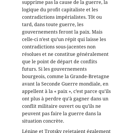
supprime pas la cause de la guerre, la
logique du profit capitaliste et les
contradictions impérialistes. Tôt ou
tard, dans toute guerre, les
gouvernements feront la paix. Mais
celle-ci n’est qu’un répit qui laisse les
contradictions sous-jacentes non
résolues et ne constitue généralement
que le point de départ de conflits
futurs. Si les gouvernements
bourgeois, comme la Grande-Bretagne
avant la Seconde Guerre mondiale, en
appellent à la « paix », c’est parce qu’ils
ont plus à perdre qu’à gagner dans un
conflit militaire ouvert ou qu’ils ne
peuvent pas faire la guerre dans la
situation concrète.
Lénine et Trotsky rejetaient également