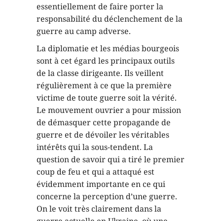
essentiellement de faire porter la
responsabilité du déclenchement de la
guerre au camp adverse.
La diplomatie et les médias bourgeois
sont à cet égard les principaux outils
de la classe dirigeante. Ils veillent
régulièrement à ce que la première
victime de toute guerre soit la vérité.
Le mouvement ouvrier a pour mission
de démasquer cette propagande de
guerre et de dévoiler les véritables
intérêts qui la sous-tendent. La
question de savoir qui a tiré le premier
coup de feu et qui a attaqué est
évidemment importante en ce qui
concerne la perception d’une guerre.
On le voit très clairement dans la
guerre actuelle en Ukraine, où une