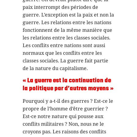
paix interrompt des périodes de
guerre. L’exception est la paix et non la
guerre. Les relations entre les nations
fonctionnent de la même manière que
les relations entre les classes sociales.
Les conflits entre nations sont aussi
normaux que les conflits entre les
classes sociales. La guerre fait partie
de la nature du capitalisme.
« La guerre est la continuation de
la politique par d’autres moyens »
Pourquoi y a-t-il des guerres ? Est-ce le
propre de l’homme d’être guerrier ?
Est-ce notre nature qui pousse aux
conflits militaires ? Non, nous ne le
croyons pas. Les raisons des conflits