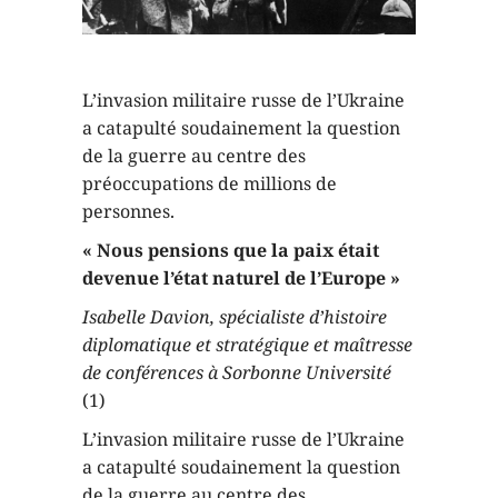
L’invasion militaire russe de l’Ukraine
a catapulté soudainement la question
de la guerre au centre des
préoccupations de millions de
personnes.
« Nous pensions que la paix était
devenue l’état naturel de l’Europe »
Isabelle Davion, spécialiste d’histoire
diplomatique et stratégique et maîtresse
de conférences à Sorbonne Université
(1)
L’invasion militaire russe de l’Ukraine
a catapulté soudainement la question
de la guerre au centre des