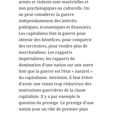
armés et violents sont matérielles et
non psychologiques ou culturells. On
ne peut considérer la guerre
indépendamment des intérêts
politiques, économiques et financiers.
Les capitalistes font la guerre pour
obtenir des bénéfices, pour conquérir
des territoires, pour vendre plus de
marchandises. Les rapports
impérialistes, les rapports de
domination d’une nation sur une autre
font que la guerre est l’état « naturel »
du capitalisme. Attention, il faut éviter
d’avoir une vision trop réductrice des
motivations guerrières de la classe
capitaliste. Il y a par exemple la
question du prestige. Le prestige d’une
nation joue un rôle de premier plan