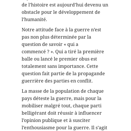
de l’histoire est aujourd’hui devenu un
obstacle pour le développement de
l’humanité.
Notre attitude face à la guerre n’est
pas non plus déterminée par la
question de savoir « qui a
commencé ? ». Qui a tiré la première
balle ou lancé le premier obus est
totalement sans importance. Cette
question fait partie de la propagande
guerrière des parties en conflit.
La masse de la population de chaque
pays déteste la guerre, mais pour la
mobiliser malgré tout, chaque parti
belligérant doit réussir à influencer
l’opinion publique et à susciter
l’enthousiasme pour la guerre. Il s’agit