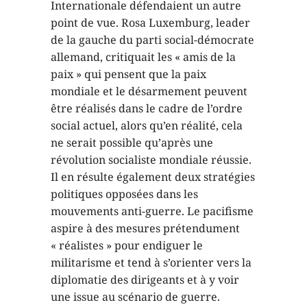
Internationale défendaient un autre
point de vue. Rosa Luxemburg, leader
de la gauche du parti social-démocrate
allemand, critiquait les « amis de la
paix » qui pensent que la paix
mondiale et le désarmement peuvent
être réalisés dans le cadre de l’ordre
social actuel, alors qu’en réalité, cela
ne serait possible qu’après une
révolution socialiste mondiale réussie.
Il en résulte également deux stratégies
politiques opposées dans les
mouvements anti-guerre. Le pacifisme
aspire à des mesures prétendument
« réalistes » pour endiguer le
militarisme et tend à s’orienter vers la
diplomatie des dirigeants et à y voir
une issue au scénario de guerre.