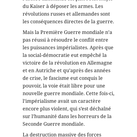
du Kaiser à déposer les armes. Les
révolutions russes et allemandes sont
les conséquences directes de la guerre.
Mais la Première Guerre mondiale n’a
pas réussi à résoudre le conflit entre
les puissances impérialistes. Après que
la social-démocratie eut empêché la
victoire de la révolution en Allemagne
et en Autriche et qu’après des années
de crise, le fascisme eut conquis le
pouvoir, la voie était libre pour une
nouvelle guerre mondiale. Cette fois-ci,
l’impérialisme avait un caractère
encore plus violent, qui s’est déchaîné
sur l’humanité dans les horreurs de la
Seconde Guerre mondiale.
La destruction massive des forces