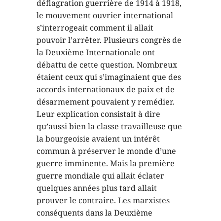
déflagration guerrière de 1914 à 1918,
le mouvement ouvrier international
s’interrogeait comment il allait
pouvoir l’arrêter. Plusieurs congrès de
la Deuxième Internationale ont
débattu de cette question. Nombreux
étaient ceux qui s’imaginaient que des
accords internationaux de paix et de
désarmement pouvaient y remédier.
Leur explication consistait à dire
qu’aussi bien la classe travailleuse que
la bourgeoisie avaient un intérêt
commun à préserver le monde d’une
guerre imminente. Mais la première
guerre mondiale qui allait éclater
quelques années plus tard allait
prouver le contraire. Les marxistes
conséquents dans la Deuxième