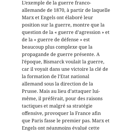
L’exemple de la guerre franco-
allemande de 1870, à partir de laquelle
Marx et Engels ont élaboré leur
position sur la guerre, montre que la
question de la « guerre d’agression » et
de la « guerre de défense » est
beaucoup plus complexe que la
propagande de guerre présente. A
l’époque, Bismarck voulait la guerre,
car il voyait dans une victoire la clé de
la formation de l’Etat national
allemand sous la direction de la
Prusse. Mais au lieu d’attaquer lui-
même, il préférait, pour des raisons
tactiques et malgré sa stratégie
offensive, provoquer la France afin
que Paris fasse le premier pas. Marx et
Engels ont néanmoins évalué cette