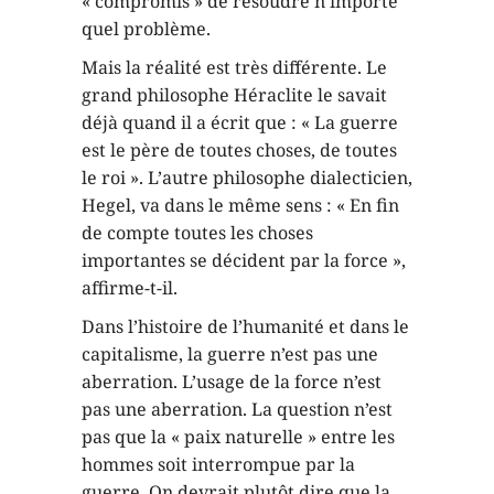
« compromis » de résoudre n’importe
quel problème.
Mais la réalité est très différente. Le
grand philosophe Héraclite le savait
déjà quand il a écrit que : « La guerre
est le père de toutes choses, de toutes
le roi ». L’autre philosophe dialecticien,
Hegel, va dans le même sens : « En fin
de compte toutes les choses
importantes se décident par la force »,
affirme-t-il.
Dans l’histoire de l’humanité et dans le
capitalisme, la guerre n’est pas une
aberration. L’usage de la force n’est
pas une aberration. La question n’est
pas que la « paix naturelle » entre les
hommes soit interrompue par la
guerre. On devrait plutôt dire que la