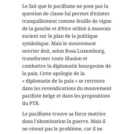
Le fait que le pacifisme ne pose pas la
question de classe lui permet d’exister
tranquillement comme feuille de vigne
de la gauche et d’être utilisé à mauvais
escient sur le plan de la politique
symbolique. Mais le mouvement
ouvrier doit, selon Rosa Luxemburg,
transformer toute illusion et
combattre la diplomatie bourgeoise de
la paix. Cette apologie de la
« diplomatie de la paix » se retrouve
dans les revendications du mouvement
pacifiste belge et dans les propositions
du PTB.
Le pacifisme trouve sa force motrice
dans l’abomination la guerre. Mais il
ne résout pas le problème, car il ne