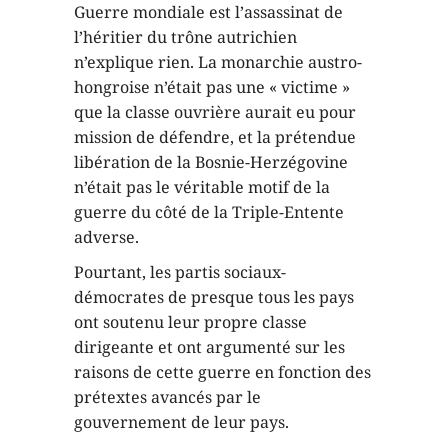
Guerre mondiale est l’assassinat de
l’héritier du trône autrichien
n’explique rien. La monarchie austro-
hongroise n’était pas une « victime »
que la classe ouvrière aurait eu pour
mission de défendre, et la prétendue
libération de la Bosnie-Herzégovine
n’était pas le véritable motif de la
guerre du côté de la Triple-Entente
adverse.
Pourtant, les partis sociaux-
démocrates de presque tous les pays
ont soutenu leur propre classe
dirigeante et ont argumenté sur les
raisons de cette guerre en fonction des
prétextes avancés par le
gouvernement de leur pays.