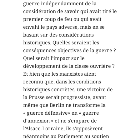
guerre indépendamment de la
considération de savoir qui avait tiré le
premier coup de feu ou qui avait
envahi le pays adverse, mais en se
basant sur des considérations
historiques. Quelles seraient les
conséquences objectives de la guerre ?
Quel serait l’impact sur le
développement de la classe ouvrière ?
Et bien que les marxistes aient
reconnu que, dans les conditions
historiques concrètes, une victoire de
la Prusse serait progressiste, avant
même que Berlin ne transforme la
« guerre défensive» en « guerre
d’annexion » et ne s’empare de
l’Alsace-Lorraine, ils s’opposèrent
néanmoins au Parlement au soutien