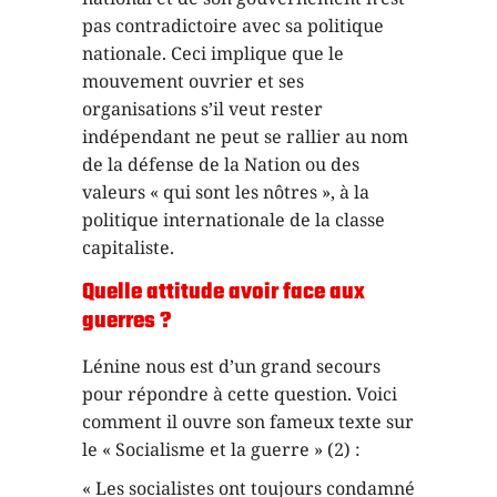
pas contradictoire avec sa politique
nationale. Ceci implique que le
mouvement ouvrier et ses
organisations s’il veut rester
indépendant ne peut se rallier au nom
de la défense de la Nation ou des
valeurs « qui sont les nôtres », à la
politique internationale de la classe
capitaliste.
Quelle attitude avoir face aux
guerres ?
Lénine nous est d’un grand secours
pour répondre à cette question. Voici
comment il ouvre son fameux texte sur
le « Socialisme et la guerre » (2) :
« Les socialistes ont toujours condamné