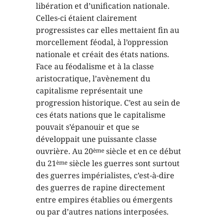
libération et d’unification nationale.
Celles-ci étaient clairement
progressistes car elles mettaient fin au
morcellement féodal, à l’oppression
nationale et créait des états nations.
Face au féodalisme et à la classe
aristocratique, l’avènement du
capitalisme représentait une
progression historique. C’est au sein de
ces états nations que le capitalisme
pouvait s’épanouir et que se
développait une puissante classe
ouvrière. Au 20
siècle et en ce début
ème
du 21
siècle les guerres sont surtout
ème
des guerres impérialistes, c’est-à-dire
des guerres de rapine directement
entre empires établies ou émergents
ou par d’autres nations interposées.