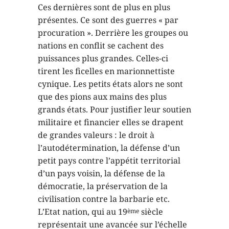
Ces dernières sont de plus en plus
présentes. Ce sont des guerres « par
procuration ». Derrière les groupes ou
nations en conflit se cachent des
puissances plus grandes. Celles-ci
tirent les ficelles en marionnettiste
cynique. Les petits états alors ne sont
que des pions aux mains des plus
grands états. Pour justifier leur soutien
militaire et financier elles se drapent
de grandes valeurs : le droit à
l’autodétermination, la défense d’un
petit pays contre l’appétit territorial
d’un pays voisin, la défense de la
démocratie, la préservation de la
civilisation contre la barbarie etc.
L’Etat nation, qui au 19
siècle
ème
représentait une avancée sur l’échelle