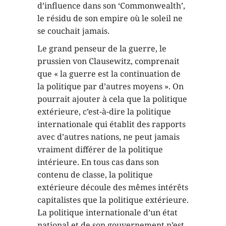
d’influence dans son ‘Commonwealth’,
le résidu de son empire où le soleil ne
se couchait jamais.
Le grand penseur de la guerre, le
prussien von Clausewitz, comprenait
que « la guerre est la continuation de
la politique par d’autres moyens ». On
pourrait ajouter à cela que la politique
extérieure, c’est-à-dire la politique
internationale qui établit des rapports
avec d’autres nations, ne peut jamais
vraiment différer de la politique
intérieure. En tous cas dans son
contenu de classe, la politique
extérieure découle des mêmes intérêts
capitalistes que la politique extérieure.
La politique internationale d’un état
national et de son gouvernement n’est