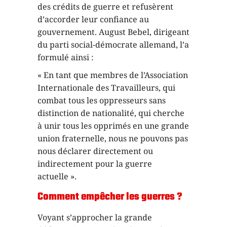
des crédits de guerre et refusèrent
d’accorder leur confiance au
gouvernement. August Bebel, dirigeant
du parti social-démocrate allemand, l’a
formulé ainsi :
« En tant que membres de l’Association
Internationale des Travailleurs, qui
combat tous les oppresseurs sans
distinction de nationalité, qui cherche
à unir tous les opprimés en une grande
union fraternelle, nous ne pouvons pas
nous déclarer directement ou
indirectement pour la guerre
actuelle ».
Comment empêcher les guerres ?
Voyant s’approcher la grande