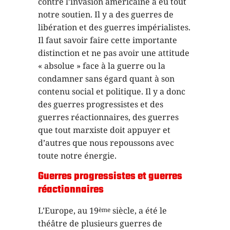
contre l’invasion américaine a eu tout
notre soutien. Il y a des guerres de
libération et des guerres impérialistes.
Il faut savoir faire cette importante
distinction et ne pas avoir une attitude
« absolue » face à la guerre ou la
condamner sans égard quant à son
contenu social et politique. Il y a donc
des guerres progressistes et des
guerres réactionnaires, des guerres
que tout marxiste doit appuyer et
d’autres que nous repoussons avec
toute notre énergie.
Guerres progressistes et guerres
réactionnaires
L’Europe, au 19
siècle, a été le
ème
théâtre de plusieurs guerres de