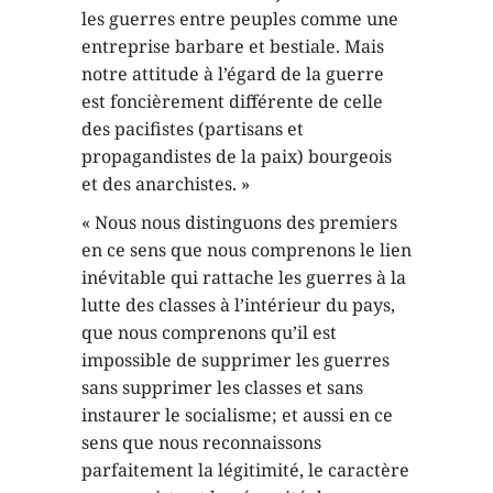
les guerres entre peuples comme une
entreprise barbare et bestiale. Mais
notre attitude à l’égard de la guerre
est foncièrement différente de celle
des pacifistes (partisans et
propagandistes de la paix) bourgeois
et des anarchistes. »
« Nous nous distinguons des premiers
en ce sens que nous comprenons le lien
inévitable qui rattache les guerres à la
lutte des classes à l’intérieur du pays,
que nous comprenons qu’il est
impossible de supprimer les guerres
sans supprimer les classes et sans
instaurer le socialisme; et aussi en ce
sens que nous reconnaissons
parfaitement la légitimité, le caractère