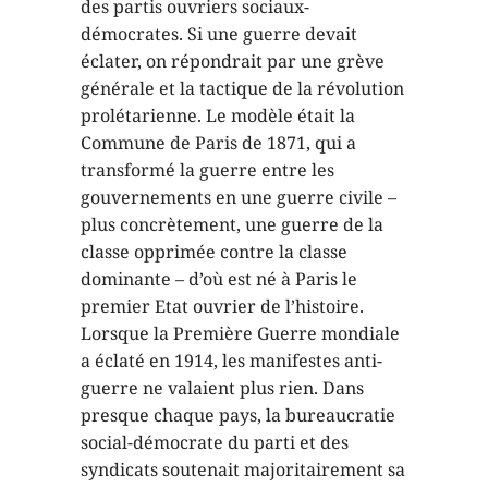
des partis ouvriers sociaux-
démocrates. Si une guerre devait
éclater, on répondrait par une grève
générale et la tactique de la révolution
prolétarienne. Le modèle était la
Commune de Paris de 1871, qui a
transformé la guerre entre les
gouvernements en une guerre civile –
plus concrètement, une guerre de la
classe opprimée contre la classe
dominante – d’où est né à Paris le
premier Etat ouvrier de l’histoire.
Lorsque la Première Guerre mondiale
a éclaté en 1914, les manifestes anti-
guerre ne valaient plus rien. Dans
presque chaque pays, la bureaucratie
social-démocrate du parti et des
syndicats soutenait majoritairement sa