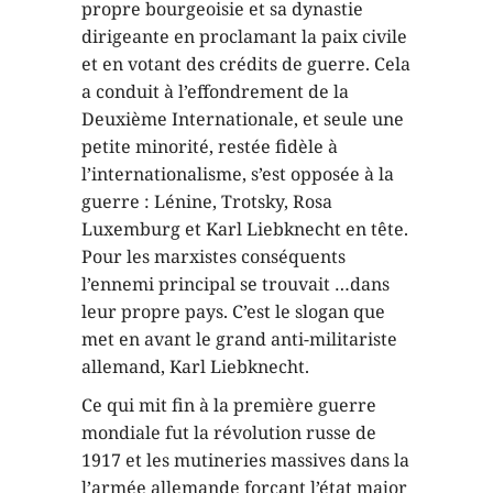
propre bourgeoisie et sa dynastie
dirigeante en proclamant la paix civile
et en votant des crédits de guerre. Cela
a conduit à l’effondrement de la
Deuxième Internationale, et seule une
petite minorité, restée fidèle à
l’internationalisme, s’est opposée à la
guerre : Lénine, Trotsky, Rosa
Luxemburg et Karl Liebknecht en tête.
Pour les marxistes conséquents
l’ennemi principal se trouvait …dans
leur propre pays. C’est le slogan que
met en avant le grand anti-militariste
allemand, Karl Liebknecht.
Ce qui mit fin à la première guerre
mondiale fut la révolution russe de
1917 et les mutineries massives dans la
l’armée allemande forçant l’état major