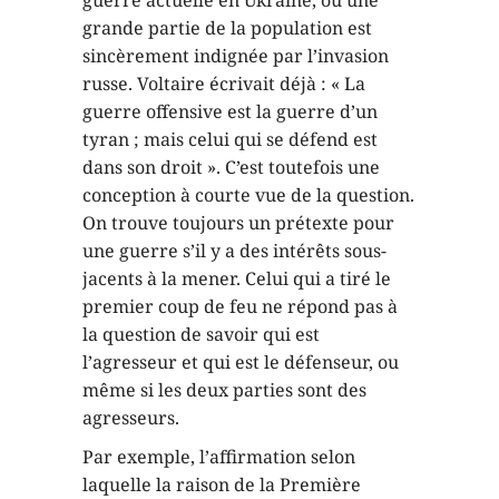
grande partie de la population est
sincèrement indignée par l’invasion
russe. Voltaire écrivait déjà : « La
guerre offensive est la guerre d’un
tyran ; mais celui qui se défend est
dans son droit ». C’est toutefois une
conception à courte vue de la question.
On trouve toujours un prétexte pour
une guerre s’il y a des intérêts sous-
jacents à la mener. Celui qui a tiré le
premier coup de feu ne répond pas à
la question de savoir qui est
l’agresseur et qui est le défenseur, ou
même si les deux parties sont des
agresseurs.
Par exemple, l’affirmation selon
laquelle la raison de la Première