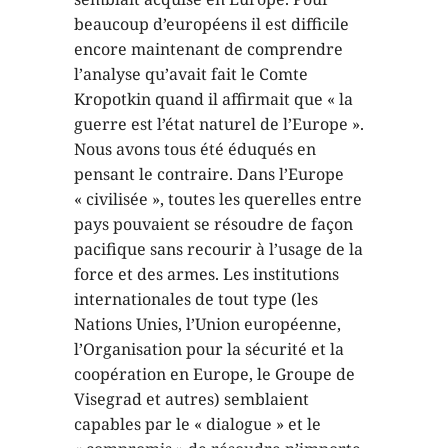
beaucoup d’européens il est difficile
encore maintenant de comprendre
l’analyse qu’avait fait le Comte
Kropotkin quand il affirmait que « la
guerre est l’état naturel de l’Europe ».
Nous avons tous été éduqués en
pensant le contraire. Dans l’Europe
« civilisée », toutes les querelles entre
pays pouvaient se résoudre de façon
pacifique sans recourir à l’usage de la
force et des armes. Les institutions
internationales de tout type (les
Nations Unies, l’Union européenne,
l’Organisation pour la sécurité et la
coopération en Europe, le Groupe de
Visegrad et autres) semblaient
capables par le « dialogue » et le