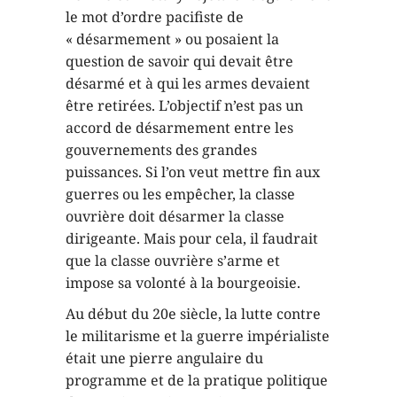
le mot d’ordre pacifiste de
« désarmement » ou posaient la
question de savoir qui devait être
désarmé et à qui les armes devaient
être retirées. L’objectif n’est pas un
accord de désarmement entre les
gouvernements des grandes
puissances. Si l’on veut mettre fin aux
guerres ou les empêcher, la classe
ouvrière doit désarmer la classe
dirigeante. Mais pour cela, il faudrait
que la classe ouvrière s’arme et
impose sa volonté à la bourgeoisie.
Au début du 20e siècle, la lutte contre
le militarisme et la guerre impérialiste
était une pierre angulaire du
programme et de la pratique politique