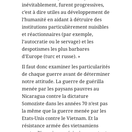
inévitablement, furent progressives,
c’est à dire utiles au développement de
l’humanité en aidant à détruire des
institutions particulièrement nuisibles
et réactionnaires (par exemple,
l’autocratie ou le servage) et les
despotismes les plus barbares
d’Europe (turc et russe). »
Il faut donc examiner les particularités
de chaque guerre avant de déterminer
notre attitude. La guerre de guérilla
menée par les paysans pauvres au
Nicaragua contre la dictature
Somoziste dans les années 70 n’est pas
la même que la guerre menée par les
Etats-Unis contre le Vietnam. Et la
résistance armée des vietnamiens