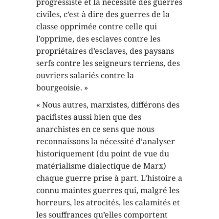
progressiste et la nécessité des guerres
civiles, c’est à dire des guerres de la
classe opprimée contre celle qui
l’opprime, des esclaves contre les
propriétaires d’esclaves, des paysans
serfs contre les seigneurs terriens, des
ouvriers salariés contre la
bourgeoisie. »
« Nous autres, marxistes, différons des
pacifistes aussi bien que des
anarchistes en ce sens que nous
reconnaissons la nécessité d’analyser
historiquement (du point de vue du
matérialisme dialectique de Marx)
chaque guerre prise à part. L’histoire a
connu maintes guerres qui, malgré les
horreurs, les atrocités, les calamités et
les souffrances qu’elles comportent