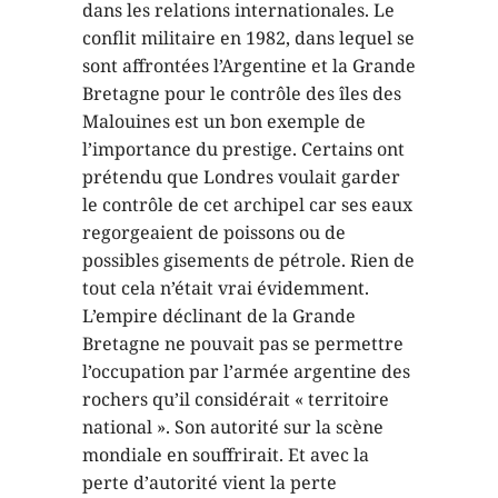
dans les relations internationales. Le
conflit militaire en 1982, dans lequel se
sont affrontées l’Argentine et la Grande
Bretagne pour le contrôle des îles des
Malouines est un bon exemple de
l’importance du prestige. Certains ont
prétendu que Londres voulait garder
le contrôle de cet archipel car ses eaux
regorgeaient de poissons ou de
possibles gisements de pétrole. Rien de
tout cela n’était vrai évidemment.
L’empire déclinant de la Grande
Bretagne ne pouvait pas se permettre
l’occupation par l’armée argentine des
rochers qu’il considérait « territoire
national ». Son autorité sur la scène
mondiale en souffrirait. Et avec la
perte d’autorité vient la perte