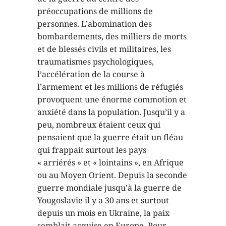
préoccupations de millions de
personnes. L’abomination des
bombardements, des milliers de morts
et de blessés civils et militaires, les
traumatismes psychologiques,
l’accélération de la course à
l’armement et les millions de réfugiés
provoquent une énorme commotion et
anxiété dans la population. Jusqu’il y a
peu, nombreux étaient ceux qui
pensaient que la guerre était un fléau
qui frappait surtout les pays
« arriérés » et « lointains », en Afrique
ou au Moyen Orient. Depuis la seconde
guerre mondiale jusqu’à la guerre de
Yougoslavie il y a 30 ans et surtout
depuis un mois en Ukraine, la paix
semblait acquise en Europe. Pour