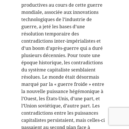
productives au cours de cette guerre
mondiale, associée aux innovations
technologiques de l’industrie de
guerre, a jeté les bases d’une
résolution temporaire des
contradictions inter-impérialistes et
d’un boom d’après-guerre qui a duré
plusieurs décennies. Pour toute une
époque historique, les contradictions
du système capitaliste semblaient
résolues. Le monde était désormais
marqué par la « guerre froide » entre
la nouvelle puissance hégémonique à
l’Ouest, les États-Unis, d’une part, et
l’Union soviétique, d’autre part. Les
contradictions entre les puissances
capitalistes persistaient, mais celles-ci
passaient au second plan face à