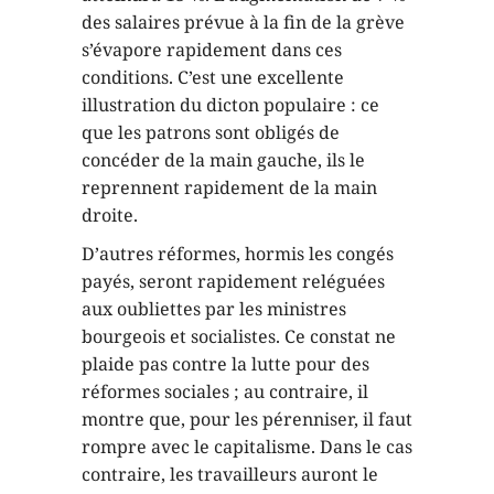
des salaires prévue à la fin de la grève
s’évapore rapidement dans ces
conditions. C’est une excellente
illustration du dicton populaire : ce
que les patrons sont obligés de
concéder de la main gauche, ils le
reprennent rapidement de la main
droite.
D’autres réformes, hormis les congés
payés, seront rapidement reléguées
aux oubliettes par les ministres
bourgeois et socialistes. Ce constat ne
plaide pas contre la lutte pour des
réformes sociales ; au contraire, il
montre que, pour les pérenniser, il faut
rompre avec le capitalisme. Dans le cas
contraire, les travailleurs auront le