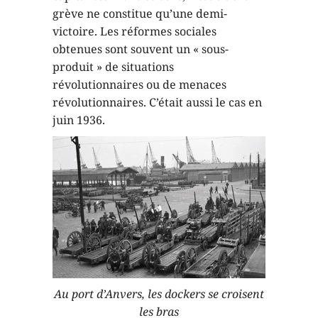
grève ne constitue qu’une demi-
victoire. Les réformes sociales
obtenues sont souvent un « sous-
produit » de situations
révolutionnaires ou de menaces
révolutionnaires. C’était aussi le cas en
juin 1936.
Au port d’Anvers, les dockers se croisent
les bras