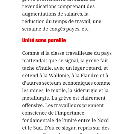
revendications comprenant des
augmentations de salaires, la
réduction du temps de travail, une
semaine de congés payés, etc.
Unité sans pareille
Comme si la classe travailleuse du pays
n’attendait que ce signal, la grève fait
tache d’huile, avec un léger retard, et
s’étend à la Wallonie, à la Flandre et à
d’autres secteurs économiques comme
les mines, le textile, la sidérurgie et la
métallurgie. La grève est clairement
offensive. Les travailleurs prennent
conscience de l’importance
fondamentale de l’unité entre le Nord
et le Sud. D’où ce slogan repris sur des