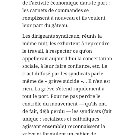
de l’activité économique dans le port :
les carnets de commandes se
remplissent à nouveau et ils veulent
leur part du gâteau.
Les dirigeants syndicaux, réunis la
même nuit, les exhortent à reprendre
le travail, à respecter ce qu’on
appellerait aujourd’hui la concertation
sociale, à leur faire confiance, etc. Le
tract diffusé par les syndicats parle
même de « grève suicide »… Il n’en est
rien. La grève s’étend rapidement à
tout le port. Pour ne pas perdre le
contrôle du mouvement — qu’ils ont,
de fait, déjà perdu — les syndicats (fait
unique : socialistes et catholiques
agissant ensemble) reconnaissent la
grève et formulent un cahier de