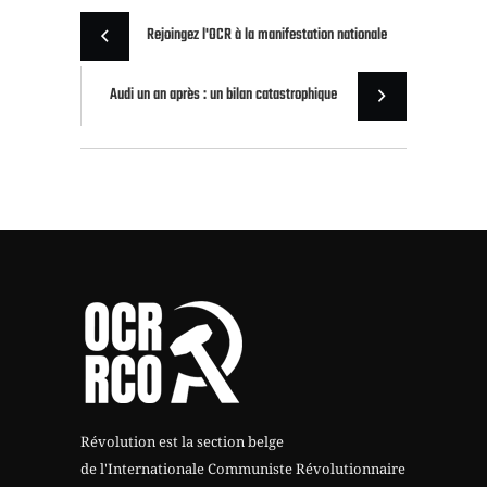
Rejoingez l'OCR à la manifestation nationale
Audi un an après : un bilan catastrophique
Révolution est la section belge
de l'Internationale Communiste Révolutionnaire