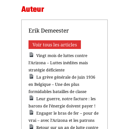
Auteur
Erik Demeester
Voir tous les articles
Vingt mois de luttes contre
l’Arizona – Luttes inédites mais
stratégie déficiente
La grève générale de juin 1936
en Belgique – Une des plus
formidables batailles de classe
Leur guerre, notre facture : les
barons de l’énergie doivent payer !
Engager le bras de fer – pour de
vrai – avec l’Arizona et les patrons
Retour sur un an de lutte contre