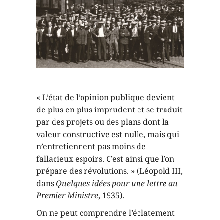
« L’état de l’opinion publique devient
de plus en plus imprudent et se traduit
par des projets ou des plans dont la
valeur constructive est nulle, mais qui
n’entretiennent pas moins de
fallacieux espoirs. C’est ainsi que l’on
prépare des révolutions. » (Léopold III,
dans
Quelques idées pour une lettre au
Premier Ministre
, 1935).
On ne peut comprendre l’éclatement