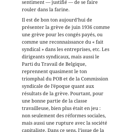
sentiment — justifié — de se faire
rouler dans la farine.
Il est de bon ton aujourd’hui de
présenter la grève de juin 1936 comme
une grève pour les congés payés, ou
comme une reconnaissance du « fait
syndical » dans les entreprises, etc. Les
dirigeants syndicaux, mais aussi le
Parti du Travail de Belgique,
reprennent quasiment le ton
triomphal du POB et de la Commission
syndicale de l’époque quant aux
résultats de la grève. Pourtant, pour
une bonne partie de la classe
travailleuse, bien plus était en jeu :
non seulement des réformes sociales,
mais aussi une rupture avec la société
capitaliste. Dans ce sens, l’issue de la