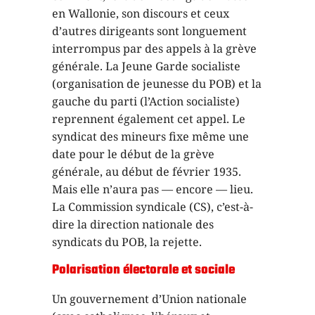
en Wallonie, son discours et ceux
d’autres dirigeants sont longuement
interrompus par des appels à la grève
générale. La Jeune Garde socialiste
(organisation de jeunesse du POB) et la
gauche du parti (l’Action socialiste)
reprennent également cet appel. Le
syndicat des mineurs fixe même une
date pour le début de la grève
générale, au début de février 1935.
Mais elle n’aura pas — encore — lieu.
La Commission syndicale (CS), c’est-à-
dire la direction nationale des
syndicats du POB, la rejette.
Polarisation électorale et sociale
Un gouvernement d’Union nationale