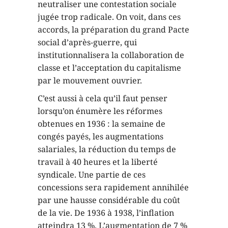
neutraliser une contestation sociale
jugée trop radicale. On voit, dans ces
accords, la préparation du grand Pacte
social d’après-guerre, qui
institutionnalisera la collaboration de
classe et l’acceptation du capitalisme
par le mouvement ouvrier.
C’est aussi à cela qu’il faut penser
lorsqu’on énumère les réformes
obtenues en 1936 : la semaine de
congés payés, les augmentations
salariales, la réduction du temps de
travail à 40 heures et la liberté
syndicale. Une partie de ces
concessions sera rapidement annihilée
par une hausse considérable du coût
de la vie. De 1936 à 1938, l’inflation
atteindra 13 %. L’augmentation de 7 %