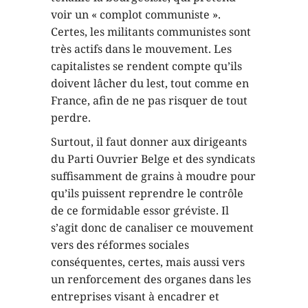
voir un « complot communiste ».
Certes, les militants communistes sont
très actifs dans le mouvement. Les
capitalistes se rendent compte qu’ils
doivent lâcher du lest, tout comme en
France, afin de ne pas risquer de tout
perdre.
Surtout, il faut donner aux dirigeants
du Parti Ouvrier Belge et des syndicats
suffisamment de grains à moudre pour
qu’ils puissent reprendre le contrôle
de ce formidable essor gréviste. Il
s’agit donc de canaliser ce mouvement
vers des réformes sociales
conséquentes, certes, mais aussi vers
un renforcement des organes dans les
entreprises visant à encadrer et