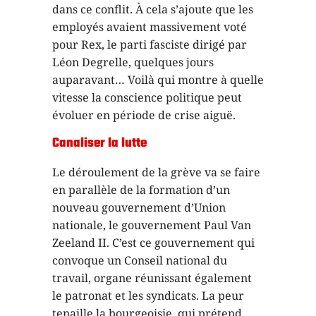
dans ce conflit. À cela s’ajoute que les
employés avaient massivement voté
pour Rex, le parti fasciste dirigé par
Léon Degrelle, quelques jours
auparavant… Voilà qui montre à quelle
vitesse la conscience politique peut
évoluer en période de crise aiguë.
Canaliser la lutte
Le déroulement de la grève va se faire
en parallèle de la formation d’un
nouveau gouvernement d’Union
nationale, le gouvernement Paul Van
Zeeland II. C’est ce gouvernement qui
convoque un Conseil national du
travail, organe réunissant également
le patronat et les syndicats. La peur
tenaille la bourgeoisie, qui prétend