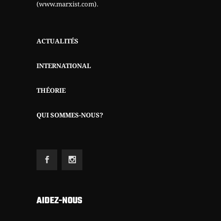
(www.marxist.com)
.
ACTUALITÉS
INTERNATIONAL
THÉORIE
QUI SOMMES-NOUS?
AIDEZ-NOUS