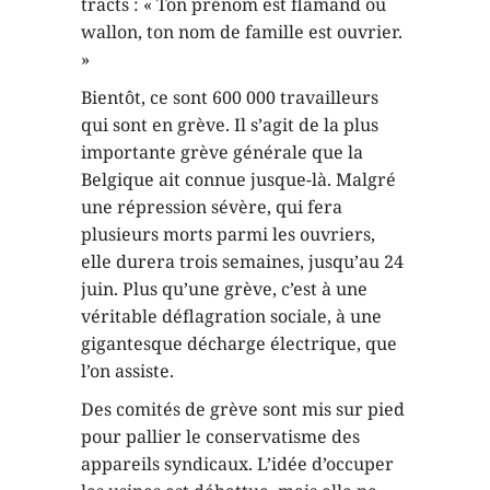
tracts : « Ton prénom est flamand ou
wallon, ton nom de famille est ouvrier.
»
Bientôt, ce sont 600 000 travailleurs
qui sont en grève. Il s’agit de la plus
importante grève générale que la
Belgique ait connue jusque-là. Malgré
une répression sévère, qui fera
plusieurs morts parmi les ouvriers,
elle durera trois semaines, jusqu’au 24
juin. Plus qu’une grève, c’est à une
véritable déflagration sociale, à une
gigantesque décharge électrique, que
l’on assiste.
Des comités de grève sont mis sur pied
pour pallier le conservatisme des
appareils syndicaux. L’idée d’occuper