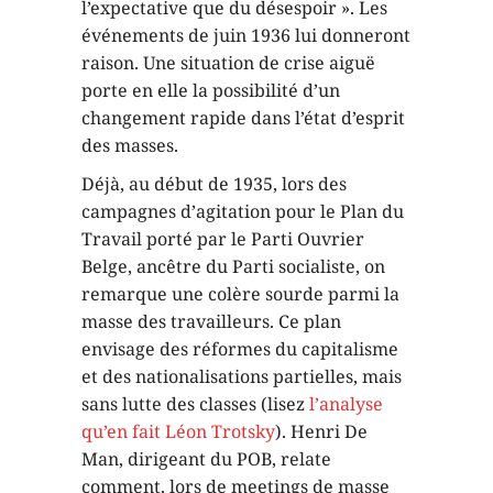
l’expectative que du désespoir ». Les
événements de juin 1936 lui donneront
raison. Une situation de crise aiguë
porte en elle la possibilité d’un
changement rapide dans l’état d’esprit
des masses.
Déjà, au début de 1935, lors des
campagnes d’agitation pour le Plan du
Travail porté par le Parti Ouvrier
Belge, ancêtre du Parti socialiste, on
remarque une colère sourde parmi la
masse des travailleurs. Ce plan
envisage des réformes du capitalisme
et des nationalisations partielles, mais
sans lutte des classes (lisez
l’analyse
qu’en fait Léon Trotsky
). Henri De
Man, dirigeant du POB, relate
comment, lors de meetings de masse