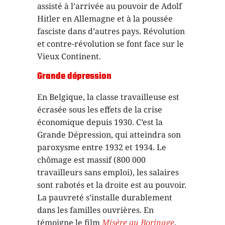
assisté à l’arrivée au pouvoir de Adolf
Hitler en Allemagne et à la poussée
fasciste dans d’autres pays. Révolution
et contre-révolution se font face sur le
Vieux Continent.
Grande dépression
En Belgique, la classe travailleuse est
écrasée sous les effets de la crise
économique depuis 1930. C’est la
Grande Dépression, qui atteindra son
paroxysme entre 1932 et 1934. Le
chômage est massif (800 000
travailleurs sans emploi), les salaires
sont rabotés et la droite est au pouvoir.
La pauvreté s’installe durablement
dans les familles ouvrières. En
témoigne le film
Misère au Borinage
,