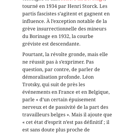
tourné en 1934 par Henri Storck. Les
partis fascistes s’agitent et gagnent en
influence. À l’exception notable de la
grève insurrectionnelle des mineurs
du Borinage en 1932, la courbe
gréviste est descendante.
Pourtant, la révolte gronde, mais elle
ne réussit pas à s’exprimer. Pas
question, par contre, de parler de
démoralisation profonde. Léon
Trotsky, qui suit de près les
événements en France et en Belgique,
parle « d’un certain épuisement
nerveux et de passivité de la part des
travailleurs belges ». Mais il ajoute que
« cet état d’esprit n’est pas définitif ; il
est sans doute plus proche de