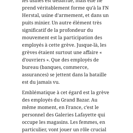
les usines est débattue, mais elle ne
prend véritablement forme qu’à la FN
Herstal, usine d’armement, et dans un
puits minier. Un autre élément très
significatif de la profondeur du
mouvement est la participation des
employés à cette grève. Jusque-là, les
grèves étaient surtout une affaire «
d’ouvriers ». Que des employés de
bureau (banques, commerce,
assurances) se jettent dans la bataille
est du jamais vu.
Emblématique à cet égard est la grève
des employés du Grand Bazar. Au
même moment, en France, c’est le
personnel des Galeries Lafayette qui
occupe les magasins. Les femmes, en
particulier, vont jouer un rôle crucial