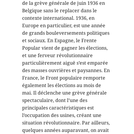
de la grève générale de juin 1936 en
Belgique sans le replacer dans le
contexte international. 1936, en
Europe en particulier, est une année
de grands bouleversements politiques
et sociaux. En Espagne, le Frente
Popular vient de gagner les élections,
et une ferveur révolutionnaire
particulièrement aiguë s’est emparée
des masses ouvrières et paysannes. En
France, le Front populaire remporte
également les élections au mois de
mai. Il déclenche une grève générale
spectaculaire, dont l’une des
principales caractéristiques est
l’occupation des usines, créant une
situation révolutionnaire. Par ailleurs,
quelques années auparavant, on avait