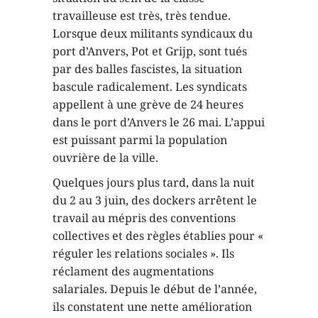
travailleuse est très, très tendue.
Lorsque deux militants syndicaux du
port d’Anvers, Pot et Grijp, sont tués
par des balles fascistes, la situation
bascule radicalement. Les syndicats
appellent à une grève de 24 heures
dans le port d’Anvers le 26 mai. L’appui
est puissant parmi la population
ouvrière de la ville.
Quelques jours plus tard, dans la nuit
du 2 au 3 juin, des dockers arrêtent le
travail au mépris des conventions
collectives et des règles établies pour «
réguler les relations sociales ». Ils
réclament des augmentations
salariales. Depuis le début de l’année,
ils constatent une nette amélioration