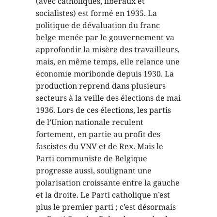
(avec catholiques, libéraux et
socialistes) est formé en 1935. La
politique de dévaluation du franc
belge menée par le gouvernement va
approfondir la misère des travailleurs,
mais, en même temps, elle relance une
économie moribonde depuis 1930. La
production reprend dans plusieurs
secteurs à la veille des élections de mai
1936. Lors de ces élections, les partis
de l’Union nationale reculent
fortement, en partie au profit des
fascistes du VNV et de Rex. Mais le
Parti communiste de Belgique
progresse aussi, soulignant une
polarisation croissante entre la gauche
et la droite. Le Parti catholique n’est
plus le premier parti ; c’est désormais