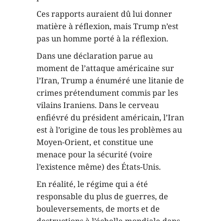
Ces rapports auraient dû lui donner
matière à réflexion, mais Trump n’est
pas un homme porté à la réflexion.
Dans une déclaration parue au
moment de l’attaque américaine sur
l’Iran, Trump a énuméré une litanie de
crimes prétendument commis par les
vilains Iraniens. Dans le cerveau
enfiévré du président américain, l’Iran
est à l’origine de tous les problèmes au
Moyen-Orient, et constitue une
menace pour la sécurité (voire
l’existence même) des États-Unis.
En réalité, le régime qui a été
responsable du plus de guerres, de
bouleversements, de morts et de
destructions à l’échelle mondiale dans