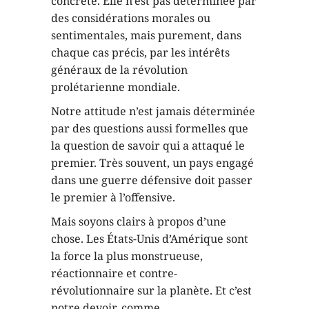
concrète. Elle n’est pas déterminée par
des considérations morales ou
sentimentales, mais purement, dans
chaque cas précis, par les intérêts
généraux de la révolution
prolétarienne mondiale.
Notre attitude n’est jamais déterminée
par des questions aussi formelles que
la question de savoir qui a attaqué le
premier. Très souvent, un pays engagé
dans une guerre défensive doit passer
le premier à l’offensive.
Mais soyons clairs à propos d’une
chose. Les États-Unis d’Amérique sont
la force la plus monstrueuse,
réactionnaire et contre-
révolutionnaire sur la planète. Et c’est
notre devoir, comme