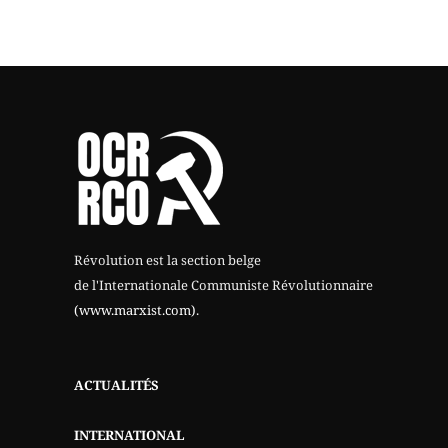
Révolution est la section belge
de l'Internationale Communiste Révolutionnaire
(www.marxist.com)
.
ACTUALITÉS
INTERNATIONAL