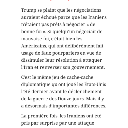
Trump se plaint que les négociations
auraient échoué parce que les Iraniens
n’étaient pas prêts à négocier « de
bonne foi ». Si quelqu’un négociait de
mauvaise foi, c’était bien les
Américains, qui ont délibérément fait
usage de faux pourparlers en vue de
dissimuler leur résolution à attaquer
l’Iran et renverser son gouvernement.
C’est le même jeu de cache-cache
diplomatique qu’ont joué les États-Unis
l’été dernier avant le déclenchement
de la guerre des Douze jours. Mais il y
a désormais d’importantes différences.
La première fois, les Iraniens ont été
pris par surprise par une attaque