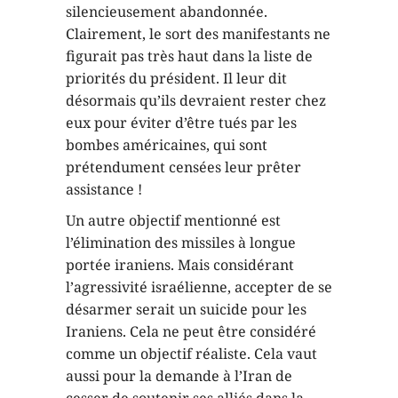
silencieusement abandonnée.
Clairement, le sort des manifestants ne
figurait pas très haut dans la liste de
priorités du président. Il leur dit
désormais qu’ils devraient rester chez
eux pour éviter d’être tués par les
bombes américaines, qui sont
prétendument censées leur prêter
assistance !
Un autre objectif mentionné est
l’élimination des missiles à longue
portée iraniens. Mais considérant
l’agressivité israélienne, accepter de se
désarmer serait un suicide pour les
Iraniens. Cela ne peut être considéré
comme un objectif réaliste. Cela vaut
aussi pour la demande à l’Iran de
cesser de soutenir ses alliés dans la