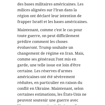
des bases militaires américaines. Les
milices alignées sur l’Iran dans la
région ont déclaré leur intention de
frapper Israël et les bases américaines.
Maintenant, comme c’est le cas pour
toute guerre, on peut difficilement
prédire comment les choses
évolueront. Trump souhaite un
changement de régime en Iran. Mais,
comme ses généraux l’ont mis en
garde, une telle issue est loin d’être
certaine. Les réserves d’armes
américaines ont été sévèrement
réduites, en particulier en raison du
conflit en Ukraine. Maintenant, selon
certaines estimations, les États-Unis ne
peuvent soutenir une guerre avec