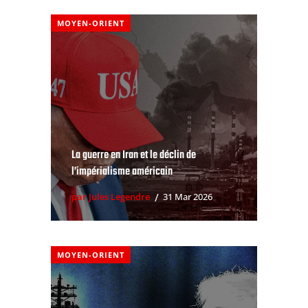
MOYEN-ORIENT
La guerre en Iran et le déclin de
l’impérialisme américain
par Jules Legendre
31 Mar 2026
MOYEN-ORIENT