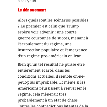
à ses yeux.
Le dénouement
Alors quels sont les scénarios possibles
? Le premier est celui que Trump
espère voir advenir : une courte
guerre couronnée de succès, menant à
l’écroulement du régime, une
insurrection populaire et l’émergence
d’un régime pro-américain en Iran.
Bien qu’un tel résultat ne puisse être
entièrement écarté, dans les
conditions actuelles, il semble on-ne-
peut-plus improbable. Et même si les
Américains réussissent à renverser le
régime, cela mènerait très
probablement à un état de chaos.
Toutes les contradictions latentes de la