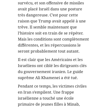
survécu, et son offensive de missiles
avait placé Israël dans une posture
très dangereuse. C’est pour cette
raison que Trump avait appelé à une
trêve. Il semble maintenant que
l’histoire soit en train de se répéter.
Mais les conditions sont complètement
différentes, et les répercussions le
seront probablement tout autant.
Il est clair que les Américains et les
Israéliens ont ciblé les dirigeants clés
du gouvernement iranien. Le guide
suprême Ali Khamenei a été tué.
Pendant ce temps, les victimes civiles
en Iran s’empilent. Une frappe
israélienne a touché une école
primaire de jeunes filles à Minab,