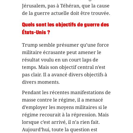
Jérusalem, pas à Téhéran, que la cause
de la guerre actuelle doit être trouvée.
Quels sont les objectifs de guerre des
États-Unis ?
Trump semble présumer qu’une force
militaire écrasante peut amener le
résultat voulu en un court laps de
temps. Mais son objectif central n’est
pas clair. Il a avancé divers objectifs à
divers moments.
Pendant les récentes manifestations de
masse contre le régime, il a menacé
d’employer les moyens militaires si le
régime recourait à la répression. Mais
lorsque c’est arrivé, il n’a rien fait.
Aujourd’hui, toute la question est