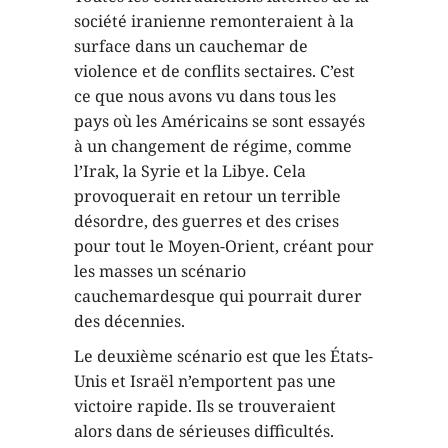
société iranienne remonteraient à la
surface dans un cauchemar de
violence et de conflits sectaires. C’est
ce que nous avons vu dans tous les
pays où les Américains se sont essayés
à un changement de régime, comme
l’Irak, la Syrie et la Libye. Cela
provoquerait en retour un terrible
désordre, des guerres et des crises
pour tout le Moyen-Orient, créant pour
les masses un scénario
cauchemardesque qui pourrait durer
des décennies.
Le deuxième scénario est que les États-
Unis et Israël n’emportent pas une
victoire rapide. Ils se trouveraient
alors dans de sérieuses difficultés.