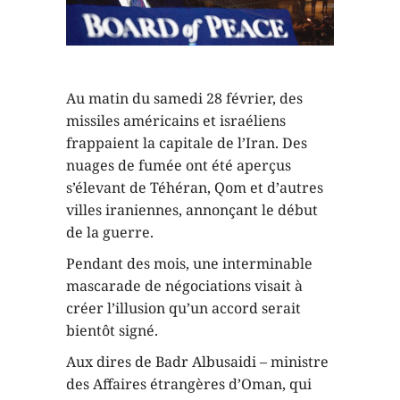
Au matin du samedi 28 février, des
missiles américains et israéliens
frappaient la capitale de l’Iran. Des
nuages de fumée ont été aperçus
s’élevant de Téhéran, Qom et d’autres
villes iraniennes, annonçant le début
de la guerre.
Pendant des mois, une interminable
mascarade de négociations visait à
créer l’illusion qu’un accord serait
bientôt signé.
Aux dires de Badr Albusaidi – ministre
des Affaires étrangères d’Oman, qui