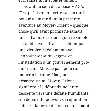
et il existe un mécontentement
croissant au sein de sa base MAGA.
C’est précisément cette raison qui l’a
poussé à entrer dans la présente
aventure au Moyen-Orient – quelque
chose qu’il avait promis ne jamais
faire. Il a misé sur une guerre simple
et rapide avec l’Iran, se soldant par
une victoire, idéalement avec
l’effondrement du régime et
l’installation d’un gouvernement pro-
américain. Mais ce pari pourrait
mener à la ruine. Une guerre
désastreuse au Moyen-Orient
signifierait le début d’une lente
descente vers une défaite humiliante,
son départ du pouvoir, sa réputation
ruinée – la perte de tout ce qui compte