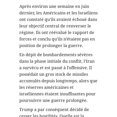
Après environ une semaine en juin
dernier, les Américains et les Israéliens
ont constaté qu’ils avaient échoué dans
leur objectif central de renverser le
régime. Ils ont réévalué le rapport de
forces et conclu qu’ils n’étaient pas en
position de prolonger la guerre.
En dépit de bombardements sévères
dans la phase initiale du conflit, l’Iran
a survécu et est passé à l’offensive. Il
possédait un gros stock de missiles
accumulés depuis longtemps, alors que
les réserves américaines et
israéliennes étaient insuffisantes pour
poursuivre une guerre prolongée.
Trump a par conséquent décidé de
cesser les hostilités. Quelle est la