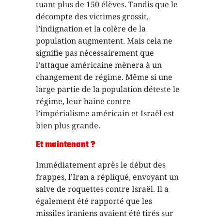
tuant plus de 150 élèves. Tandis que le
décompte des victimes grossit,
l’indignation et la colère de la
population augmentent. Mais cela ne
signifie pas nécessairement que
l’attaque américaine mènera à un
changement de régime. Même si une
large partie de la population déteste le
régime, leur haine contre
l’impérialisme américain et Israël est
bien plus grande.
Et maintenant ?
Immédiatement après le début des
frappes, l’Iran a répliqué, envoyant un
salve de roquettes contre Israël. Il a
également été rapporté que les
missiles iraniens avaient été tirés sur