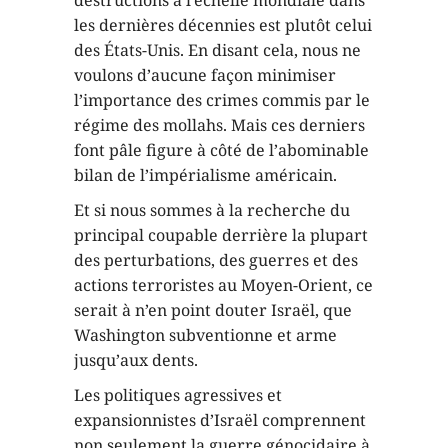
les dernières décennies est plutôt celui
des États-Unis. En disant cela, nous ne
voulons d’aucune façon minimiser
l’importance des crimes commis par le
régime des mollahs. Mais ces derniers
font pâle figure à côté de l’abominable
bilan de l’impérialisme américain.
Et si nous sommes à la recherche du
principal coupable derrière la plupart
des perturbations, des guerres et des
actions terroristes au Moyen-Orient, ce
serait à n’en point douter Israël, que
Washington subventionne et arme
jusqu’aux dents.
Les politiques agressives et
expansionnistes d’Israël comprennent
non seulement la guerre génocidaire à