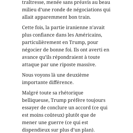
traîtresse, menée sans préavis au beau
milieu d’une ronde de négociations qui
allait apparemment bon train.
Cette fois, la partie iranienne n’avait
plus confiance dans les Américains,
particulièrement en Trump, pour
négocier de bonne foi. Ils ont averti en
avance qu’ils répondraient à toute
attaque par une riposte massive.
Nous voyons là une deuxième
importante différence.
Malgré toute sa rhétorique
belliqueuse, Trump préfère toujours
essayer de conclure un accord (ce qui
est moins coûteux) plutôt que de
mener une guerre (ce qui est
dispendieux sur plus d’un plan).