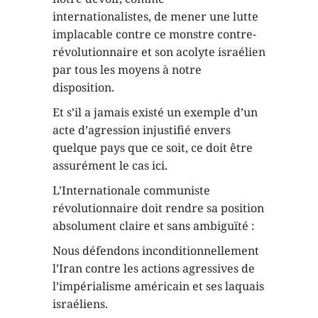
internationalistes, de mener une lutte
implacable contre ce monstre contre-
révolutionnaire et son acolyte israélien
par tous les moyens à notre
disposition.
Et s’il a jamais existé un exemple d’un
acte d’agression injustifié envers
quelque pays que ce soit, ce doit être
assurément le cas ici.
L’Internationale communiste
révolutionnaire doit rendre sa position
absolument claire et sans ambiguïté :
Nous défendons inconditionnellement
l’Iran contre les actions agressives de
l’impérialisme américain et ses laquais
israéliens.