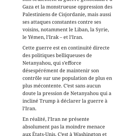
Gaza et la monstrueuse oppression des
Palestiniens de Cisjordanie, mais aussi
ses attaques constantes contre ses
voisins, notamment le Liban, la Syrie,
le Yémen, l’Irak – et l’Iran.
Cette guerre est en continuité directe
des politiques belliqueuses de
Netanyahou, qui s’efforce
désespérément de maintenir son
contrôle sur une population de plus en
plus mécontente. C’est sans aucun
doute la pression de Netanyahou qui a
incliné Trump à déclarer la guerre à
l’Iran.
En réalité, l’Iran ne présente
absolument pas la moindre menace
aux États-Unis. C’est à Washington et