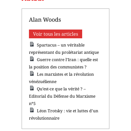
Alan Woods
Voir tous les articles
Spartacus – un véritable
représentant du prolétariat antique
Guerre contre l’Iran : quelle est
la position des communistes ?
Les marxistes et la révolution
vénézuélienne
Qu’est-ce que la vérité ? –
Editorial du Défense du Marxisme
nº5
Léon Trotsky : vie et luttes d’un
révolutionnaire