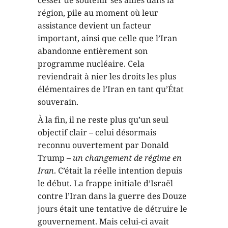
région, pile au moment où leur
assistance devient un facteur
important, ainsi que celle que l’Iran
abandonne entièrement son
programme nucléaire. Cela
reviendrait à nier les droits les plus
élémentaires de l’Iran en tant qu’État
souverain.
À la fin, il ne reste plus qu’un seul
objectif clair – celui désormais
reconnu ouvertement par Donald
Trump –
un changement de régime en
Iran
. C’était la réelle intention depuis
le début. La frappe initiale d’Israël
contre l’Iran dans la guerre des Douze
jours était une tentative de détruire le
gouvernement. Mais celui-ci avait