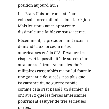
position aujourd’hui ?
Les États-Unis ont concentré une
colossale force militaire dans la région.
Mais leur puissance apparente
dissimule une faiblesse sous-jacente.
Récemment, le président américain a
demandé aux forces armées
américaines et à la CIA d’évaluer les
risques et la possibilité de succès d’une
attaque sur l’Iran. Aucun des chefs
militaires rassemblés n’a pu lui fournir
une garantie de succès, pas plus que
l’assurance d’une guerre rapide,
comme cela s’est passé l’an dernier. Ils
ont averti que les forces américaines
pourraient essuyer de très sérieuses
pertes.