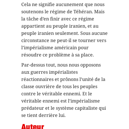
Cela ne signifie aucunement que nous
soutenons le régime de Téhéran. Mais
la tâche d’en finir avec ce régime
appartient au peuple iranien, et au
peuple iranien seulement. Sous aucune
circonstance ne peut-il se tourner vers
l’impérialisme américain pour
résoudre ce problème à sa place.
Par-dessus tout, nous nous opposons
aux guerres impérialistes
réactionnaires et prônons l’unité de la
classe ouvrière de tous les peuples
contre le véritable ennemi. Et le
véritable ennemi est l’impérialisme
prédateur et le système capitaliste qui
se tient derrière lui.
Auteur