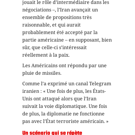
jouait le rôle d’intermédiaire dans les
négociations –, l’Iran avançait un
ensemble de propositions très
raisonnable, et qui aurait
probablement été accepté par la
partie américaine – en supposant, bien
sûr, que celle-ci s’intéressait
réellement à la paix.
Les Américains ont répondu par une
pluie de missiles.
Comme l’a exprimé un canal Telegram
iranien : « Une fois de plus, les États-
Unis ont attaqué alors que l’Iran
suivait la voie diplomatique. Une fois
de plus, la diplomatie ne fonctionne
pas avec l’État terroriste américain. »
Un scénario qui se répète