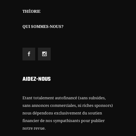
THÉORIE
QUI SOMMES-NOUS?
AIDEZ-NOUS
Etant totalement autofinancé (sans subsides,
sans annonces commerciales, ni riches sponsors)
nous dépendons exclusivement du soutien
financier de nos sympathisants pour publier
notre revue.