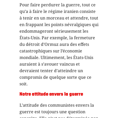
Pour faire perdurer la guerre, tout ce
qu’a à faire le régime iranien consiste
à tenir en un morceau et attendre, tout
en frappant les points névralgiques qui
endommageront sérieusement les
États-Unis. Par exemple, la fermeture
du détroit d’Ormuz aura des effets
catastrophiques sur l’économie
mondiale. Ultimement, les États-Unis
auraient à s’avouer vaincus et
devraient tenter d’atteindre un
compromis de quelque sorte que ce
soit.
Notre attitude envers la guerre
L’attitude des communistes envers la
guerre est toujours une question