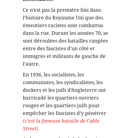
Ce n’est pas la première fois dans
l’histoire du Royaume Uni que des
émeutiers racistes sont combattus
dans la rue. Durant les années 70, se
sont déroulées des batailles rangées
entre des fascistes d’un côté et
immigrés et militants de gauche de
l’autre.
En 1936, les socialistes, les
communistes, les syndicalistes, les
dockers et les juifs d’Angleterre ont
barricadé les quartiers ouvriers
rouges et les quartiers juifs pour
empêcher les fascistes d’y pénétrer
(c’est la fameuse bataille de Cable
Street).