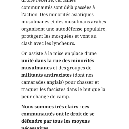
communautés sont déjà passées à
l’action. Des minorités asiatiques
musulmanes et des musulmans arabes
organisent une autodéfense populaire,
protègent les mosquées et vont au
clash avec les lyncheurs.
On assiste à la mise en place d’une
unité dans la rue des minorités
musulmanes
et des groupes de
militants antiracistes
(dont nos
camarades anglais) pour chasser et
traquer les fascistes dans le but que la
peur change de camp.
Nous sommes très clairs : ces
communautés ont le droit de se
défendre par tous les moyens
nécessaires.