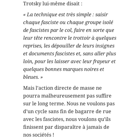
Trotsky lui-même disait :
« La technique est très simple : saisir
chaque fasciste ou chaque groupe isolé
de fascistes par le col, faire en sorte que
leur tête rencontre le trottoir à quelques
reprises, les dépouiller de leurs insignes
et documents fascistes et, sans aller plus
loin, pour les laisser avec leur frayeur et
quelques bonnes marques noires et
bleues. »
Mais l’action directe de masse ne
pourra malheureusement pas suffire
sur le long terme. Nous ne voulons pas
d’un cycle sans fin de bagarre de rue
avec les fascistes, nous voulons qu’ils
finissent par disparaître à jamais de
nos sociétés !