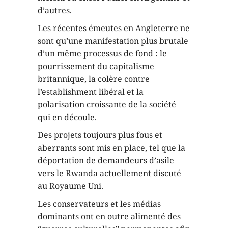
d’autres.
Les récentes émeutes en Angleterre ne
sont qu’une manifestation plus brutale
d’un même processus de fond : le
pourrissement du capitalisme
britannique, la colère contre
l’establishment libéral et la
polarisation croissante de la société
qui en découle.
Des projets toujours plus fous et
aberrants sont mis en place, tel que la
déportation de demandeurs d’asile
vers le Rwanda actuellement discuté
au Royaume Uni.
Les conservateurs et les médias
dominants ont en outre alimenté des