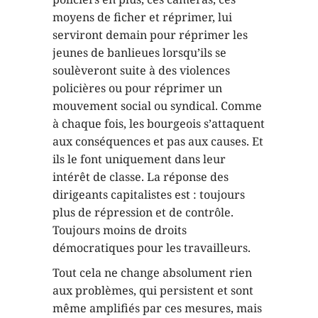
moyens de ficher et réprimer, lui
serviront demain pour réprimer les
jeunes de banlieues lorsqu’ils se
soulèveront suite à des violences
policières ou pour réprimer un
mouvement social ou syndical. Comme
à chaque fois, les bourgeois s’attaquent
aux conséquences et pas aux causes. Et
ils le font uniquement dans leur
intérêt de classe. La réponse des
dirigeants capitalistes est : toujours
plus de répression et de contrôle.
Toujours moins de droits
démocratiques pour les travailleurs.
Tout cela ne change absolument rien
aux problèmes, qui persistent et sont
même amplifiés par ces mesures, mais