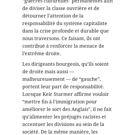
“guerres culturelles” permanentes afin
de diviser la classe ouvrière et de
détourner l’attention de la
responsabilité du système capitaliste
dans la crise profonde et durable que
nous traversons. Ce faisant, ils ont
contribué à renforcer la menace de
l’extrême droite.
Les dirigeants bourgeois, qu’ils soient
de droite mais aussi —
malheureusement — de “gauche”,
portent leur part de responsabilité.
Lorsque Keir Starmer affirme vouloir
“mettre fin à l’immigration pour
améliorer le sort des Anglais”, il ne fait
qu’alimenter les préjugés racistes et
accentuer les divisions au sein de la
société. De la même manière, les