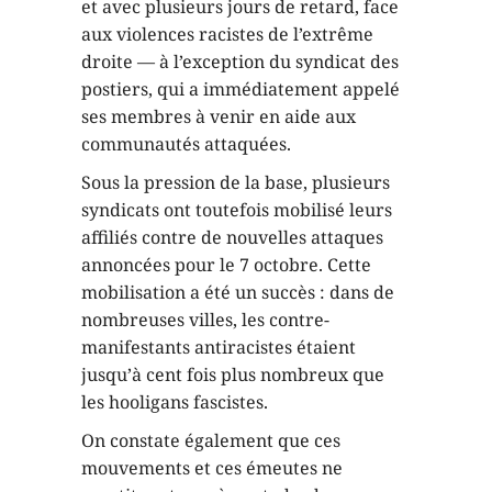
et avec plusieurs jours de retard, face
aux violences racistes de l’extrême
droite — à l’exception du syndicat des
postiers, qui a immédiatement appelé
ses membres à venir en aide aux
communautés attaquées.
Sous la pression de la base, plusieurs
syndicats ont toutefois mobilisé leurs
affiliés contre de nouvelles attaques
annoncées pour le 7 octobre. Cette
mobilisation a été un succès : dans de
nombreuses villes, les contre-
manifestants antiracistes étaient
jusqu’à cent fois plus nombreux que
les hooligans fascistes.
On constate également que ces
mouvements et ces émeutes ne