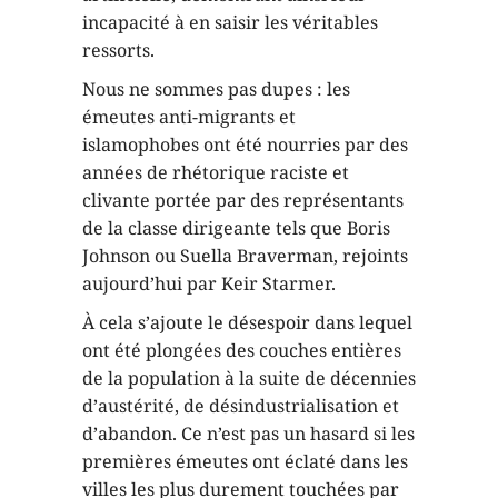
incapacité à en saisir les véritables
ressorts.
Nous ne sommes pas dupes : les
émeutes anti-migrants et
islamophobes ont été nourries par des
années de rhétorique raciste et
clivante portée par des représentants
de la classe dirigeante tels que Boris
Johnson ou Suella Braverman, rejoints
aujourd’hui par Keir Starmer.
À cela s’ajoute le désespoir dans lequel
ont été plongées des couches entières
de la population à la suite de décennies
d’austérité, de désindustrialisation et
d’abandon. Ce n’est pas un hasard si les
premières émeutes ont éclaté dans les
villes les plus durement touchées par