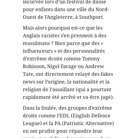
incurvée lors d’un festival de danse
pour enfants dans une ville du Nord-
Ouest de l’Angleterre, à Southport.
Mais alors pourquoi est-ce que les
Anglais racistes s’en prennent à des
musulmans ? Bien parce que des «
influenceurs » et des personnalités
d’extrême droite comme Tommy
Robinson, Nigel Farage ou Andrew
Tate, ont directement relayé des fakes
news sur l’origine, la nationalité et la
religion de l’assaillant (qui a pourtant
rapidement été arrêté et va être jugé).
Dans la foulée, des groupes d’extrême
droite comme l’EDL (English Defence
League) et la PA (Patriotic Alternative)
en ont profité pour répandre leur