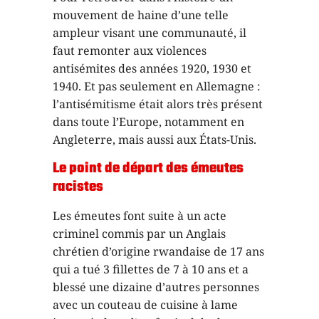
mouvement de haine d’une telle
ampleur visant une communauté, il
faut remonter aux violences
antisémites des années 1920, 1930 et
1940. Et pas seulement en Allemagne :
l’antisémitisme était alors très présent
dans toute l’Europe, notamment en
Angleterre, mais aussi aux États-Unis.
Le point de départ des émeutes
racistes
Les émeutes font suite à un acte
criminel commis par un Anglais
chrétien d’origine rwandaise de 17 ans
qui a tué 3 fillettes de 7 à 10 ans et a
blessé une dizaine d’autres personnes
avec un couteau de cuisine à lame