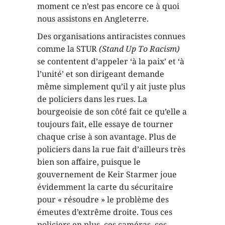
moment ce n’est pas encore ce à quoi
nous assistons en Angleterre.
Des organisations antiracistes connues
comme la STUR
(Stand Up To Racism)
se contentent d’appeler ‘à la paix’ et ‘à
l’unité’ et son dirigeant demande
même simplement qu’il y ait juste plus
de policiers dans les rues. La
bourgeoisie de son côté fait ce qu’elle a
toujours fait, elle essaye de tourner
chaque crise à son avantage. Plus de
policiers dans la rue fait d’ailleurs très
bien son affaire, puisque le
gouvernement de Keir Starmer joue
évidemment la carte du sécuritaire
pour « résoudre » le problème des
émeutes d’extrême droite. Tous ces
policiers en plus, ces caméras, ces