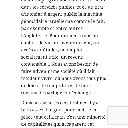
dans les services publics, et ce au lieu
d’inonder d’argent public la machine
génocidaire israélienne comme le fait,
par exemple et entre autres,
l’Angleterre
.
Pour donner à tous un
confort de vie, un avenir décent, un
accès aux études, un emploi
socialement utile, un revenu
convenable… Nous avons besoin de
faire advenir une société où il fait
meilleur vivre, où nous avons tous plus
de loisir, de temps libre, de liens
sociaux de partage et d’échange…
Dans nos sociétés occidentales il y a
bien assez d’argent pour mettre en
place tout cela, mais c’est une minorité
de capitalistes qui accaparent cet