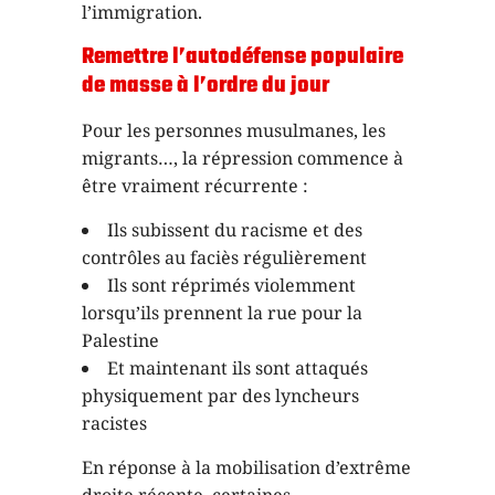
l’immigration.
Remettre l’autodéfense populaire
de masse à l’ordre du jour
Pour les personnes musulmanes, les
migrants…, la répression commence à
être vraiment récurrente :
Ils subissent du racisme et des
contrôles au faciès régulièrement
Ils sont réprimés violemment
lorsqu’ils prennent la rue pour la
Palestine
Et maintenant ils sont attaqués
physiquement par des lyncheurs
racistes
En réponse à la mobilisation d’extrême
droite récente, certaines