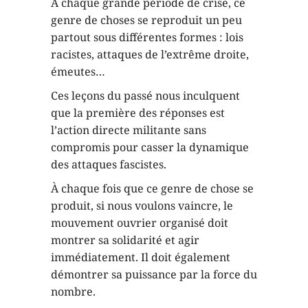
A chaque grande période de crise, ce
genre de choses se reproduit un peu
partout sous différentes formes : lois
racistes, attaques de l’extrême droite,
émeutes…
Ces leçons du passé nous inculquent
que la première des réponses est
l’action directe militante sans
compromis pour casser la dynamique
des attaques fascistes.
À chaque fois que ce genre de chose se
produit, si nous voulons vaincre, le
mouvement ouvrier organisé doit
montrer sa solidarité et agir
immédiatement. Il doit également
démontrer sa puissance par la force du
nombre.