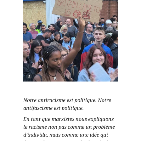
Notre antiracisme est politique. Notre
antifascisme est politique.
En tant que marxistes nous expliquons
le racisme non pas comme un problème
d’individu, mais comme une idée qui