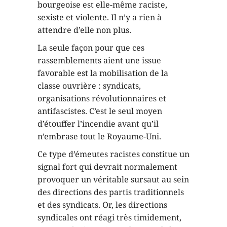
bourgeoise est elle-même raciste,
sexiste et violente. Il n’y a rien à
attendre d’elle non plus.
La seule façon pour que ces
rassemblements aient une issue
favorable est la mobilisation de la
classe ouvrière : syndicats,
organisations révolutionnaires et
antifascistes. C’est le seul moyen
d’étouffer l’incendie avant qu’il
n’embrase tout le Royaume-Uni.
Ce type d’émeutes racistes constitue un
signal fort qui devrait normalement
provoquer un véritable sursaut au sein
des directions des partis traditionnels
et des syndicats. Or, les directions
syndicales ont réagi très timidement,