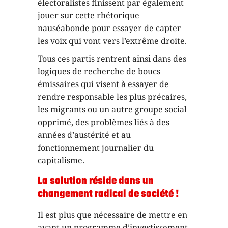
électoralistes finissent par également
jouer sur cette rhétorique
nauséabonde pour essayer de capter
les voix qui vont vers l’extrême droite.
Tous ces partis rentrent ainsi dans des
logiques de recherche de boucs
émissaires qui visent à essayer de
rendre responsable les plus précaires,
les migrants ou un autre groupe social
opprimé, des problèmes liés à des
années d’austérité et au
fonctionnement journalier du
capitalisme.
La solution réside dans un
changement radical de société !
Il est plus que nécessaire de mettre en
avant un programme d’investissement