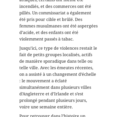
incendiés, et des commerces ont été
pillés. Un commissariat a également
été pris pour cible et brûlé. Des
femmes musulmanes ont été aspergées
d’acide, et des enfants ont été
violemment passés à tabac.
Jusqu’ici, ce type de violences restait le
fait de petits groupes localisés, actifs
de manière sporadique dans telle ou
telle ville. Avec les émeutes récentes,
on a assisté à un changement d’échelle
: le mouvement a éclaté
simultanément dans plusieurs villes
d’Angleterre et d’Irlande et s’est
prolongé pendant plusieurs jours,
voire une semaine entière.
Pour retrouver dans l’histoire un