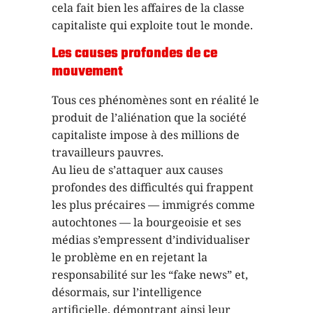
cela fait bien les affaires de la classe
capitaliste qui exploite tout le monde.
Les causes profondes de ce
mouvement
Tous ces phénomènes sont en réalité le
produit de l’aliénation que la société
capitaliste impose à des millions de
travailleurs pauvres.
Au lieu de s’attaquer aux causes
profondes des difficultés qui frappent
les plus précaires — immigrés comme
autochtones — la bourgeoisie et ses
médias s’empressent d’individualiser
le problème en en rejetant la
responsabilité sur les “fake news” et,
désormais, sur l’intelligence
artificielle, démontrant ainsi leur