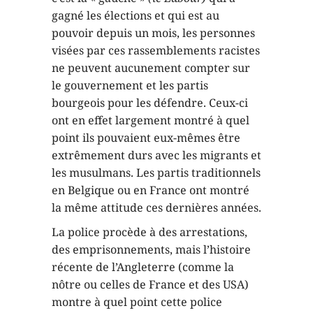
gagné les élections et qui est au
pouvoir depuis un mois, les personnes
visées par ces rassemblements racistes
ne peuvent aucunement compter sur
le gouvernement et les partis
bourgeois pour les défendre. Ceux-ci
ont en effet largement montré à quel
point ils pouvaient eux-mêmes être
extrêmement durs avec les migrants et
les musulmans. Les partis traditionnels
en Belgique ou en France ont montré
la même attitude ces dernières années.
La police procède à des arrestations,
des emprisonnements, mais l’histoire
récente de l’Angleterre (comme la
nôtre ou celles de France et des USA)
montre à quel point cette police