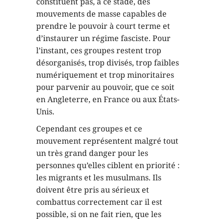
constituent pas, à ce stade, des
mouvements de masse capables de
prendre le pouvoir à court terme et
d’instaurer un régime fasciste. Pour
l’instant, ces groupes restent trop
désorganisés, trop divisés, trop faibles
numériquement et trop minoritaires
pour parvenir au pouvoir, que ce soit
en Angleterre, en France ou aux États-
Unis.
Cependant ces groupes et ce
mouvement représentent malgré tout
un très grand danger pour les
personnes qu’elles ciblent en priorité :
les migrants et les musulmans. Ils
doivent être pris au sérieux et
combattus correctement car il est
possible, si on ne fait rien, que les