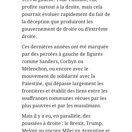
profite surtout à la droite, mais cela
pourrait évoluer rapidement du fait de
la déception que produiront les
gouvernement de droite ou d’extrême
droite.
Ces dernières années ont été marquée
par des percées à gauche de figures
comme Sanders, Corbyn ou
Mélenchon, ou encore avec le
mouvement de solidarité avec la
Palestine, qui dépasse largement les
frontières et établit des liens entre les
souffrances communes vécues par les
plus pauvres et par les musulmans.
Mais il y a eu, en parallèle, des
poussées à droite : le Brexit, Trump,
Meloni ou encore Milei en Argentine et