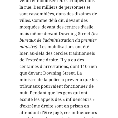
venin et mobiliser leurs troupes dans
la rue. Des milliers de personnes se
sont rassemblées, dans des dizaines de
villes. Comme déjà dit, devant des
mosquées, devant des centres d’asile,
mais même devant Downing Street
(les
bureaux de l’administration du premier
ministre).
Les mobilisations ont été
bien au-delà des cercles traditionnels
de l’extrême droite. Il y a eu des
centaines d’arrestations, dont 110 rien
que devant Downing Street. La
ministre de la police a prévenu que les
tribunaux pourraient fonctionner de
nuit. Pendant que les gens qui ont
écouté les appels des « influenceurs »
d’extrême droite sont en prison en
attendant d’être jugé, ces influenceurs