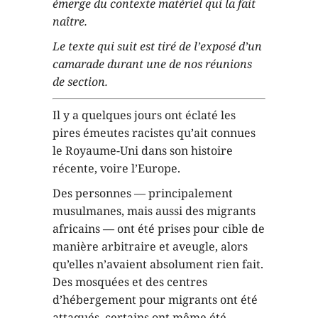
émerge du contexte matériel qui la fait
naître.
Le texte qui suit est tiré de l’exposé d’un
camarade durant une de nos réunions
de section.
Il y a quelques jours ont éclaté les
pires émeutes racistes qu’ait connues
le Royaume-Uni dans son histoire
récente, voire l’Europe.
Des personnes — principalement
musulmanes, mais aussi des migrants
africains — ont été prises pour cible de
manière arbitraire et aveugle, alors
qu’elles n’avaient absolument rien fait.
Des mosquées et des centres
d’hébergement pour migrants ont été
attaqués, certains ont même été