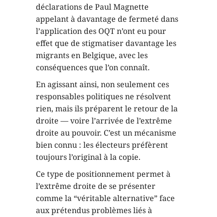
déclarations de Paul Magnette
appelant à davantage de fermeté dans
l’application des OQT n’ont eu pour
effet que de stigmatiser davantage les
migrants en Belgique, avec les
conséquences que l’on connaît.
En agissant ainsi, non seulement ces
responsables politiques ne résolvent
rien, mais ils préparent le retour de la
droite — voire l’arrivée de l’extrême
droite au pouvoir. C’est un mécanisme
bien connu : les électeurs préfèrent
toujours l’original à la copie.
Ce type de positionnement permet à
l’extrême droite de se présenter
comme la “véritable alternative” face
aux prétendus problèmes liés à