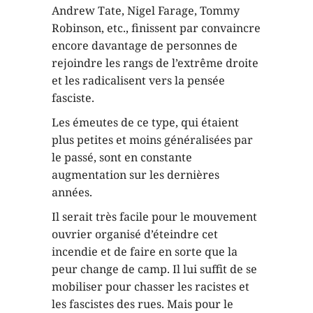
Andrew Tate, Nigel Farage, Tommy
Robinson, etc., finissent par convaincre
encore davantage de personnes de
rejoindre les rangs de l’extrême droite
et les radicalisent vers la pensée
fasciste.
Les émeutes de ce type, qui étaient
plus petites et moins généralisées par
le passé, sont en constante
augmentation sur les dernières
années.
Il serait très facile pour le mouvement
ouvrier organisé d’éteindre cet
incendie et de faire en sorte que la
peur change de camp. Il lui suffit de se
mobiliser pour chasser les racistes et
les fascistes des rues. Mais pour le