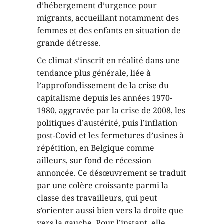
d’hébergement d’urgence pour
migrants, accueillant notamment des
femmes et des enfants en situation de
grande détresse.
Ce climat s’inscrit en réalité dans une
tendance plus générale, liée à
l’approfondissement de la crise du
capitalisme depuis les années 1970-
1980, aggravée par la crise de 2008, les
politiques d’austérité, puis l’inflation
post-Covid et les fermetures d’usines à
répétition, en Belgique comme
ailleurs, sur fond de récession
annoncée. Ce désœuvrement se traduit
par une colère croissante parmi la
classe des travailleurs, qui peut
s’orienter aussi bien vers la droite que
vers la gauche. Pour l’instant, elle