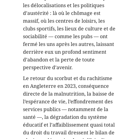
les délocalisations et les politiques
d’austérité : là où le chômage est
massif, où les centres de loisirs, les
clubs sportifs, les lieux de culture et de
sociabilité — comme les pubs — ont
fermé les uns après les autres, laissant
derrière eux un profond sentiment
d’abandon et la perte de toute
perspective d’avenir.
Le retour du scorbut et du rachitisme
en Angleterre en 2023, conséquence
directe de la malnutrition, la baisse de
l’espérance de vie, l’effondrement des
services publics — notamment de la
santé —, la dégradation du système
éducatif et l’affaiblissement quasi total
du droit du travail dressent le bilan de