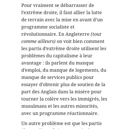
Pour vraiment se débarrasser de
l’extrême droite, il faut allier la lutte
de terrain avec la mise en avant d’un
programme socialiste et
révolutionnaire. En Angleterre
(tout
comme ailleurs)
on voit bien comment
les partis d’extrême droite utilisent les
problèmes du capitalisme à leur
avantage : ils parlent du manque
d’emploi, du manque de logements, du
manque de services publics pour
essayer d’obtenir plus de soutien de la
part des Anglais dans la misère pour
tourner la colère vers les immigrés, les
musulmans et les autres minorités,
avec un programme réactionnaire.
Un autre problème est que les partis