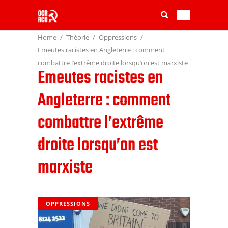
Home
Théorie
Oppressions
Emeutes racistes en Angleterre : comment
combattre l’extrême droite lorsqu’on est marxiste
Emeutes racistes en
Angleterre : comment
combattre l’extrême
droite lorsqu’on est
marxiste
OPPRESSIONS