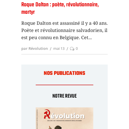
Roque Dalton : poète, révolutionnaire,
martyr
Roque Dalton est assassiné il y a 40 ans.
Poète et révolutionnaire salvadorien, il
est peu connu en Belgique. Cet
par Révolution
mai 13
0
NOS PUBLICATIONS
NOTRE REVUE