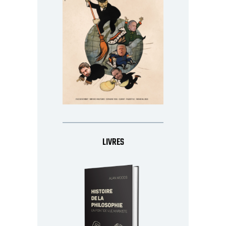
LIVRES