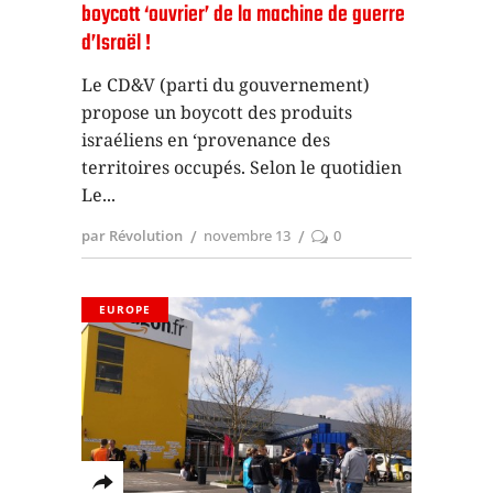
boycott ‘ouvrier’ de la machine de guerre
d’Israël !
Le CD&V (parti du gouvernement)
propose un boycott des produits
israéliens en ‘provenance des
territoires occupés. Selon le quotidien
Le
par Révolution
novembre 13
0
EUROPE