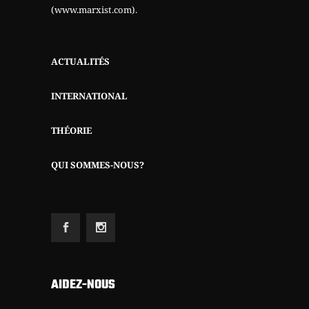
(www.marxist.com)
.
ACTUALITÉS
INTERNATIONAL
THÉORIE
QUI SOMMES-NOUS?
AIDEZ-NOUS