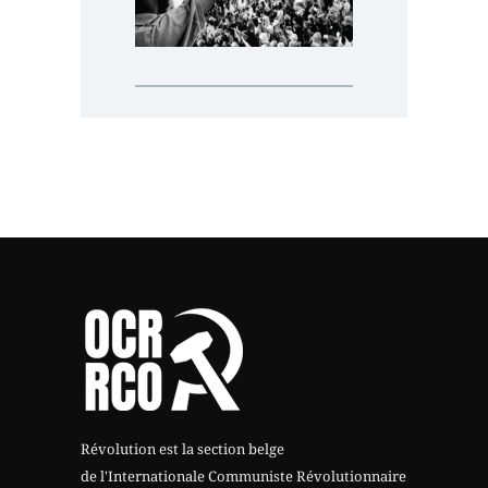
Révolution est la section belge
de l'Internationale Communiste Révolutionnaire