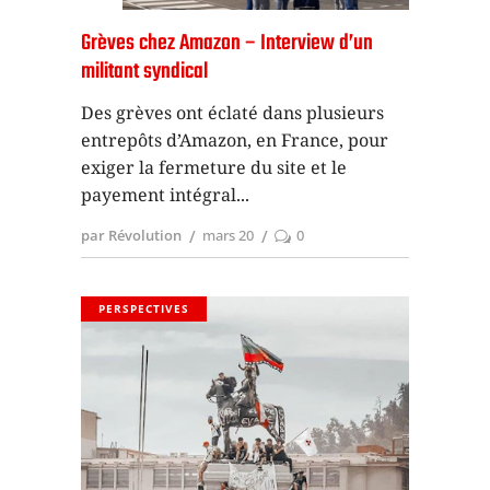
Grèves chez Amazon – Interview d’un
militant syndical
Des grèves ont éclaté dans plusieurs
entrepôts d’Amazon, en France, pour
exiger la fermeture du site et le
payement intégral
par Révolution
mars 20
0
PERSPECTIVES