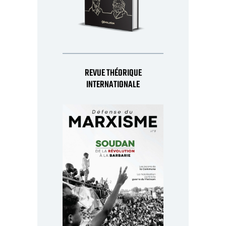
REVUE THÉORIQUE
INTERNATIONALE