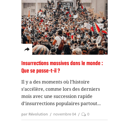
Insurrections massives dans le monde :
Que se passe-t-il ?
Il y a des moments où l’histoire
s’accélère, comme lors des derniers
mois avec une succession rapide
d’insurrections populaires partout
par Révolution
novembre 04
0